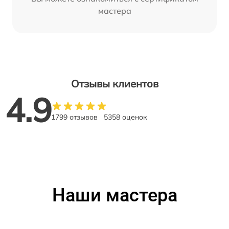
мастера
Отзывы клиентов
4.9
1799 отзывов
5358 оценок
Наши мастера