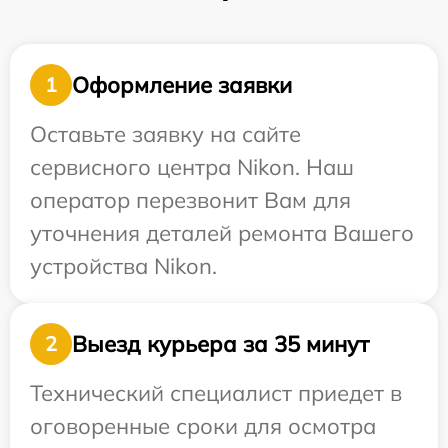
Оформление заявки
1
Оставьте заявку на сайте
сервисного центра Nikon. Наш
оператор перезвонит Вам для
уточнения деталей ремонта Вашего
устройства Nikon.
Выезд курьера за 35 минут
2
Технический специалист приедет в
оговоренные сроки для осмотра