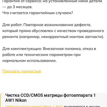
Гарантия от сервиса: на установленные нами детали
— до 3 месяцев.
Что считается гарантийным случаем?
Для работ: Повторное возникновение дефекта,
который прямо обусловлен с качеством проведенного
ремонта (например, некорректный монтаж запчасти).
Для комплектующих: Внезапная поломка, отказ в
работе или техническим параметрам при
нормальном использовании.
Показать полностью
Чистка CCD/CMOS матрицы фотоаппарата 1
AW1 Nikon
[dataset:services:name] Nikon 1 AW1
выполняется в нашем