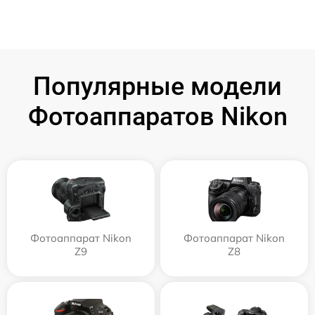
Популярные модели
Фотоаппаратов Nikon
Фотоаппарат Nikon
Фотоаппарат Nikon
Z9
Z8