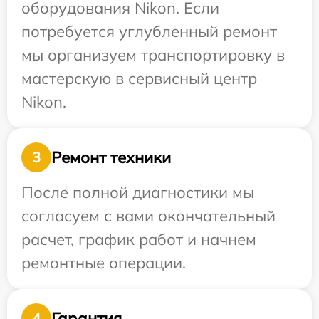
оборудования Nikon. Если
потребуется углубленный ремонт
мы организуем транспортировку в
мастерскую в сервисный центр
Nikon.
Ремонт техники
3
После полной диагностики мы
согласуем с вами окончательный
расчет, график работ и начнем
ремонтные операции.
Гарантия
4