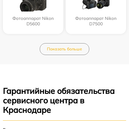
Фотоаппарат Nikon
Фотоаппарат Nikon
D5600
D7500
Показать больше
Гарантийные обязательства
сервисного центра в
Краснодаре