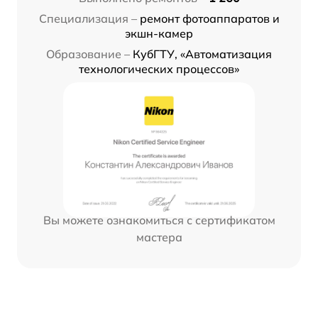
Специализация –
ремонт фотоаппаратов и
экшн-камер
Образование –
КубГТУ, «Автоматизация
технологических процессов»
Вы можете ознакомиться с сертификатом
мастера