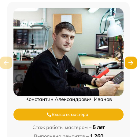
Константин Александрович Иванов
Вызвать мастера
Стаж работы мастером –
5 лет
Выполнено ремонтов –
1 260