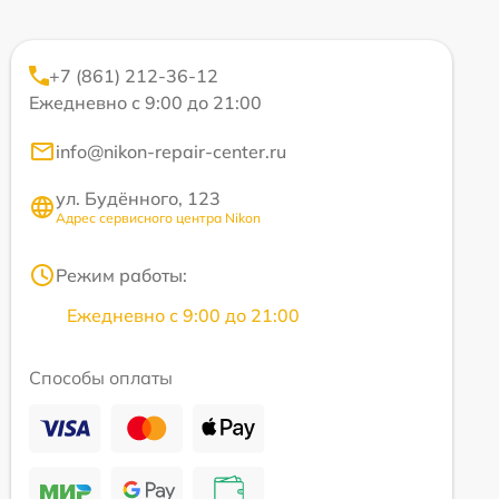
+7 (861) 212-36-12
Ежедневно с 9:00 до 21:00
info@nikon-repair-center.ru
ул. Будённого, 123
Адрес сервисного центра Nikon
Режим работы:
Ежедневно с 9:00 до 21:00
Способы оплаты