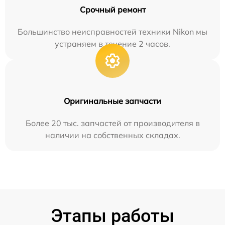
Срочный ремонт
Большинство неисправностей техники Nikon мы
устраняем в течение 2 часов.
Оригинальные запчасти
Более 20 тыс. запчастей от производителя в
наличии на собственных складах.
Этапы работы