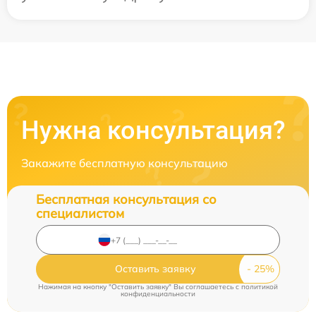
Нужна консультация?
Закажите бесплатную консультацию
Бесплатная консультация со
специалистом
Оставить заявку
Нажимая на кнопку "Оставить заявку" Вы соглашаетесь c
политикой
конфиденциальности