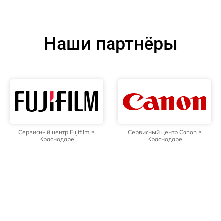
Наши партнёры
Сервисный центр Fujifilm в
Сервисный центр Canon в
Краснодаре
Краснодаре