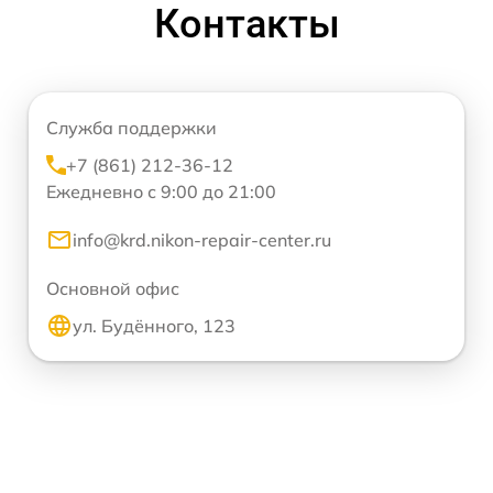
Контакты
Служба поддержки
+7 (861) 212-36-12
Ежедневно с 9:00 до 21:00
info@krd.nikon-repair-center.ru
Основной офис
ул. Будённого, 123