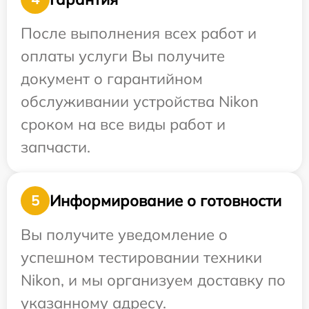
После выполнения всех работ и
оплаты услуги Вы получите
документ о гарантийном
обслуживании устройства Nikon
сроком на все виды работ и
запчасти.
Информирование о готовности
5
Вы получите уведомление о
успешном тестировании техники
Nikon, и мы организуем доставку по
указанному адресу.