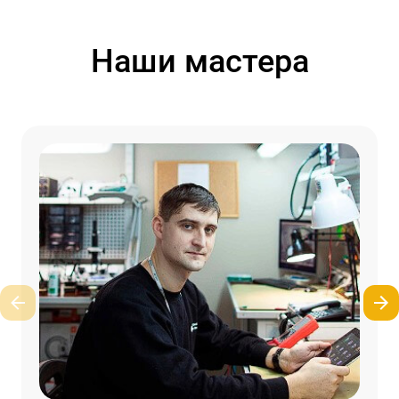
Наши мастера