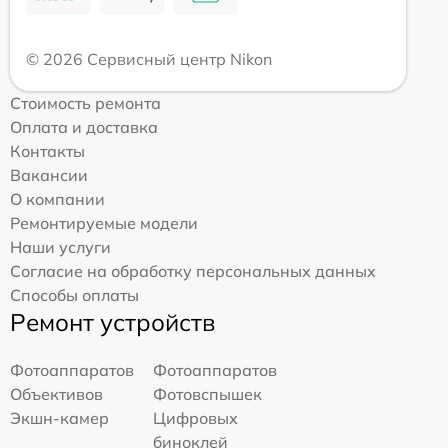
© 2026 Сервисный центр Nikon
Стоимость ремонта
Оплата и доставка
Контакты
Вакансии
О компании
Ремонтируемые модели
Наши услуги
Согласие на обработку персональных данных
Способы оплаты
Ремонт устройств
Фотоаппаратов
Фотоаппаратов
Объективов
Фотовспышек
Экшн-камер
Цифровых
биноклей