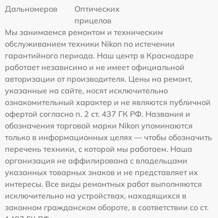
Дальномеров
Оптических
прицелов
Мы занимаемся ремонтом и техническим
обслуживанием техники Nikon по истечении
гарантийного периода. Наш центр в Краснодаре
работает независимо и не имеет официальной
авторизации от производителя. Цены на ремонт,
указанные на сайте, носят исключительно
ознакомительный характер и не являются публичной
офертой согласно п. 2 ст. 437 ГК РФ. Названия и
обозначения торговой марки Nikon упоминаются
только в информационных целях — чтобы обозначить
перечень техники, с которой мы работаем. Наша
организация не аффилирована с владельцами
указанных товарных знаков и не представляет их
интересы. Все виды ремонтных работ выполняются
исключительно на устройствах, находящихся в
законном гражданском обороте, в соответствии со ст.