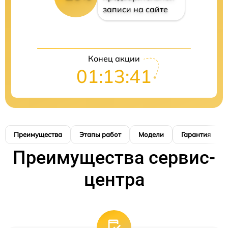
записи на сайте
Конец акции
01:13:40
Преимущества
Этапы работ
Модели
Гарантия
Преимущества сервис-
центра