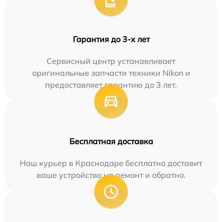
Гарантия до 3-х лет
Сервисный центр устанавливает
оригинальные запчасти техники Nikon и
предоставляет гарантию до 3 лет.
Бесплатная доставка
Наш курьер в Краснодаре бесплатно доставит
ваше устройство на ремонт и обратно.