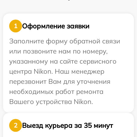
Оформление заявки
1
Заполните форму обратной связи
или позвоните нам по номеру,
указанному на сайте сервисного
центра Nikon. Наш менеджер
перезвонит Вам для уточнения
необходимых работ ремонта
Вашего устройства Nikon.
Выезд курьера за 35 минут
2