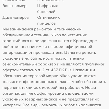
Экшн-камер
Цифровых
биноклей
Дальномеров
Оптических
прицелов
Мы занимаемся ремонтом и техническим
обслуживанием техники Nikon по истечении
гарантийного периода. Наш центр в Краснодаре
работает независимо и не имеет официальной
авторизации от производителя. Цены на ремонт,
указанные на сайте, носят исключительно
ознакомительный характер и не являются публичной
офертой согласно п. 2 ст. 437 ГК РФ. Названия и
обозначения торговой марки Nikon упоминаются
только в информационных целях — чтобы обозначить
перечень техники, с которой мы работаем. Наша
организация не аффилирована с владельцами
указанных товарных знаков и не представляет их
интересы. Все виды ремонтных работ выполняются