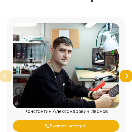
Константин Александрович Иванов
Вызвать мастера