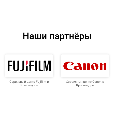
Наши партнёры
Сервисный центр Fujifilm в
Сервисный центр Canon в
Краснодаре
Краснодаре