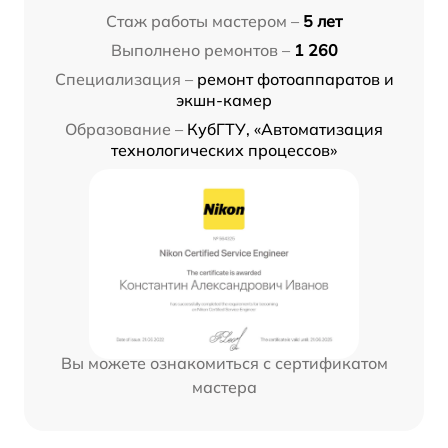
Стаж работы мастером –
5 лет
Выполнено ремонтов –
1 260
Специализация –
ремонт фотоаппаратов и
экшн-камер
Образование –
КубГТУ, «Автоматизация
технологических процессов»
Вы можете ознакомиться с сертификатом
мастера