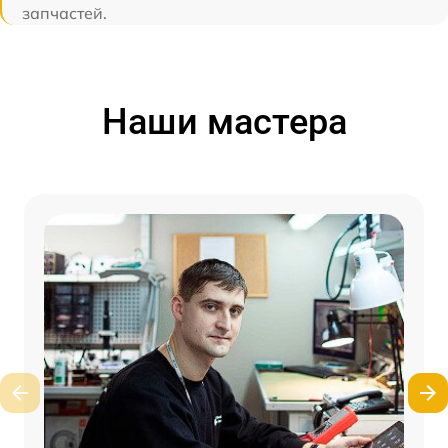
запчастей.
Наши мастера