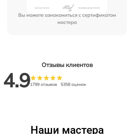
Вы можете ознакомиться с сертификатом
мастера
Отзывы клиентов
4.9
1799 отзывов
5358 оценок
Наши мастера