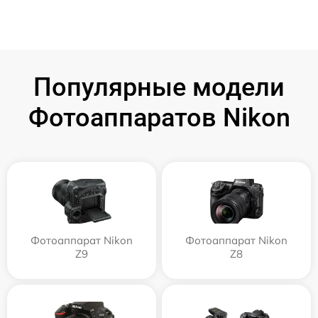
Популярные модели
Фотоаппаратов Nikon
Фотоаппарат Nikon
Фотоаппарат Nikon
Z9
Z8