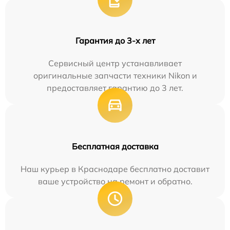
Гарантия до 3-х лет
Сервисный центр устанавливает
оригинальные запчасти техники Nikon и
предоставляет гарантию до 3 лет.
Бесплатная доставка
Наш курьер в Краснодаре бесплатно доставит
ваше устройство на ремонт и обратно.