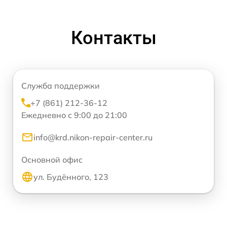
Контакты
Служба поддержки
+7 (861) 212-36-12
Ежедневно с 9:00 до 21:00
info@krd.nikon-repair-center.ru
Основной офис
ул. Будённого, 123