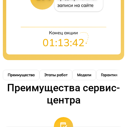
записи на сайте
Конец акции
01:13:41
Преимущества
Этапы работ
Модели
Гарантия
Преимущества сервис-
центра