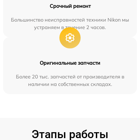
Срочный ремонт
Большинство неисправностей техники Nikon мы
устраняем в течение 2 часов.
Оригинальные запчасти
Более 20 тыс. запчастей от производителя в
наличии на собственных складах.
Этапы работы