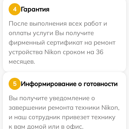
Гарантия
4
После выполнения всех работ и
оплаты услуги Вы получите
фирменный сертификат на ремонт
устройства Nikon сроком на 36
месяцев.
Информирование о готовности
5
Вы получите уведомление о
завершении ремонта техники Nikon,
и наш сотрудник привезет технику
к вам домой или в офис.