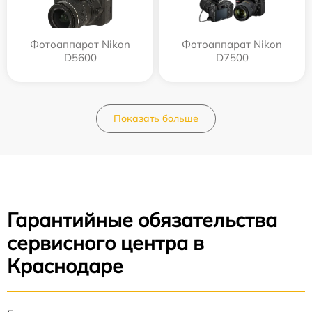
Фотоаппарат Nikon
Фотоаппарат Nikon
D5600
D7500
Показать больше
Гарантийные обязательства
сервисного центра в
Краснодаре