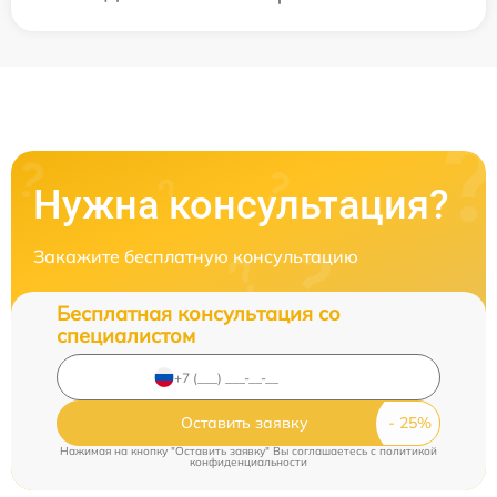
Нужна консультация?
Закажите бесплатную консультацию
Бесплатная консультация со
специалистом
Оставить заявку
Нажимая на кнопку "Оставить заявку" Вы соглашаетесь c
политикой
конфиденциальности