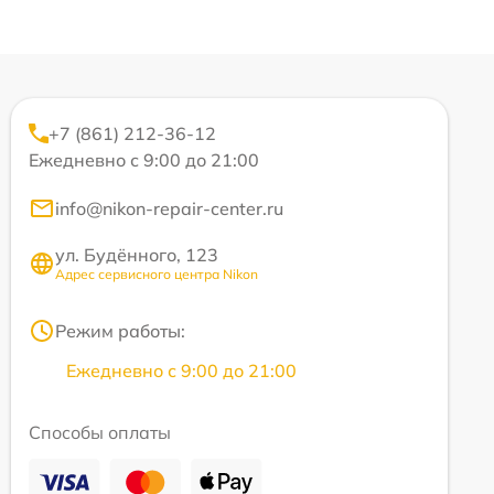
+7 (861) 212-36-12
Ежедневно с 9:00 до 21:00
info@nikon-repair-center.ru
ул. Будённого, 123
Адрес сервисного центра Nikon
Режим работы:
Ежедневно с 9:00 до 21:00
Способы оплаты