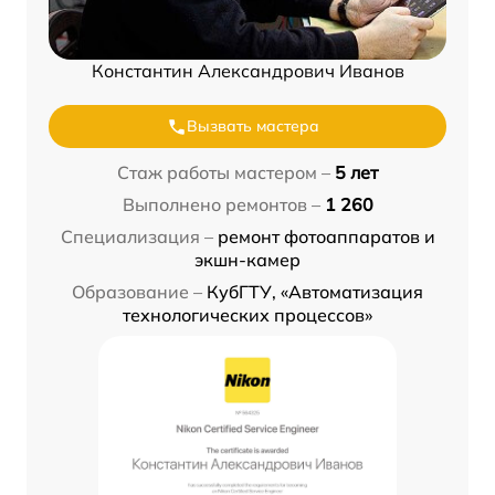
Константин Александрович Иванов
Вызвать мастера
Стаж работы мастером –
5 лет
Выполнено ремонтов –
1 260
Специализация –
ремонт фотоаппаратов и
экшн-камер
Образование –
КубГТУ, «Автоматизация
технологических процессов»