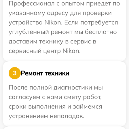
Профессионал с опытом приедет по
указанному адресу для проверки
устройства Nikon. Если потребуется
углубленный ремонт мы бесплатно
доставим технику в сервис в
сервисный центр Nikon.
Ремонт техники
3
После полной диагностики мы
согласуем с вами смету работ,
сроки выполнения и займемся
устранением неполадок.