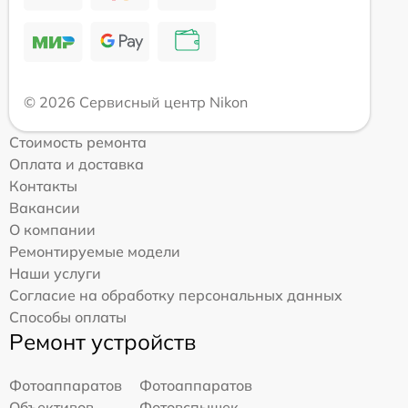
© 2026 Сервисный центр Nikon
Стоимость ремонта
Оплата и доставка
Контакты
Вакансии
О компании
Ремонтируемые модели
Наши услуги
Согласие на обработку персональных данных
Способы оплаты
Ремонт устройств
Фотоаппаратов
Фотоаппаратов
Объективов
Фотовспышек