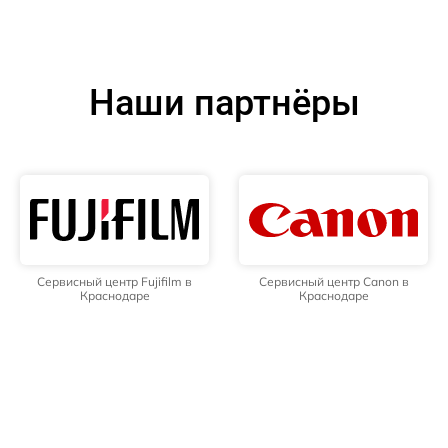
Наши партнёры
Сервисный центр Fujifilm в
Сервисный центр Canon в
Краснодаре
Краснодаре