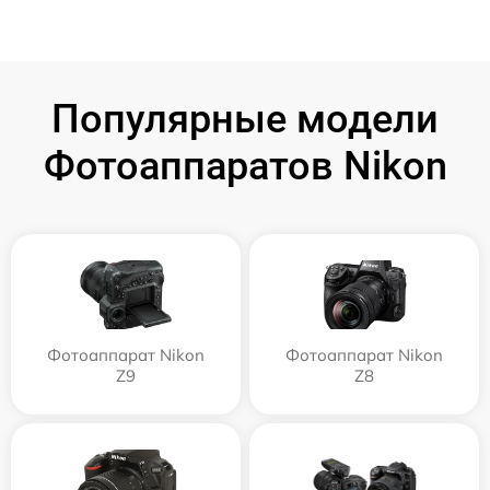
Популярные модели
Фотоаппаратов Nikon
Фотоаппарат Nikon
Фотоаппарат Nikon
Z9
Z8