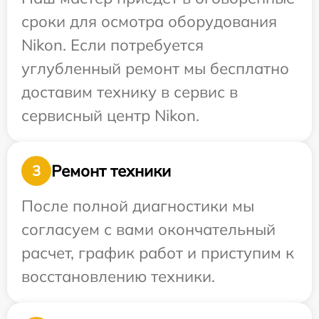
сроки для осмотра оборудования
Nikon. Если потребуется
углубленный ремонт мы бесплатно
доставим технику в сервис в
сервисный центр Nikon.
Ремонт техники
3
После полной диагностики мы
согласуем с вами окончательный
расчет, график работ и приступим к
восстановлению техники.