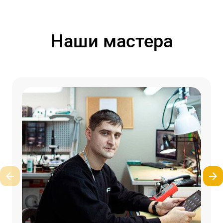
Наши мастера