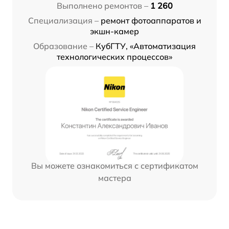
Выполнено ремонтов –
1 260
Специализация –
ремонт фотоаппаратов и
экшн-камер
Образование –
КубГТУ, «Автоматизация
технологических процессов»
Вы можете ознакомиться с сертификатом
мастера