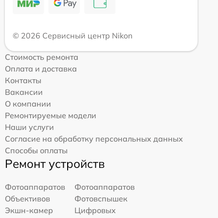
© 2026 Сервисный центр Nikon
Стоимость ремонта
Оплата и доставка
Контакты
Вакансии
О компании
Ремонтируемые модели
Наши услуги
Согласие на обработку персональных данных
Способы оплаты
Ремонт устройств
Фотоаппаратов
Фотоаппаратов
Объективов
Фотовспышек
Экшн-камер
Цифровых