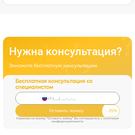
Нужна консультация?
Закажите бесплатную консультацию
Бесплатная консультация со
специалистом
Оставить заявку
Нажимая на кнопку "Оставить заявку" Вы соглашаетесь c
политикой
конфиденциальности