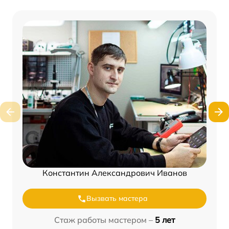
Константин Александрович Иванов
Вызвать мастера
Стаж работы мастером –
5 лет