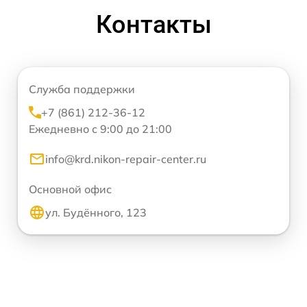
Контакты
Служба поддержки
+7 (861) 212-36-12
Ежедневно с 9:00 до 21:00
info@krd.nikon-repair-center.ru
Основной офис
ул. Будённого, 123