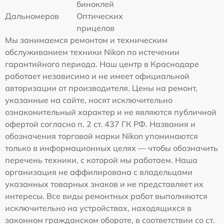
биноклей
Дальномеров
Оптических
прицелов
Мы занимаемся ремонтом и техническим
обслуживанием техники Nikon по истечении
гарантийного периода. Наш центр в Краснодаре
работает независимо и не имеет официальной
авторизации от производителя. Цены на ремонт,
указанные на сайте, носят исключительно
ознакомительный характер и не являются публичной
офертой согласно п. 2 ст. 437 ГК РФ. Названия и
обозначения торговой марки Nikon упоминаются
только в информационных целях — чтобы обозначить
перечень техники, с которой мы работаем. Наша
организация не аффилирована с владельцами
указанных товарных знаков и не представляет их
интересы. Все виды ремонтных работ выполняются
исключительно на устройствах, находящихся в
законном гражданском обороте, в соответствии со ст.