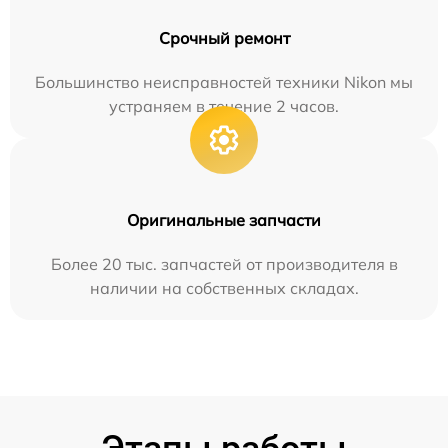
Срочный ремонт
Большинство неисправностей техники Nikon мы
устраняем в течение 2 часов.
Оригинальные запчасти
Более 20 тыс. запчастей от производителя в
наличии на собственных складах.