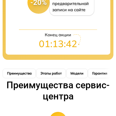
-20%
предварительной
записи на сайте
Конец акции
01:13:41
Преимущества
Этапы работ
Модели
Гарантия
Преимущества сервис-
центра