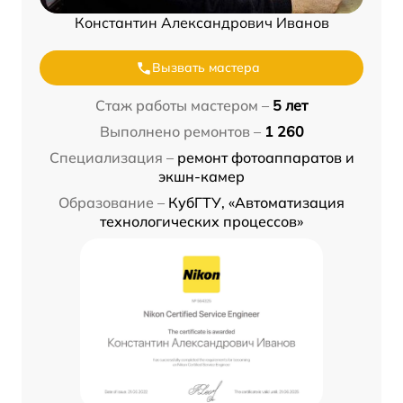
Константин Александрович Иванов
Вызвать мастера
Стаж работы мастером –
5 лет
Выполнено ремонтов –
1 260
Специализация –
ремонт фотоаппаратов и
экшн-камер
Образование –
КубГТУ, «Автоматизация
технологических процессов»