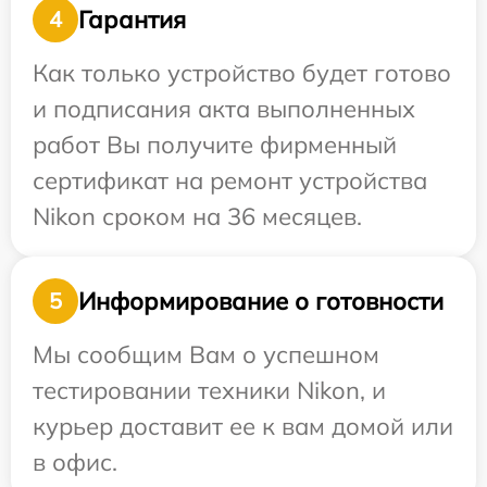
Гарантия
4
Как только устройство будет готово
и подписания акта выполненных
работ Вы получите фирменный
сертификат на ремонт устройства
Nikon сроком на 36 месяцев.
Информирование о готовности
5
Мы сообщим Вам о успешном
тестировании техники Nikon, и
курьер доставит ее к вам домой или
в офис.