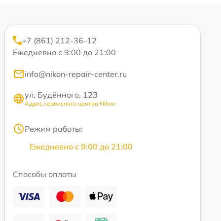
+7 (861) 212-36-12
Ежедневно с 9:00 до 21:00
info@nikon-repair-center.ru
ул. Будённого, 123
Адрес сервисного центра Nikon
Режим работы:
Ежедневно с 9:00 до 21:00
Способы оплаты