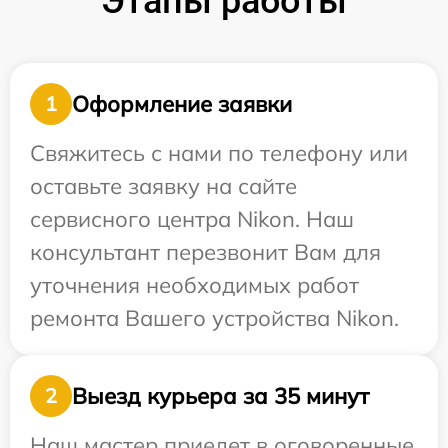
Этапы работы
Оформление заявки
1
Свяжитесь с нами по телефону или
оставьте заявку на сайте
сервисного центра Nikon. Наш
консультант перезвонит Вам для
уточнения необходимых работ
ремонта Вашего устройства Nikon.
Выезд курьера за 35 минут
2
Наш мастер приедет в оговоренные