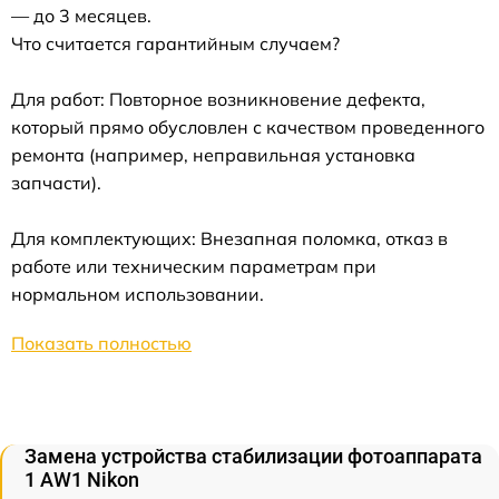
— до 3 месяцев.
Что считается гарантийным случаем?
Для работ: Повторное возникновение дефекта,
который прямо обусловлен с качеством проведенного
ремонта (например, неправильная установка
запчасти).
Для комплектующих: Внезапная поломка, отказ в
работе или техническим параметрам при
нормальном использовании.
Показать полностью
Замена устройства стабилизации фотоаппарата
1 AW1 Nikon