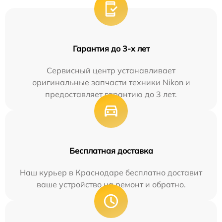
Гарантия до 3-х лет
Сервисный центр устанавливает
оригинальные запчасти техники Nikon и
предоставляет гарантию до 3 лет.
Бесплатная доставка
Наш курьер в Краснодаре бесплатно доставит
ваше устройство на ремонт и обратно.