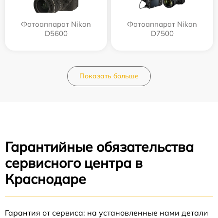
Фотоаппарат Nikon
Фотоаппарат Nikon
D5600
D7500
Показать больше
Гарантийные обязательства
сервисного центра в
Краснодаре
Гарантия от сервиса: на установленные нами детали