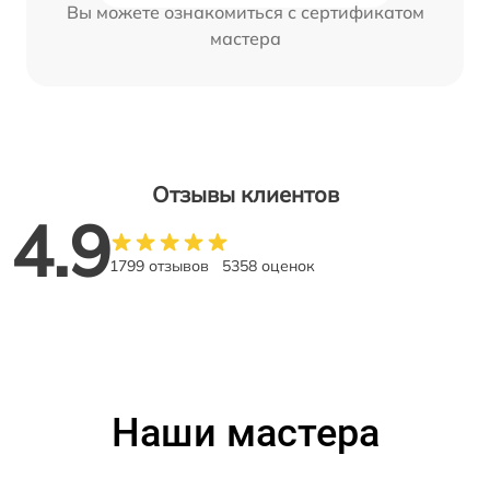
Вы можете ознакомиться с сертификатом
мастера
Отзывы клиентов
4.9
1799 отзывов
5358 оценок
Наши мастера