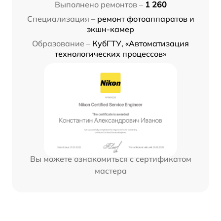
Выполнено ремонтов –
1 260
Специализация –
ремонт фотоаппаратов и
экшн-камер
Образование –
КубГТУ, «Автоматизация
технологических процессов»
Вы можете ознакомиться с сертификатом
мастера