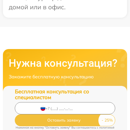
домой или в офис.
Нужна консультация?
Закажите бесплатную консультацию
Бесплатная консультация со
специалистом
Оставить заявку
Нажимая на кнопку "Оставить заявку" Вы соглашаетесь c
политикой