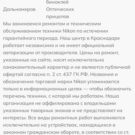
биноклей
Дальномеров
Оптических
прицелов
Мы занимаемся ремонтом и техническим
обслуживанием техники Nikon по истечении
гарантийного периода. Наш центр в Краснодаре
работает независимо и не имеет официальной
авторизации от производителя. Цены на ремонт,
указанные на сайте, носят исключительно
ознакомительный характер и не являются публичной
офертой согласно п. 2 ст. 437 ГК РФ. Названия и
обозначения торговой марки Nikon упоминаются
только в информационных целях — чтобы обозначить
перечень техники, с которой мы работаем. Наша
организация не аффилирована с владельцами
указанных товарных знаков и не представляет их
интересы. Все виды ремонтных работ выполняются
исключительно на устройствах, находящихся в
законном гражданском обороте, в соответствии со ст.