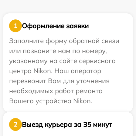
Оформление заявки
1
Заполните форму обратной связи
или позвоните нам по номеру,
указанному на сайте сервисного
центра Nikon. Наш оператор
перезвонит Вам для уточнения
необходимых работ ремонта
Вашего устройства Nikon.
Выезд курьера за 35 минут
2