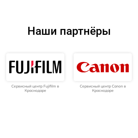
Наши партнёры
Сервисный центр Fujifilm в
Сервисный центр Canon в
Краснодаре
Краснодаре