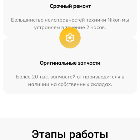
Срочный ремонт
Большинство неисправностей техники Nikon мы
устраняем в течение 2 часов.
Оригинальные запчасти
Более 20 тыс. запчастей от производителя в
наличии на собственных складах.
Этапы работы