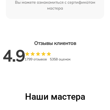
Вы можете ознакомиться с сертификатом
мастера
Отзывы клиентов
4.9
1799 отзывов
5358 оценок
Наши мастера