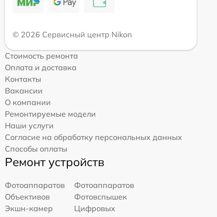
© 2026 Сервисный центр Nikon
Стоимость ремонта
Оплата и доставка
Контакты
Вакансии
О компании
Ремонтируемые модели
Наши услуги
Согласие на обработку персональных данных
Способы оплаты
Ремонт устройств
Фотоаппаратов
Фотоаппаратов
Объективов
Фотовспышек
Экшн-камер
Цифровых