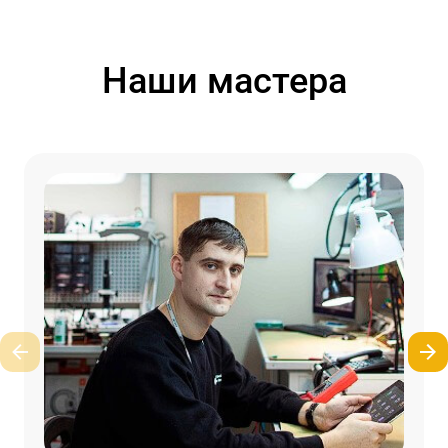
Наши мастера