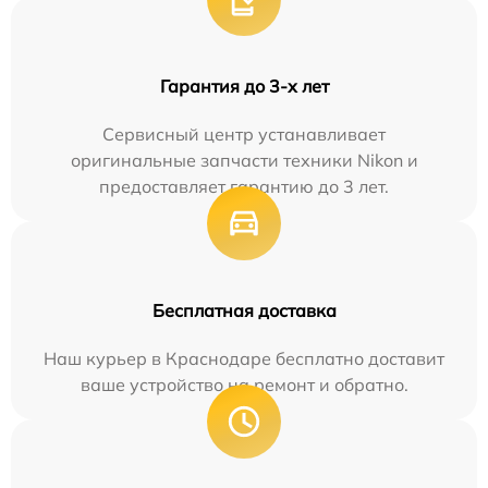
Гарантия до 3-х лет
Сервисный центр устанавливает
оригинальные запчасти техники Nikon и
предоставляет гарантию до 3 лет.
Бесплатная доставка
Наш курьер в Краснодаре бесплатно доставит
ваше устройство на ремонт и обратно.