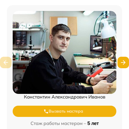
Константин Александрович Иванов
Вызвать мастера
Стаж работы мастером –
5 лет