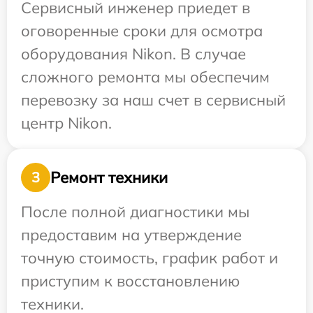
Сервисный инженер приедет в
оговоренные сроки для осмотра
оборудования Nikon. В случае
сложного ремонта мы обеспечим
перевозку за наш счет в сервисный
центр Nikon.
Ремонт техники
3
После полной диагностики мы
предоставим на утверждение
точную стоимость, график работ и
приступим к восстановлению
техники.