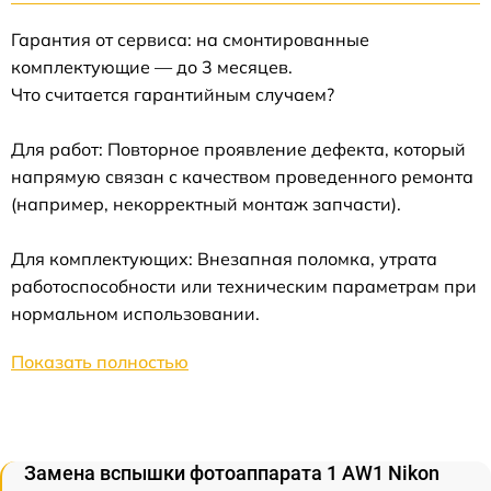
Гарантия от сервиса: на смонтированные
комплектующие — до 3 месяцев.
Что считается гарантийным случаем?
Для работ: Повторное проявление дефекта, который
напрямую связан с качеством проведенного ремонта
(например, некорректный монтаж запчасти).
Для комплектующих: Внезапная поломка, утрата
работоспособности или техническим параметрам при
нормальном использовании.
Показать полностью
Замена вспышки фотоаппарата 1 AW1 Nikon