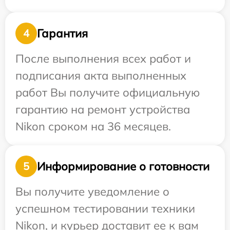
Гарантия
4
После выполнения всех работ и
подписания акта выполненных
работ Вы получите официальную
гарантию на ремонт устройства
Nikon сроком на 36 месяцев.
Информирование о готовности
5
Вы получите уведомление о
успешном тестировании техники
Nikon, и курьер доставит ее к вам