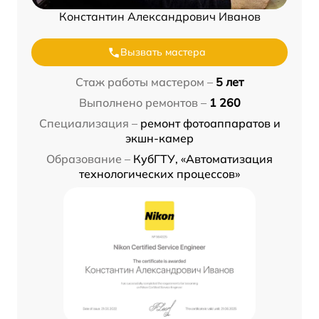
Константин Александрович Иванов
Вызвать мастера
Стаж работы мастером –
5 лет
Выполнено ремонтов –
1 260
Специализация –
ремонт фотоаппаратов и
экшн-камер
Образование –
КубГТУ, «Автоматизация
технологических процессов»