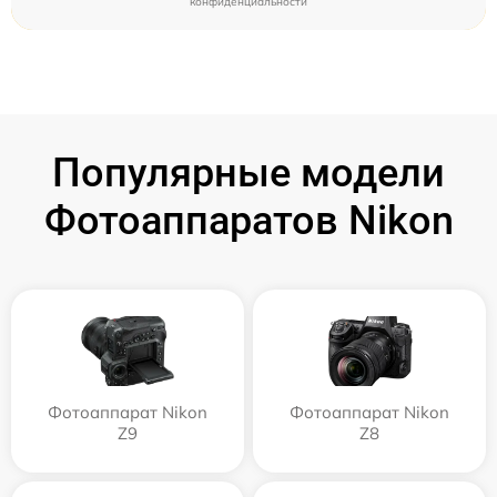
конфиденциальности
Популярные модели
Фотоаппаратов Nikon
Фотоаппарат Nikon
Фотоаппарат Nikon
Z9
Z8