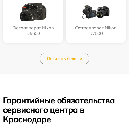
Фотоаппарат Nikon
Фотоаппарат Nikon
D5600
D7500
Показать больше
Гарантийные обязательства
сервисного центра в
Краснодаре