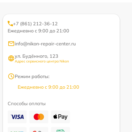
+7 (861) 212-36-12
Ежедневно с 9:00 до 21:00
info@nikon-repair-center.ru
ул. Будённого, 123
Адрес сервисного центра Nikon
Режим работы:
Ежедневно с 9:00 до 21:00
Способы оплаты