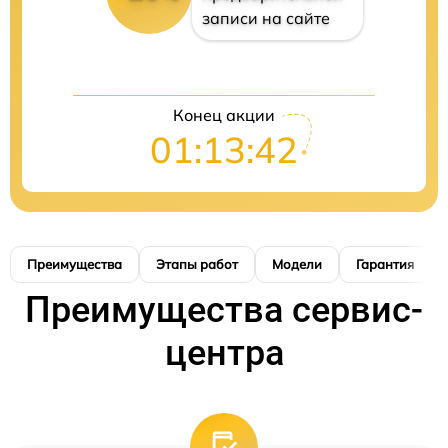
записи на сайте
Конец акции
01:13:41
Преимущества
Этапы работ
Модели
Гарантия
Преимущества сервис-
центра