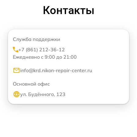
Контакты
Служба поддержки
+7 (861) 212-36-12
Ежедневно с 9:00 до 21:00
info@krd.nikon-repair-center.ru
Основной офис
ул. Будённого, 123