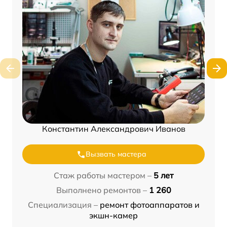
Константин Александрович Иванов
Вызвать мастера
Стаж работы мастером –
5 лет
Выполнено ремонтов –
1 260
Специализация –
ремонт фотоаппаратов и
экшн-камер