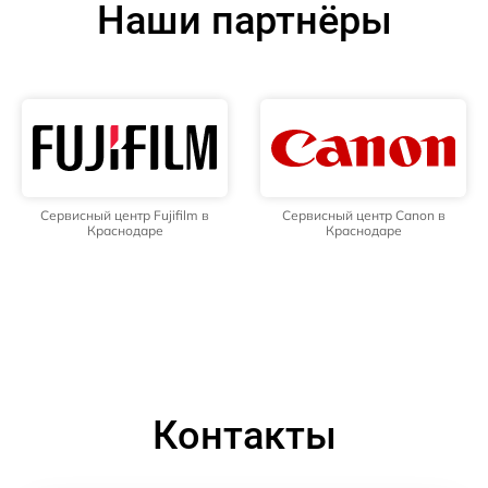
Наши партнёры
Сервисный центр Fujifilm в
Сервисный центр Canon в
Краснодаре
Краснодаре
Контакты