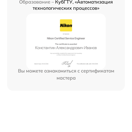
Образование –
КубГТУ, «Автоматизация
технологических процессов»
Вы можете ознакомиться с сертификатом
мастера