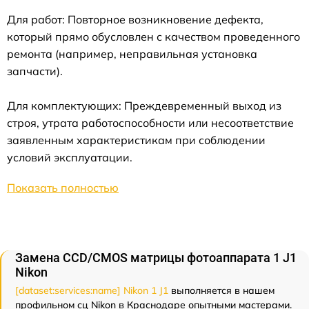
Для работ: Повторное возникновение дефекта,
который прямо обусловлен с качеством проведенного
ремонта (например, неправильная установка
запчасти).
Для комплектующих: Преждевременный выход из
строя, утрата работоспособности или несоответствие
заявленным характеристикам при соблюдении
условий эксплуатации.
Показать полностью
Замена CCD/CMOS матрицы фотоаппарата 1 J1
Nikon
[dataset:services:name] Nikon 1 J1
выполняется в нашем
профильном сц Nikon в Краснодаре опытными мастерами.