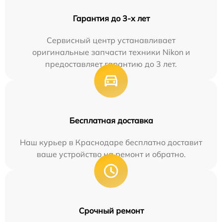
Гарантия до 3-х лет
Сервисный центр устанавливает
оригинальные запчасти техники Nikon и
предоставляет гарантию до 3 лет.
Бесплатная доставка
Наш курьер в Краснодаре бесплатно доставит
ваше устройство на ремонт и обратно.
Срочный ремонт