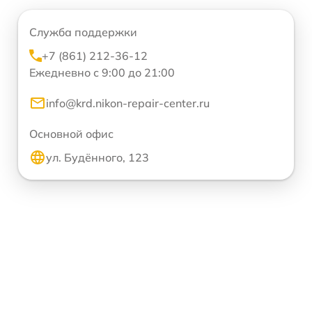
Служба поддержки
+7 (861) 212-36-12
Ежедневно с 9:00 до 21:00
info@krd.nikon-repair-center.ru
Основной офис
ул. Будённого, 123