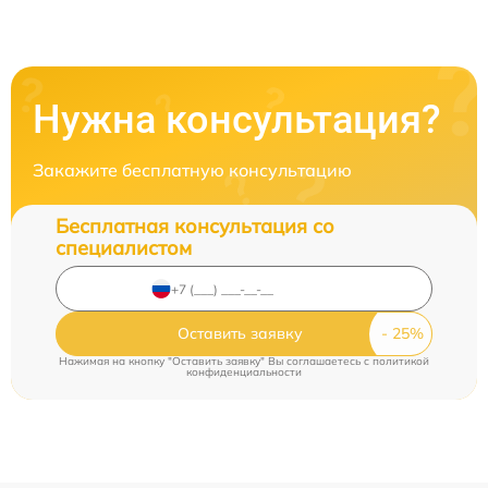
Нужна консультация?
Закажите бесплатную консультацию
Бесплатная консультация со
специалистом
Оставить заявку
Нажимая на кнопку "Оставить заявку" Вы соглашаетесь c
политикой
конфиденциальности