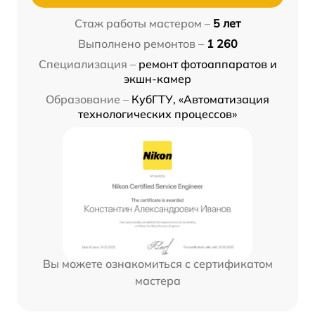
Стаж работы мастером –
5 лет
Выполнено ремонтов –
1 260
Специализация –
ремонт фотоаппаратов и
экшн-камер
Образование –
КубГТУ, «Автоматизация
технологических процессов»
Вы можете ознакомиться с сертификатом
мастера