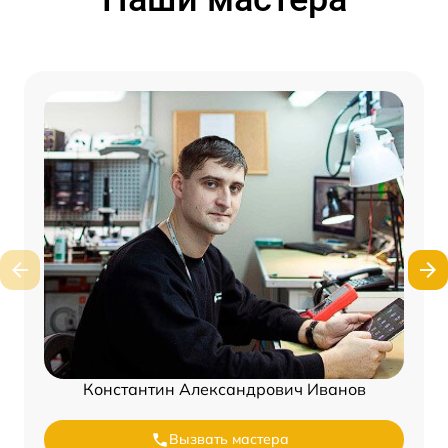
Константин Александрович Иванов
Вызвать мастера