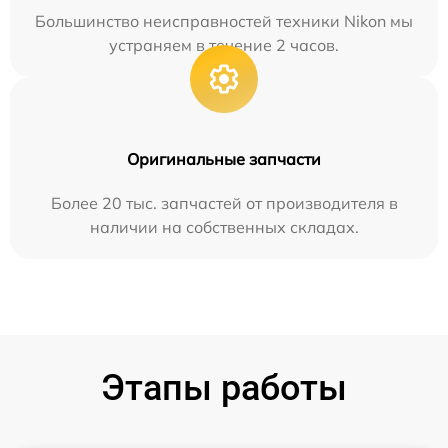
Большинство неисправностей техники Nikon мы
устраняем в течение 2 часов.
Оригинальные запчасти
Более 20 тыс. запчастей от производителя в
наличии на собственных складах.
Этапы работы