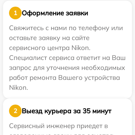
Оформление заявки
1
Свяжитесь с нами по телефону или
оставьте заявку на сайте
сервисного центра Nikon.
Специалист сервиса ответит на Ваш
запрос для уточнения необходимых
работ ремонта Вашего устройства
Nikon.
Выезд курьера за 35 минут
2
Сервисный инженер приедет в