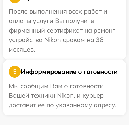
После выполнения всех работ и
оплаты услуги Вы получите
фирменный сертификат на ремонт
устройства Nikon сроком на 36
месяцев.
Информирование о готовности
5
Мы сообщим Вам о готовности
Вашей техники Nikon, и курьер
доставит ее по указанному адресу.