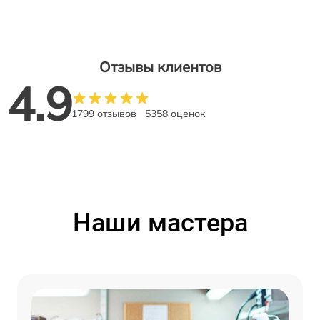
Отзывы клиентов
4.9
1799 отзывов
5358 оценок
Наши мастера