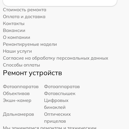
Стоимость ремонта
Оплата и доставка
Контакты
Вакансии
О компании
Ремонтируемые модели
Наши услуги
Согласие на обработку персональных данных
Способы оплаты
Ремонт устройств
Фотоаппаратов
Фотоаппаратов
Объективов
Фотовспышек
Экшн-камер
Цифровых
биноклей
Дальномеров
Оптических
прицелов
Мы занимаемся ремонтом и техническим