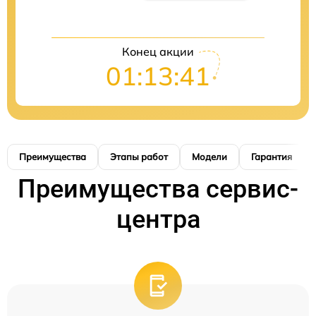
Конец акции
01:13:40
Преимущества
Этапы работ
Модели
Гарантия
Преимущества сервис-
центра