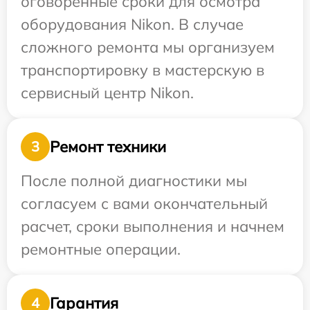
оговоренные сроки для осмотра
оборудования Nikon. В случае
сложного ремонта мы организуем
транспортировку в мастерскую в
сервисный центр Nikon.
Ремонт техники
3
После полной диагностики мы
согласуем с вами окончательный
расчет, сроки выполнения и начнем
ремонтные операции.
Гарантия
4