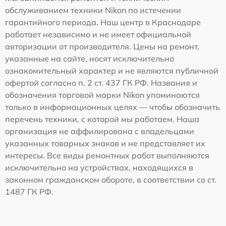
обслуживанием техники Nikon по истечении
гарантийного периода. Наш центр в Краснодаре
работает независимо и не имеет официальной
авторизации от производителя. Цены на ремонт,
указанные на сайте, носят исключительно
ознакомительный характер и не являются публичной
офертой согласно п. 2 ст. 437 ГК РФ. Названия и
обозначения торговой марки Nikon упоминаются
только в информационных целях — чтобы обозначить
перечень техники, с которой мы работаем. Наша
организация не аффилирована с владельцами
указанных товарных знаков и не представляет их
интересы. Все виды ремонтных работ выполняются
исключительно на устройствах, находящихся в
законном гражданском обороте, в соответствии со ст.
1487 ГК РФ.