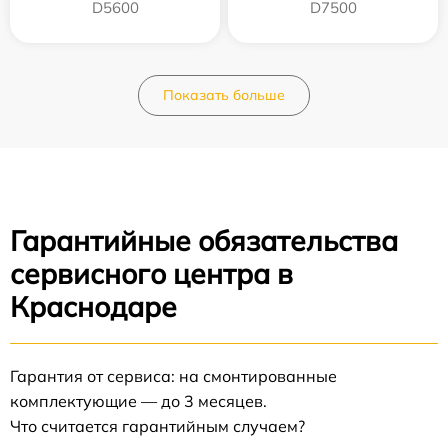
D5600
D7500
Показать больше
Гарантийные обязательства
сервисного центра в
Краснодаре
Гарантия от сервиса: на смонтированные
комплектующие — до 3 месяцев.
Что считается гарантийным случаем?