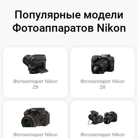
Популярные модели
Фотоаппаратов Nikon
Фотоаппарат Nikon
Фотоаппарат Nikon
Z9
Z8
Фотоаппарат Nikon
Фотоаппарат Nikon