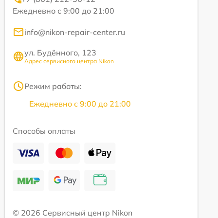
Ежедневно с 9:00 до 21:00
info@nikon-repair-center.ru
ул. Будённого, 123
Адрес сервисного центра Nikon
Режим работы:
Ежедневно с 9:00 до 21:00
Способы оплаты
© 2026 Сервисный центр Nikon