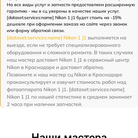
На все виды услуг и запчасти предоставляем расширенную
гарантию - мы в сц уверены в качестве наших услуг.
[dataset:services:name] Nikon 1 J1 будет стоить на -15%
дешевле при оформлении заказа на сайте через звонок
или форму обратной связи.
[dataset:services:name] Nikon 1 J1
выполняется на
выезде, если не требует специализированного
оборудования и сложного ремонта. В таких случаях
наш мастер доставит Nikon 1 J1 в сервисный центр
Nikon в Краснодаре и доставит обратно.
Позвоните и наш мастер сц Nikon в Краснодаре
проконсультирует и озвучит стоимость работ над
фотоаппарата Nikon 1 J1. [dataset:services:name]
Nikon 1 J1 по нашей статистике в среднем занимает
2 часа при наличии запчастей.
Наши мастера