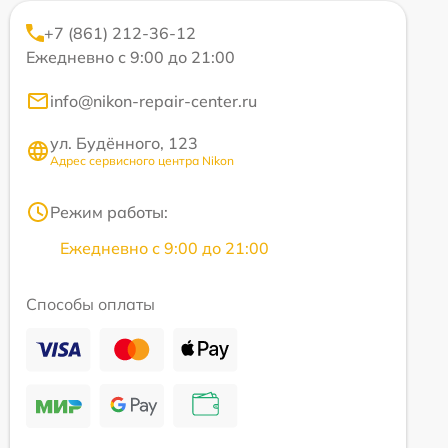
+7 (861) 212-36-12
Ежедневно с 9:00 до 21:00
info@nikon-repair-center.ru
ул. Будённого, 123
Адрес сервисного центра Nikon
Режим работы:
Ежедневно с 9:00 до 21:00
Способы оплаты