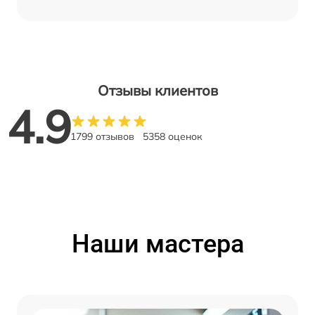
Отзывы клиентов
4.9
1799 отзывов
5358 оценок
Наши мастера