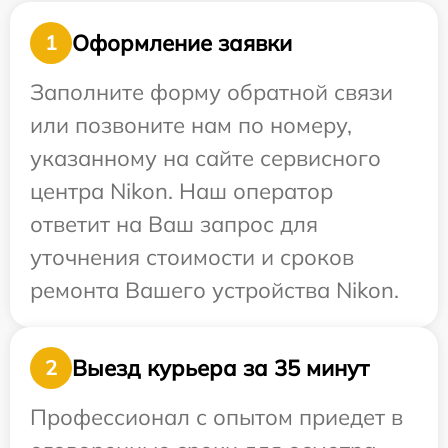
Оформление заявки
1
Заполните форму обратной связи
или позвоните нам по номеру,
указанному на сайте сервисного
центра Nikon. Наш оператор
ответит на Ваш запрос для
уточнения стоимости и сроков
ремонта Вашего устройства Nikon.
Выезд курьера за 35 минут
2
Профессионал с опытом приедет в