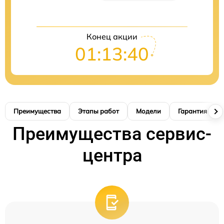
Конец акции
01:13:39
Преимущества
Этапы работ
Модели
Гарантия
Преимущества сервис-
центра