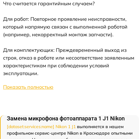
Что считается гарантийным случаем?
Для работ: Повторное проявление неисправности,
который напрямую связан с выполненной работой
(например, некорректный монтаж запчасти).
Для комплектующих: Преждевременный выход из
строя, отказ в работе или несоответствие заявленным
характеристикам при соблюдении условий
эксплуатации.
Показать полностью
Замена микрофона фотоаппарата 1 J1 Nikon
[dataset:services:name] Nikon 1 J1
выполняется в нашем
профильном сервис-центре Nikon в Краснодаре опытными