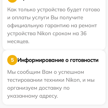
Как только устройство будет готово
и оплаты услуги Вы получите
официальную гарантию на ремонт
устройства Nikon сроком на 36
месяцев.
Информирование о готовности
5
Мы сообщим Вам о успешном
тестировании техники Nikon, и мы
организуем доставку по
указанному адресу.