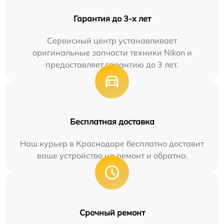
Гарантия до 3-х лет
Сервисный центр устанавливает
оригинальные запчасти техники Nikon и
предоставляет гарантию до 3 лет.
Бесплатная доставка
Наш курьер в Краснодаре бесплатно доставит
ваше устройство на ремонт и обратно.
Срочный ремонт