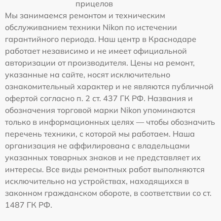
прицелов
Мы занимаемся ремонтом и техническим
обслуживанием техники Nikon по истечении
гарантийного периода. Наш центр в Краснодаре
работает независимо и не имеет официальной
авторизации от производителя. Цены на ремонт,
указанные на сайте, носят исключительно
ознакомительный характер и не являются публичной
офертой согласно п. 2 ст. 437 ГК РФ. Названия и
обозначения торговой марки Nikon упоминаются
только в информационных целях — чтобы обозначить
перечень техники, с которой мы работаем. Наша
организация не аффилирована с владельцами
указанных товарных знаков и не представляет их
интересы. Все виды ремонтных работ выполняются
исключительно на устройствах, находящихся в
законном гражданском обороте, в соответствии со ст.
1487 ГК РФ.