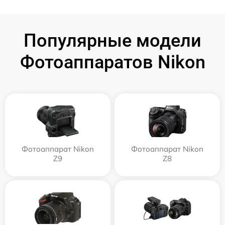
Популярные модели
Фотоаппаратов Nikon
Фотоаппарат Nikon
Фотоаппарат Nikon
Z9
Z8