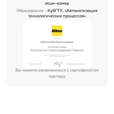
экшн-камер
Образование –
КубГТУ, «Автоматизация
технологических процессов»
Вы можете ознакомиться с сертификатом
мастера