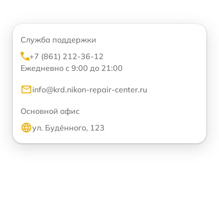
Служба поддержки
+7 (861) 212-36-12
Ежедневно с 9:00 до 21:00
info@krd.nikon-repair-center.ru
Основной офис
ул. Будённого, 123