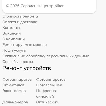
© 2026 Сервисный центр Nikon
Стоимость ремонта
Оплата и доставка
Контакты
Вакансии
О компании
Ремонтируемые модели
Наши услуги
Согласие на обработку персональных данных
Способы оплаты
Ремонт устройств
Фотоаппаратов
Фотоаппаратов
Объективов
Фотовспышек
Экшн-камер
Цифровых
биноклей
Дальномеров
Оптических