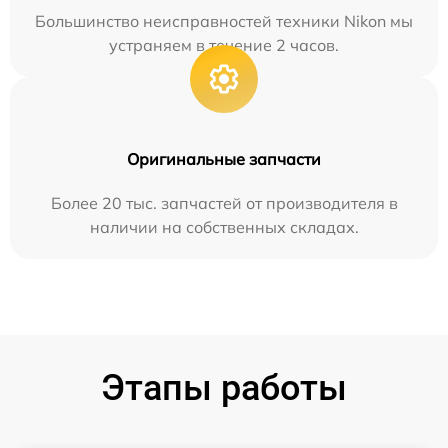
Большинство неисправностей техники Nikon мы
устраняем в течение 2 часов.
Оригинальные запчасти
Более 20 тыс. запчастей от производителя в
наличии на собственных складах.
Этапы работы