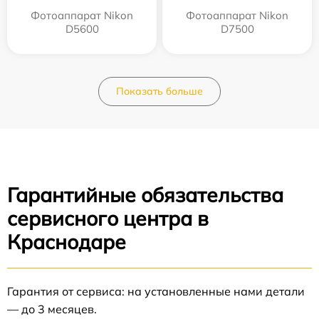
Фотоаппарат Nikon
Фотоаппарат Nikon
D5600
D7500
Показать больше
Гарантийные обязательства
сервисного центра в
Краснодаре
Гарантия от сервиса: на установленные нами детали
— до 3 месяцев.