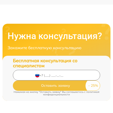
Нужна консультация?
Закажите бесплатную консультацию
Бесплатная консультация со
специалистом
Оставить заявку
Нажимая на кнопку "Оставить заявку" Вы соглашаетесь c
политикой
конфиденциальности