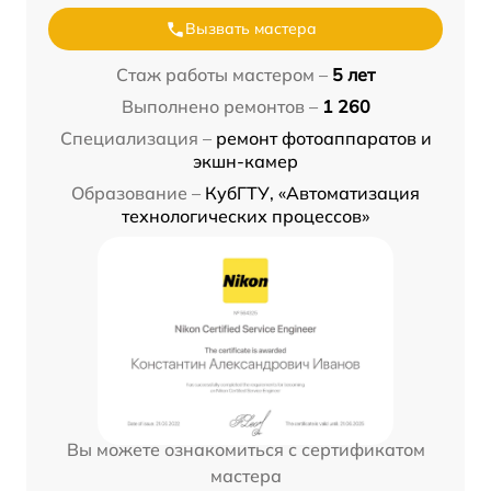
Вызвать мастера
Стаж работы мастером –
5 лет
Выполнено ремонтов –
1 260
Специализация –
ремонт фотоаппаратов и
экшн-камер
Образование –
КубГТУ, «Автоматизация
технологических процессов»
Вы можете ознакомиться с сертификатом
мастера