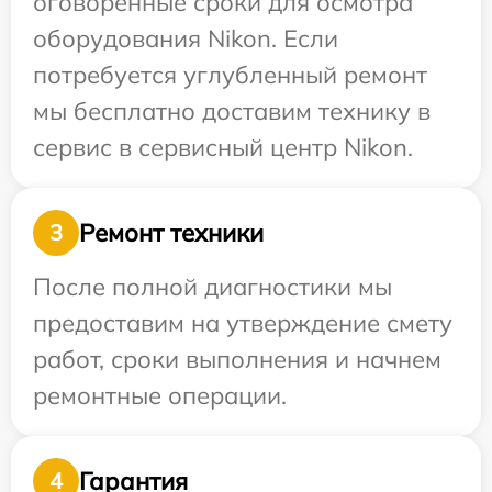
оговоренные сроки для осмотра
оборудования Nikon. Если
потребуется углубленный ремонт
мы бесплатно доставим технику в
сервис в сервисный центр Nikon.
Ремонт техники
3
После полной диагностики мы
предоставим на утверждение смету
работ, сроки выполнения и начнем
ремонтные операции.
Гарантия
4