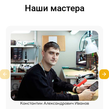
Наши мастера
Константин Александрович Иванов