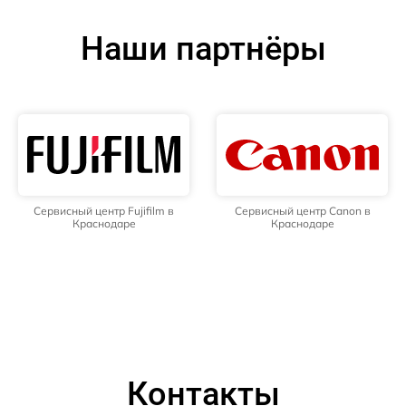
Наши партнёры
Сервисный центр Fujifilm в
Сервисный центр Canon в
Краснодаре
Краснодаре
Контакты