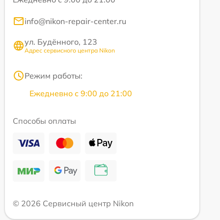
info@nikon-repair-center.ru
ул. Будённого, 123
Адрес сервисного центра Nikon
Режим работы:
Ежедневно с 9:00 до 21:00
Способы оплаты
© 2026 Сервисный центр Nikon