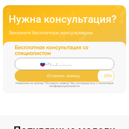
Нужна консультация?
Закажите бесплатную консультацию
Бесплатная консультация со
специалистом
Оставить заявку
Нажимая на кнопку "Оставить заявку" Вы соглашаетесь c
политикой
конфиденциальности