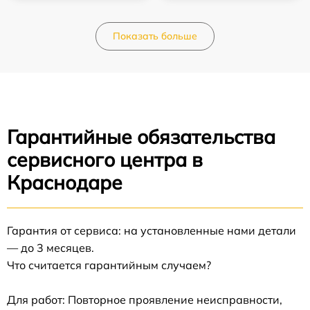
Показать больше
Гарантийные обязательства
сервисного центра в
Краснодаре
Гарантия от сервиса: на установленные нами детали
— до 3 месяцев.
Что считается гарантийным случаем?
Для работ: Повторное проявление неисправности,