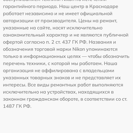
гарантийного периода. Наш центр в Краснодаре
работает независимо и не имеет официальной
авторизации от производителя. Цены на ремонт,
указанные на сайте, носят исключительно
ознакомительный характер и не являются публичной
офертой согласно п. 2 ст. 437 ГК РФ. Названия и
обозначения торговой марки Nikon упоминаются
только в информационных целях — чтобы обозначить
перечень техники, с которой мы работаем. Наша
организация не аффилирована с владельцами
указанных товарных знаков и не представляет их
интересы. Все виды ремонтных работ выполняются
исключительно на устройствах, находящихся в
законном гражданском обороте, в соответствии со ст.
1487 ГК РФ.