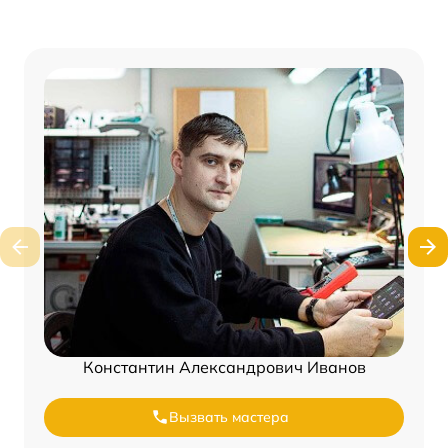
Константин Александрович Иванов
Вызвать мастера