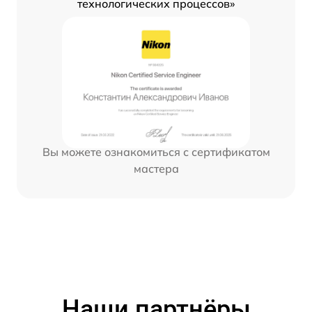
технологических процессов»
Вы можете ознакомиться с сертификатом
мастера
Наши партнёры