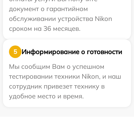
документ о гарантийном
обслуживании устройства Nikon
сроком на 36 месяцев.
Информирование о готовности
5
Мы сообщим Вам о успешном
тестировании техники Nikon, и наш
сотрудник привезет технику в
удобное место и время.