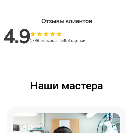
Отзывы клиентов
4.9
1799 отзывов
5358 оценок
Наши мастера