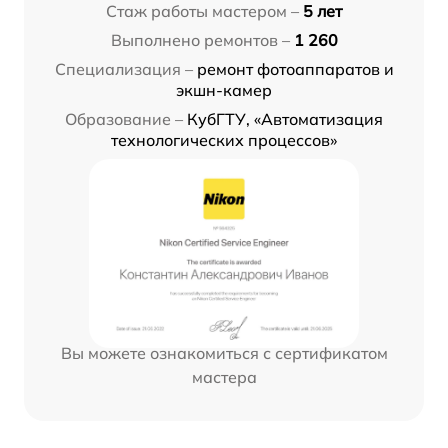
Стаж работы мастером –
5 лет
Выполнено ремонтов –
1 260
Специализация –
ремонт фотоаппаратов и
экшн-камер
Образование –
КубГТУ, «Автоматизация
технологических процессов»
Вы можете ознакомиться с сертификатом
мастера