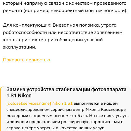
который напрямую связан с качеством проведенного
ремонта (например, некорректный монтаж запчасти).
Для комплектующих: Внезапная поломка, утрата
работоспособности или несоответствие заявленным
характеристикам при соблюдении условий
эксплуатации.
Показать полностью
Замена устройства стабилизации фотоаппарата
1 S1 Nikon
[dataset:services:name] Nikon 1 S1
выполняется в нашем
специализированном сервисном центр Nikon в Краснодаре
мастерами с огромным опытом - от 5 лет. На все виды услуг
и запчасти предоставляем расширенную гарантию - мы в
сервис-центре уверены в качестве наших услуг.