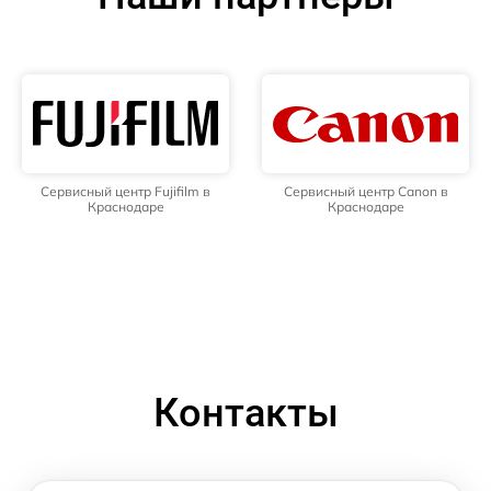
Сервисный центр Fujifilm в
Сервисный центр Canon в
Краснодаре
Краснодаре
Контакты