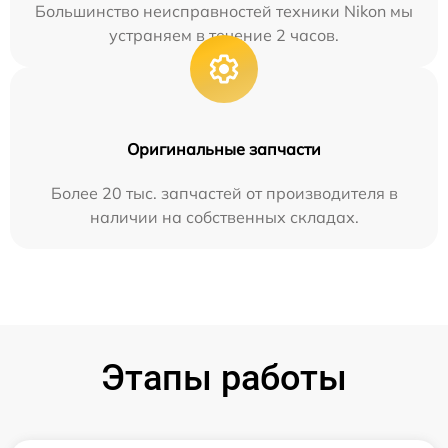
Большинство неисправностей техники Nikon мы
устраняем в течение 2 часов.
Оригинальные запчасти
Более 20 тыс. запчастей от производителя в
наличии на собственных складах.
Этапы работы