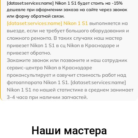
[dataset:services:name] Nikon 1 S1 будет стоить на -15%
дешевле при оформлении заказа на сайте через звонок
или форму обратной связи.
[dataset:services:name] Nikon 1 S1
выполняется на
выезде, если не требует большого оборудования и
сложного ремонта. В таких случаях наш мастер
привезет Nikon 1 S1 в сц Nikon в Краснодаре и
привезет обратно.
Закажите звонок или позвоните и наш сотрудник
сервис-центра Nikon в Краснодаре
проконсультирует и озвучит стоимость работ над
фотоаппарата Nikon 1 S1. [dataset:services:name]
Nikon 1 S1 по нашей статистике в среднем занимает
3-4 часа при наличии запчастей.
Наши мастера