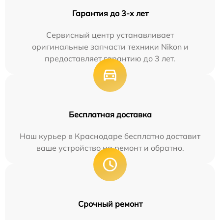
Гарантия до 3-х лет
Сервисный центр устанавливает
оригинальные запчасти техники Nikon и
предоставляет гарантию до 3 лет.
Бесплатная доставка
Наш курьер в Краснодаре бесплатно доставит
ваше устройство на ремонт и обратно.
Срочный ремонт