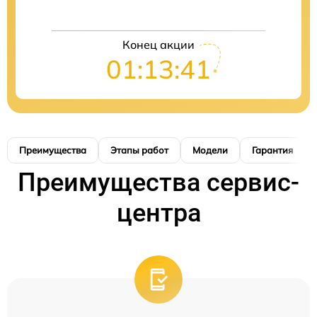
Конец акции
01:13:40
Преимущества
Этапы работ
Модели
Гарантия
Преимущества сервис-
центра