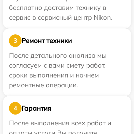
бесплатно доставим технику в
сервис в сервисный центр Nikon.
Ремонт техники
3
После детального анализа мы
согласуем с вами смету работ,
сроки выполнения и начнем
ремонтные операции.
Гарантия
4
После выполнения всех работ и
оплаты услуги Вы получите