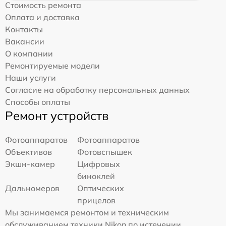
Стоимость ремонта
Оплата и доставка
Контакты
Вакансии
О компании
Ремонтируемые модели
Наши услуги
Согласие на обработку персональных данных
Способы оплаты
Ремонт устройств
Фотоаппаратов
Фотоаппаратов
Объективов
Фотовспышек
Экшн-камер
Цифровых
биноклей
Дальномеров
Оптических
прицелов
Мы занимаемся ремонтом и техническим
обслуживанием техники Nikon по истечении