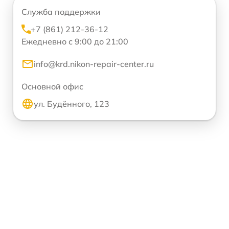
Служба поддержки
+7 (861) 212-36-12
Ежедневно с 9:00 до 21:00
info@krd.nikon-repair-center.ru
Основной офис
ул. Будённого, 123