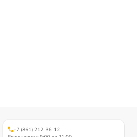
+7 (861) 212-36-12
Ежедневно с 9:00 до 21:00