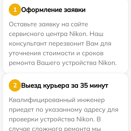
Оформление заявки
1
Оставьте заявку на сайте
сервисного центра Nikon. Наш
консультант перезвонит Вам для
уточнения стоимости и сроков
ремонта Вашего устройства Nikon.
Выезд курьера за 35 минут
2
Квалифицированный инженер
приедет по указанному адресу для
проверки устройства Nikon. В
случае сложного ремонта мы