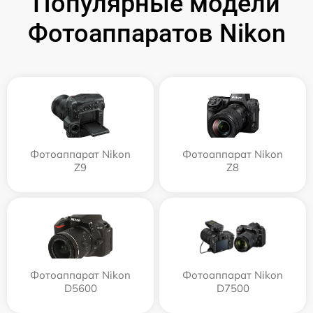
Популярные модели
Фотоаппаратов Nikon
Фотоаппарат Nikon
Фотоаппарат Nikon
Z9
Z8
Фотоаппарат Nikon
Фотоаппарат Nikon
D5600
D7500