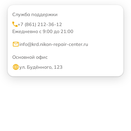
Служба поддержки
+7 (861) 212-36-12
Ежедневно с 9:00 до 21:00
info@krd.nikon-repair-center.ru
Основной офис
ул. Будённого, 123