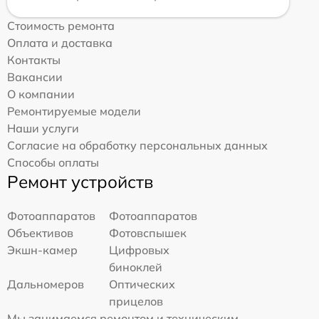
Стоимость ремонта
Оплата и доставка
Контакты
Вакансии
О компании
Ремонтируемые модели
Наши услуги
Согласие на обработку персональных данных
Способы оплаты
Ремонт устройств
Фотоаппаратов
Фотоаппаратов
Объективов
Фотовспышек
Экшн-камер
Цифровых
биноклей
Дальномеров
Оптических
прицелов
Мы занимаемся ремонтом и техническим