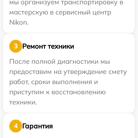
мы организуем транспортировку в
мастерскую в сервисный центр
Nikon.
Ремонт техники
3
После полной диагностики мы
предоставим на утверждение смету
работ, сроки выполнения и
приступим к восстановлению
техники.
Гарантия
4