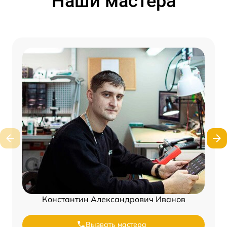
Наши мастера
Константин Александрович Иванов
Вызвать мастера