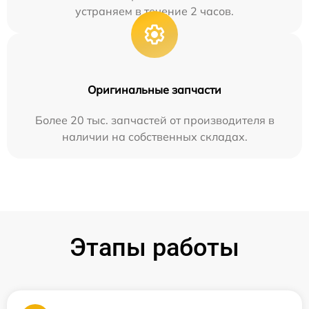
устраняем в течение 2 часов.
Оригинальные запчасти
Более 20 тыс. запчастей от производителя в
наличии на собственных складах.
Этапы работы