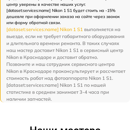
центр уверены в качестве наших услуг.
[dataset:services:name] Nikon 1 S1 будет стоить на -15%
дешевле при оформлении заказа на сайте через звонок
или форму обратной связи.
[dataset:services:name] Nikon 1 S1
выполняется на
выезде, если не требует габаритного оборудования
и длительного времени ремонта. В таких случаях
наш мастер доставит Nikon 1 S1 в сервисный центр
Nikon в Краснодаре и доставит обратно.
Позвоните и наш сотрудник сервисного центра
Nikon в Краснодаре проконсультирует и рассчитает
стоимость работ над фотоаппарата Nikon 1 S1.
[dataset:services:name] Nikon 1 S1 по нашей
статистике в среднем занимает 3-4 часа при
наличии запчастей.