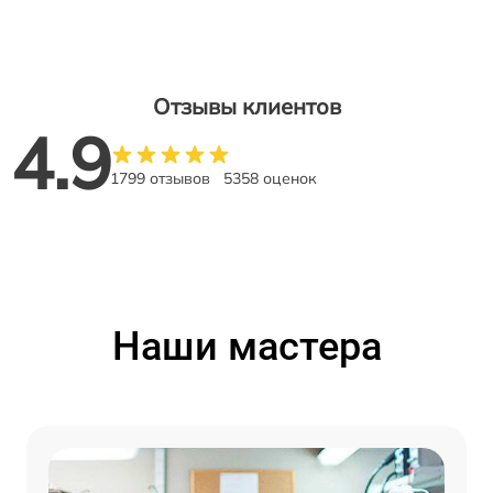
Отзывы клиентов
4.9
1799 отзывов
5358 оценок
Наши мастера