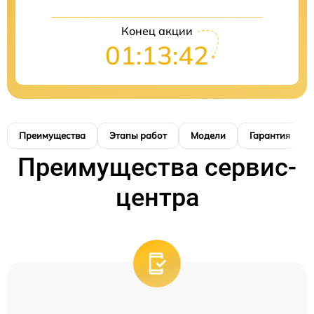
Конец акции
01:13:41
Преимущества
Этапы работ
Модели
Гарантия
Преимущества сервис-
центра