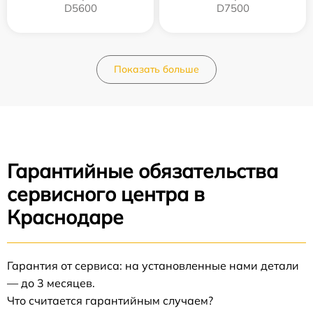
D5600
D7500
Показать больше
Гарантийные обязательства
сервисного центра в
Краснодаре
Гарантия от сервиса: на установленные нами детали
— до 3 месяцев.
Что считается гарантийным случаем?