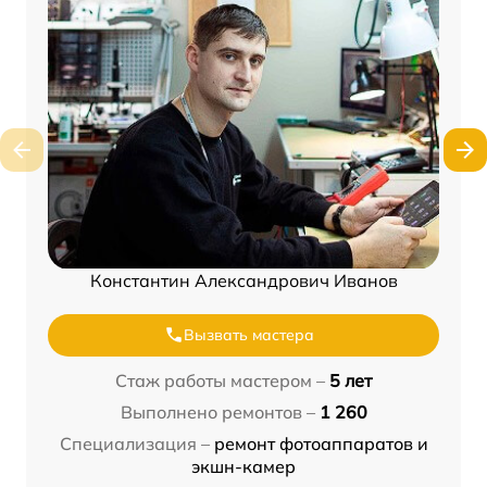
Константин Александрович Иванов
Вызвать мастера
Стаж работы мастером –
5 лет
Выполнено ремонтов –
1 260
Специализация –
ремонт фотоаппаратов и
экшн-камер