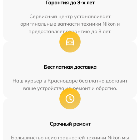
Гарантия до 3-х лет
Сервисный центр устанавливает
оригинальные запчасти техники Nikon и
предоставляет гарантию до 3 лет.
Бесплатная доставка
Наш курьер в Краснодаре бесплатно доставит
ваше устройство на ремонт и обратно.
Срочный ремонт
Большинство неисправностей техники Nikon мы