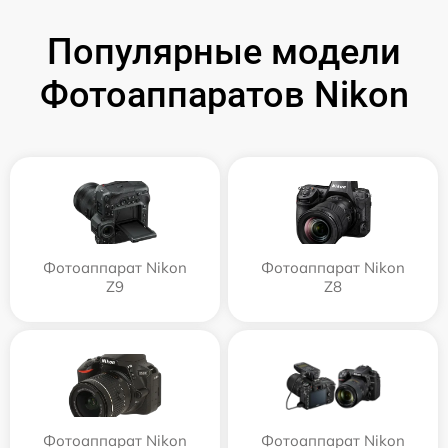
Популярные модели
Фотоаппаратов Nikon
Фотоаппарат Nikon
Фотоаппарат Nikon
Z9
Z8
Фотоаппарат Nikon
Фотоаппарат Nikon