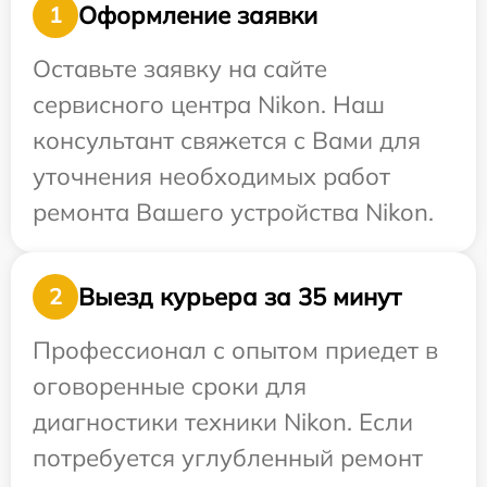
Оформление заявки
1
Оставьте заявку на сайте
сервисного центра Nikon. Наш
консультант свяжется с Вами для
уточнения необходимых работ
ремонта Вашего устройства Nikon.
Выезд курьера за 35 минут
2
Профессионал с опытом приедет в
оговоренные сроки для
диагностики техники Nikon. Если
потребуется углубленный ремонт