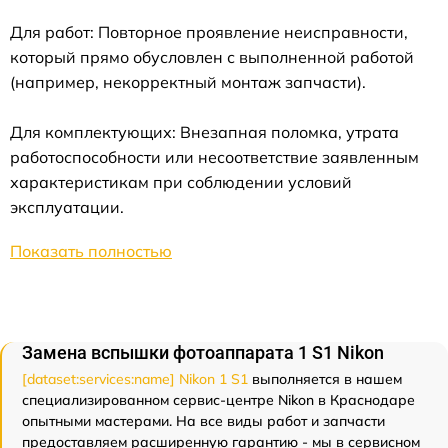
Для работ: Повторное проявление неисправности,
который прямо обусловлен с выполненной работой
(например, некорректный монтаж запчасти).
Для комплектующих: Внезапная поломка, утрата
работоспособности или несоответствие заявленным
характеристикам при соблюдении условий
эксплуатации.
Показать полностью
Замена вспышки фотоаппарата 1 S1 Nikon
[dataset:services:name] Nikon 1 S1
выполняется в нашем
специализированном сервис-центре Nikon в Краснодаре
опытными мастерами. На все виды работ и запчасти
предоставляем расширенную гарантию - мы в сервисном