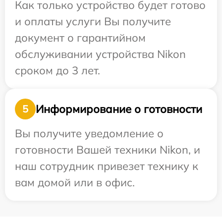
Как только устройство будет готово
и оплаты услуги Вы получите
документ о гарантийном
обслуживании устройства Nikon
сроком до 3 лет.
Информирование о готовности
5
Вы получите уведомление о
готовности Вашей техники Nikon, и
наш сотрудник привезет технику к
вам домой или в офис.