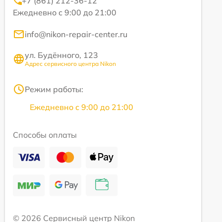
+7 (861) 212-36-12
Ежедневно с 9:00 до 21:00
info@nikon-repair-center.ru
ул. Будённого, 123
Адрес сервисного центра Nikon
Режим работы:
Ежедневно с 9:00 до 21:00
Способы оплаты
© 2026 Сервисный центр Nikon