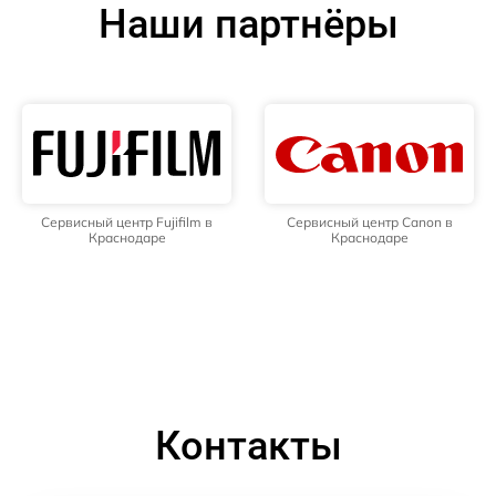
Наши партнёры
Сервисный центр Fujifilm в
Сервисный центр Canon в
Краснодаре
Краснодаре
Контакты