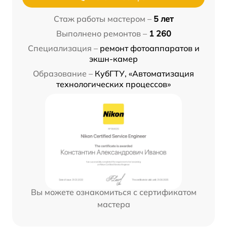
Стаж работы мастером –
5 лет
Выполнено ремонтов –
1 260
Специализация –
ремонт фотоаппаратов и
экшн-камер
Образование –
КубГТУ, «Автоматизация
технологических процессов»
Вы можете ознакомиться с сертификатом
мастера