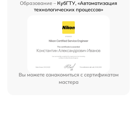
Образование –
КубГТУ, «Автоматизация
технологических процессов»
Вы можете ознакомиться с сертификатом
мастера