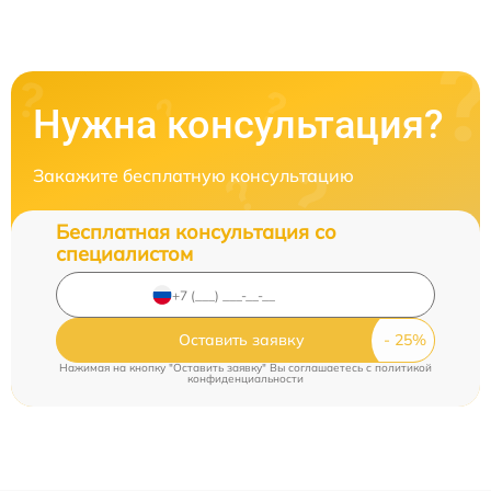
Нужна консультация?
Закажите бесплатную консультацию
Бесплатная консультация со
специалистом
Оставить заявку
Нажимая на кнопку "Оставить заявку" Вы соглашаетесь c
политикой
конфиденциальности