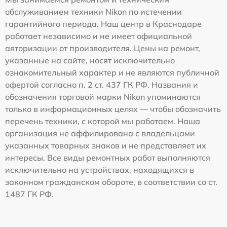
обслуживанием техники Nikon по истечении
гарантийного периода. Наш центр в Краснодаре
работает независимо и не имеет официальной
авторизации от производителя. Цены на ремонт,
указанные на сайте, носят исключительно
ознакомительный характер и не являются публичной
офертой согласно п. 2 ст. 437 ГК РФ. Названия и
обозначения торговой марки Nikon упоминаются
только в информационных целях — чтобы обозначить
перечень техники, с которой мы работаем. Наша
организация не аффилирована с владельцами
указанных товарных знаков и не представляет их
интересы. Все виды ремонтных работ выполняются
исключительно на устройствах, находящихся в
законном гражданском обороте, в соответствии со ст.
1487 ГК РФ.