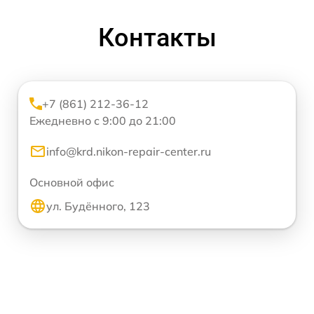
Контакты
+7 (861) 212-36-12
Ежедневно с 9:00 до 21:00
info@krd.nikon-repair-center.ru
Основной офис
ул. Будённого, 123