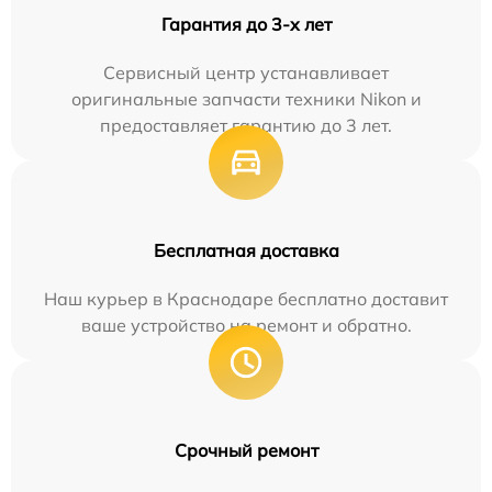
Гарантия до 3-х лет
Сервисный центр устанавливает
оригинальные запчасти техники Nikon и
предоставляет гарантию до 3 лет.
Бесплатная доставка
Наш курьер в Краснодаре бесплатно доставит
ваше устройство на ремонт и обратно.
Срочный ремонт