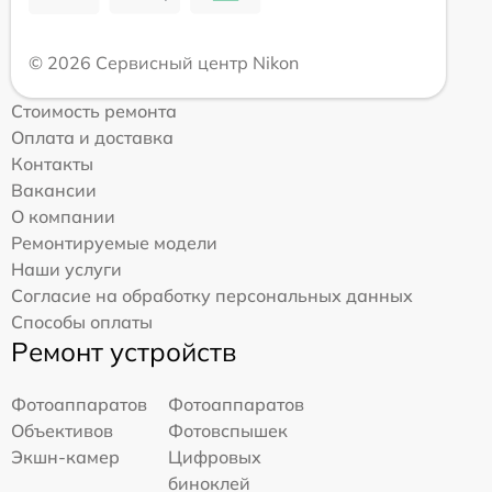
© 2026 Сервисный центр Nikon
Стоимость ремонта
Оплата и доставка
Контакты
Вакансии
О компании
Ремонтируемые модели
Наши услуги
Согласие на обработку персональных данных
Способы оплаты
Ремонт устройств
Фотоаппаратов
Фотоаппаратов
Объективов
Фотовспышек
Экшн-камер
Цифровых
биноклей