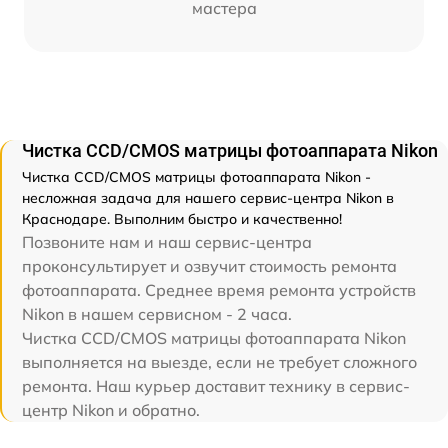
мастера
Чистка CCD/CMOS матрицы фотоаппарата Nikon
Чистка CCD/CMOS матрицы фотоаппарата Nikon -
несложная задача для нашего сервис-центра Nikon в
Краснодаре. Выполним быстро и качественно!
Позвоните нам и наш сервис-центра
проконсультирует и озвучит стоимость ремонта
фотоаппарата. Среднее время ремонта устройств
Nikon в нашем сервисном - 2 часа.
Чистка CCD/CMOS матрицы фотоаппарата Nikon
выполняется на выезде, если не требует сложного
ремонта. Наш курьер доставит технику в сервис-
центр Nikon и обратно.