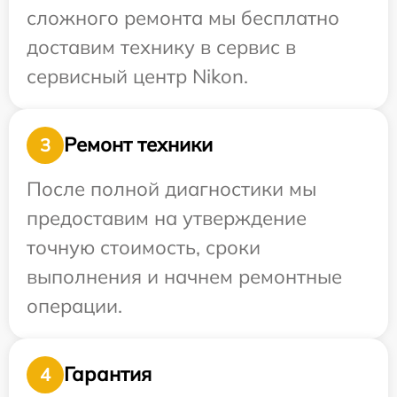
сложного ремонта мы бесплатно
доставим технику в сервис в
сервисный центр Nikon.
Ремонт техники
3
После полной диагностики мы
предоставим на утверждение
точную стоимость, сроки
выполнения и начнем ремонтные
операции.
Гарантия
4