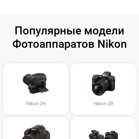
Популярные модели
Фотоаппаратов Nikon
Nikon Z9
Nikon Z8