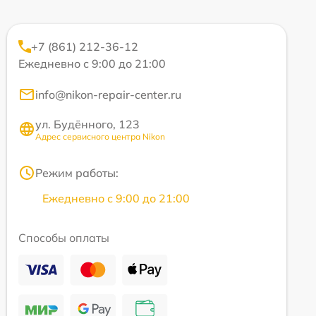
+7 (861) 212-36-12
Ежедневно с 9:00 до 21:00
info@nikon-repair-center.ru
ул. Будённого, 123
Адрес сервисного центра Nikon
Режим работы:
Ежедневно с 9:00 до 21:00
Способы оплаты