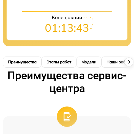
Конец акции
01:13:41
Преимущества
Этапы работ
Модели
Наши работы
Преимущества сервис-
центра