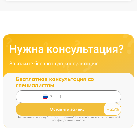
Нужна консультация?
Закажите бесплатную консультацию
Бесплатная консультация со
специалистом
Оставить заявку
Нажимая на кнопку "Оставить заявку" Вы соглашаетесь c
политикой
конфиденциальности