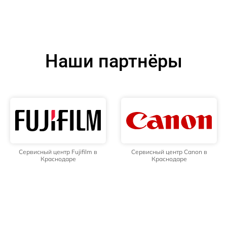
Наши партнёры
Сервисный центр Fujifilm в
Сервисный центр Canon в
Краснодаре
Краснодаре