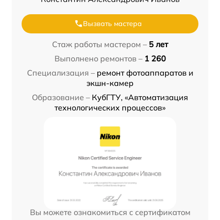
Вызвать мастера
Стаж работы мастером –
5 лет
Выполнено ремонтов –
1 260
Специализация –
ремонт фотоаппаратов и
экшн-камер
Образование –
КубГТУ, «Автоматизация
технологических процессов»
Вы можете ознакомиться с сертификатом