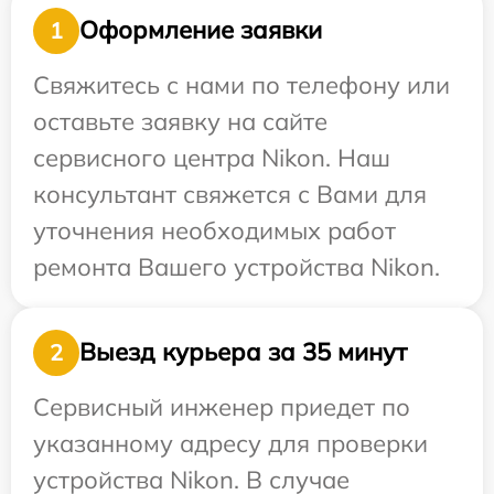
Оформление заявки
1
Свяжитесь с нами по телефону или
оставьте заявку на сайте
сервисного центра Nikon. Наш
консультант свяжется с Вами для
уточнения необходимых работ
ремонта Вашего устройства Nikon.
Выезд курьера за 35 минут
2
Сервисный инженер приедет по
указанному адресу для проверки
устройства Nikon. В случае