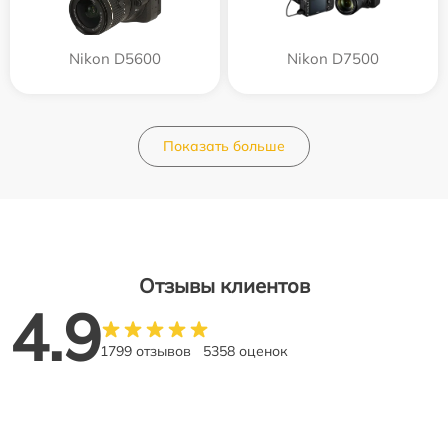
Nikon D5600
Nikon D7500
Показать больше
Отзывы клиентов
4.9
1799 отзывов
5358 оценок