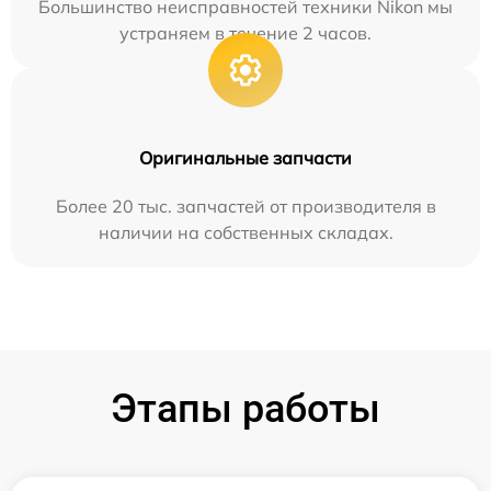
Большинство неисправностей техники Nikon мы
устраняем в течение 2 часов.
Оригинальные запчасти
Более 20 тыс. запчастей от производителя в
наличии на собственных складах.
Этапы работы