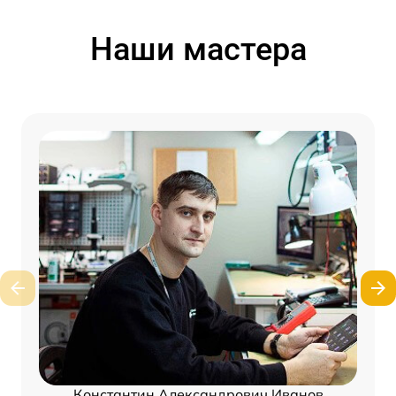
Наши мастера
Константин Александрович Иванов