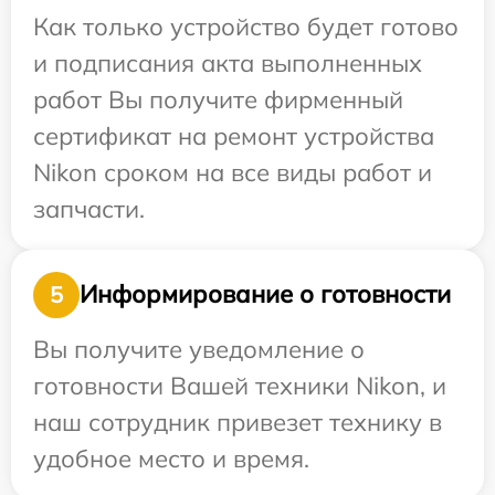
Как только устройство будет готово
и подписания акта выполненных
работ Вы получите фирменный
сертификат на ремонт устройства
Nikon сроком на все виды работ и
запчасти.
Информирование о готовности
5
Вы получите уведомление о
готовности Вашей техники Nikon, и
наш сотрудник привезет технику в
удобное место и время.