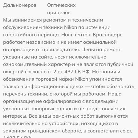
Дальномеров
Оптических
прицелов
Мы занимаемся ремонтом и техническим
обслуживанием техники Nikon по истечении
гарантийного периода. Наш центр в Краснодаре
работает независимо и не имеет официальной
авторизации от производителя. Цены на ремонт,
указанные на сайте, носят исключительно
ознакомительный характер и не являются публичной
офертой согласно п. 2 ст. 437 ГК РФ. Названия и
обозначения торговой марки Nikon упоминаются
только в информационных целях — чтобы обозначить
перечень техники, с которой мы работаем. Наша
организация не аффилирована с владельцами
указанных товарных знаков и не представляет их
интересы. Все виды ремонтных работ выполняются
исключительно на устройствах, находящихся в
законном гражданском обороте, в соответствии со ст.
1487 ГК РФ.