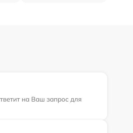
ответит на Ваш запрос для