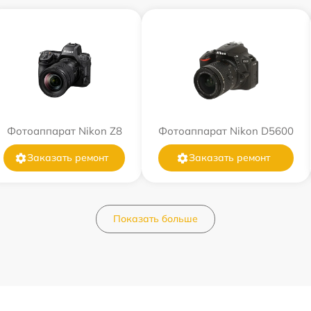
Фотоаппарат Nikon Z8
Фотоаппарат Nikon D5600
Заказать ремонт
Заказать ремонт
Показать больше