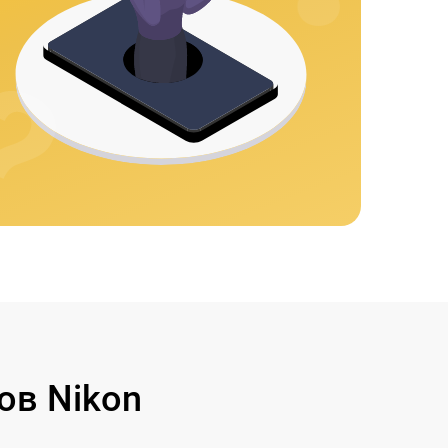
ов Nikon