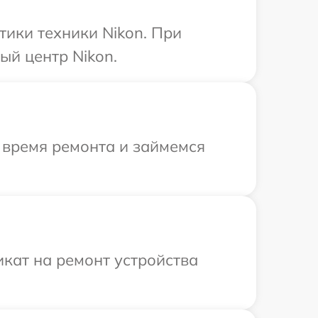
ики техники Nikon. При
ый центр Nikon.
 время ремонта и займемся
кат на ремонт устройства