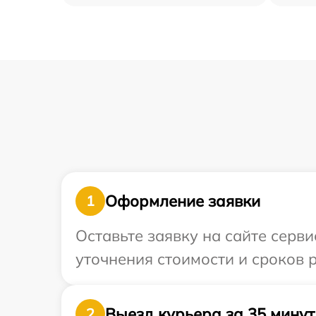
Оформление заявки
1
Оставьте заявку на сайте серви
уточнения стоимости и сроков 
Выезд курьера за 35 минут
2