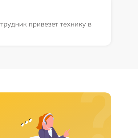
трудник привезет технику в