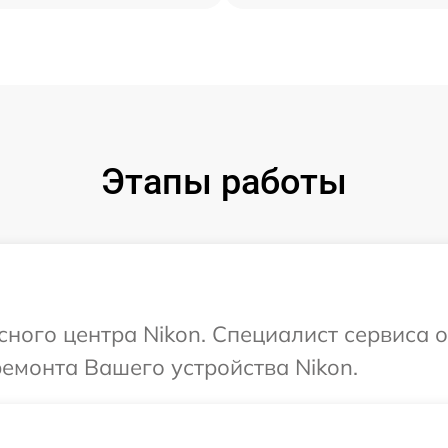
Этапы работы
сного центра Nikon. Специалист сервиса 
ремонта Вашего устройства Nikon.