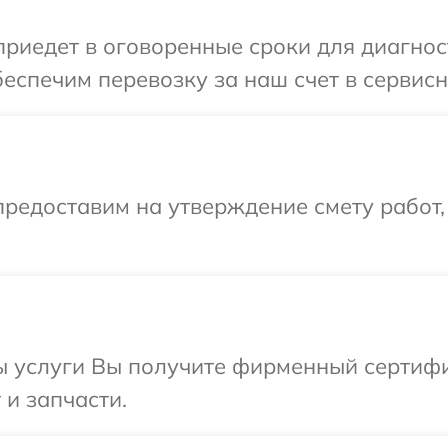
иедет в оговоренные сроки для диагност
еспечим перевозку за наш счет в сервисн
редоставим на утверждение смету работ,
ы услуги Вы получите фирменный сертифи
 и запчасти.