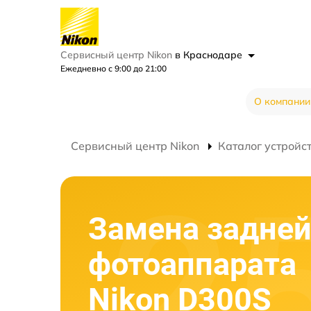
Сервисный центр Nikon
в Краснодаре
Ежедневно с 9:00 до 21:00
О компании
Сервисный центр Nikon
Каталог устройс
Замена задней
фотоаппарата
Nikon D300S