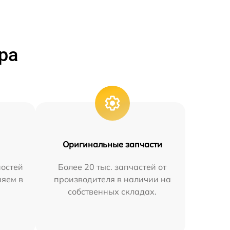
ра
Оригинальные запчасти
остей
Более 20 тыс. запчастей от
няем в
производителя в наличии на
собственных складах.