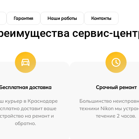
Гарантия
Наши работы
Контакты
реимущества сервис-цент
Бесплатная доставка
Срочный ремонт
ш курьер в Краснодаре
Большинство неисправн
сплатно доставит ваше
техники Nikon мы устра
стройство на ремонт и
течение 2 часов.
обратно.