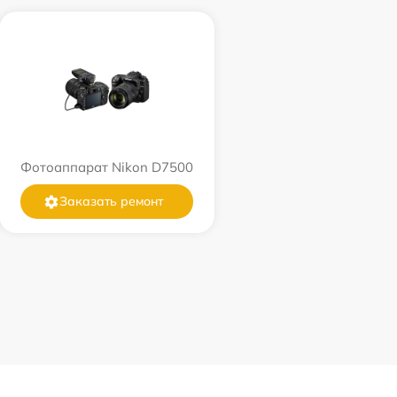
Фотоаппарат Nikon D7500
Заказать ремонт