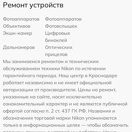
Ремонт устройств
Фотоаппаратов
Фотоаппаратов
Объективов
Фотовспышек
Экшн-камер
Цифровых
биноклей
Дальномеров
Оптических
прицелов
Мы занимаемся ремонтом и техническим
обслуживанием техники Nikon по истечении
гарантийного периода. Наш центр в Краснодаре
работает независимо и не имеет официальной
авторизации от производителя. Цены на ремонт,
указанные на сайте, носят исключительно
ознакомительный характер и не являются публичной
офертой согласно п. 2 ст. 437 ГК РФ. Названия и
обозначения торговой марки Nikon упоминаются
только в информационных целях — чтобы обозначить
перечень техники, с которой мы работаем. Наша