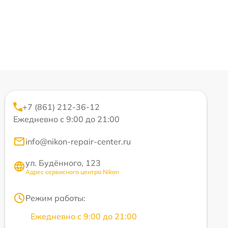
+7 (861) 212-36-12
Ежедневно с 9:00 до 21:00
info@nikon-repair-center.ru
ул. Будённого, 123
Адрес сервисного центра Nikon
Режим работы:
Ежедневно с 9:00 до 21:00