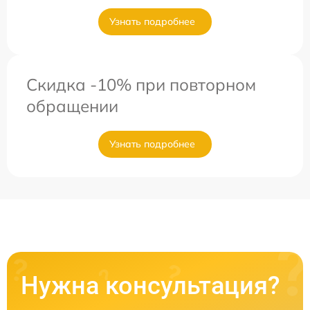
Узнать подробнее
Скидка -10% при повторном
обращении
Узнать подробнее
Нужна консультация?