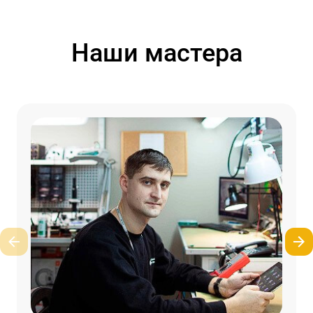
Наши мастера