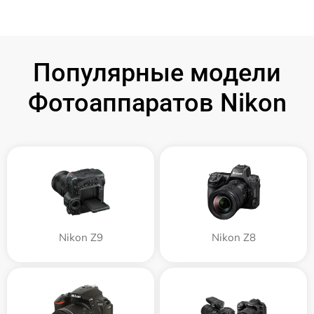
Популярные модели
Фотоаппаратов Nikon
Nikon Z9
Nikon Z8