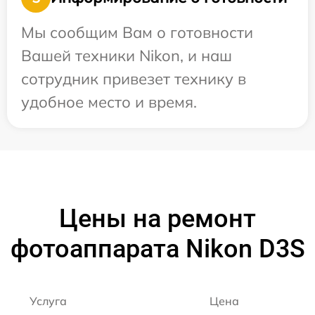
Мы сообщим Вам о готовности
Вашей техники Nikon, и наш
сотрудник привезет технику в
удобное место и время.
Цены на ремонт
фотоаппарата Nikon D3S
Услуга
Цена