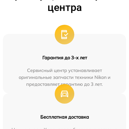
центра
Гарантия до 3-х лет
Сервисный центр устанавливает
оригинальные запчасти техники Nikon и
предоставляет гарантию до 3 лет.
Бесплатная доставка