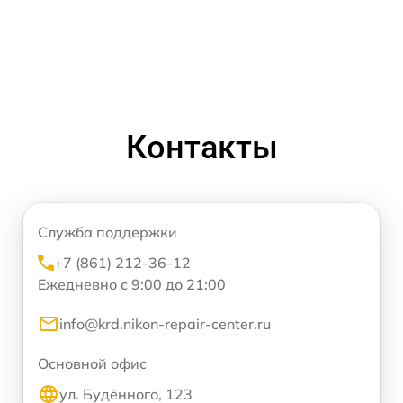
Контакты
Служба поддержки
+7 (861) 212-36-12
Ежедневно с 9:00 до 21:00
info@krd.nikon-repair-center.ru
Основной офис
ул. Будённого, 123