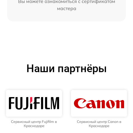
Вы можете ознакомиться с сертификатом
мастера
Наши партнёры
Сервисный центр Fujifilm в
Сервисный центр Canon в
Краснодаре
Краснодаре