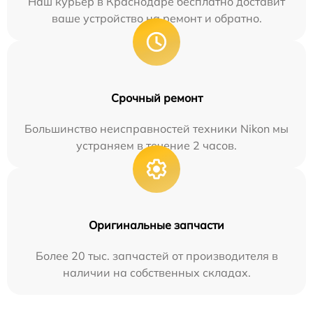
Наш курьер в Краснодаре бесплатно доставит
ваше устройство на ремонт и обратно.
Срочный ремонт
Большинство неисправностей техники Nikon мы
устраняем в течение 2 часов.
Оригинальные запчасти
Более 20 тыс. запчастей от производителя в
наличии на собственных складах.