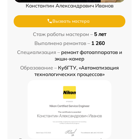
Константин Александрович Иванов
Вызвать мастера
Стаж работы мастером –
5 лет
Выполнено ремонтов –
1 260
Специализация –
ремонт фотоаппаратов и
экшн-камер
Образование –
КубГТУ, «Автоматизация
технологических процессов»