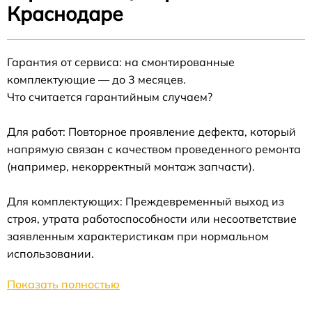
Краснодаре
Гарантия от сервиса: на смонтированные
комплектующие — до 3 месяцев.
Что считается гарантийным случаем?
Для работ: Повторное проявление дефекта, который
напрямую связан с качеством проведенного ремонта
(например, некорректный монтаж запчасти).
Для комплектующих: Преждевременный выход из
строя, утрата работоспособности или несоответствие
заявленным характеристикам при нормальном
использовании.
Показать полностью