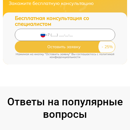
Закажите бесплатную консультацию
Бесплатная консультация со
специалистом
Оставить заявку
Нажимая на кнопку "Оставить заявку" Вы соглашаетесь c
политикой
конфиденциальности
Ответы на популярные
вопросы