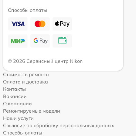
Способы оплаты
© 2026 Сервисный центр Nikon
Стоимость ремонта
Оплата и доставка
Контакты
Вакансии
О компании
Ремонтируемые модели
Наши услуги
Согласие на обработку персональных данных
Способы оплаты