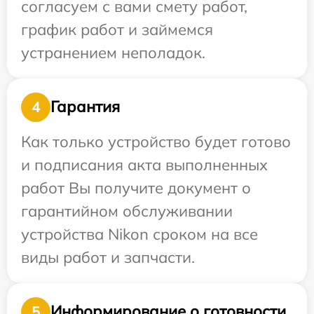
согласуем с вами смету работ,
график работ и займемся
устранением неполадок.
Гарантия
4
Как только устройство будет готово
и подписания акта выполненных
работ Вы получите документ о
гарантийном обслуживании
устройства Nikon сроком на все
виды работ и запчасти.
Информирование о готовности
5