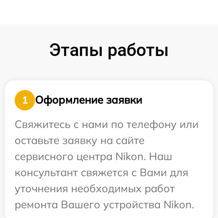
Этапы работы
Оформление заявки
1
Свяжитесь с нами по телефону или
оставьте заявку на сайте
сервисного центра Nikon. Наш
консультант свяжется с Вами для
уточнения необходимых работ
ремонта Вашего устройства Nikon.