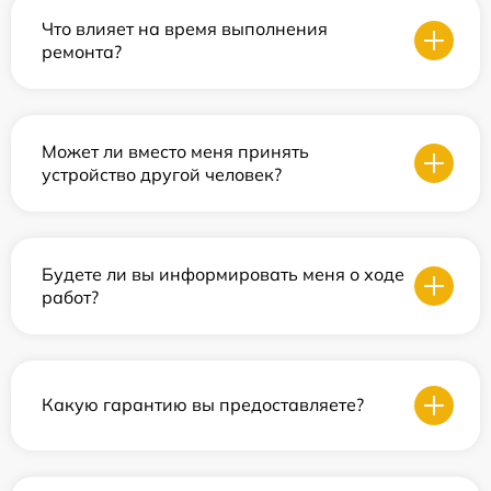
Что влияет на время выполнения
ремонта?
Может ли вместо меня принять
устройство другой человек?
Будете ли вы информировать меня о ходе
работ?
Какую гарантию вы предоставляете?