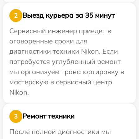
Выезд курьера за 35 минут
2
Сервисный инженер приедет в
оговоренные сроки для
диагностики техники Nikon. Если
потребуется углубленный ремонт
мы организуем транспортировку в
мастерскую в сервисный центр
Nikon.
Ремонт техники
3
После полной диагностики мы