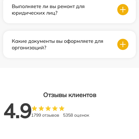
Выполняете ли вы ремонт для
юридических лиц?
Какие документы вы оформляете для
организаций?
Отзывы клиентов
4.9
1799 отзывов
5358 оценок