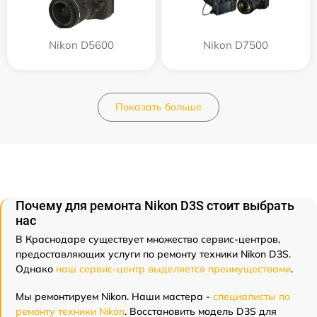
Nikon D5600
Nikon D7500
Показать больше
Почему для ремонта Nikon D3S стоит выбрать
нас
В Краснодаре существует множество сервис-центров,
предоставляющих услуги по ремонту техники Nikon D3S.
Однако
наш сервис-центр выделяется преимуществами
.
Мы ремонтируем Nikon. Наши мастера -
специалисты по
ремонту техники Nikon
. Восстановить модель D3S для