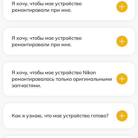
Я хочу, чтобы мое устройство
ремонтировали при мне.
Я хочу, чтобы мое устройство
ремонтировали при мне.
Я хочу, чтобы мое устройство Nikon
ремонтировалось только оригинальными
запчастями.
Как я узнаю, что мое устройство готово?