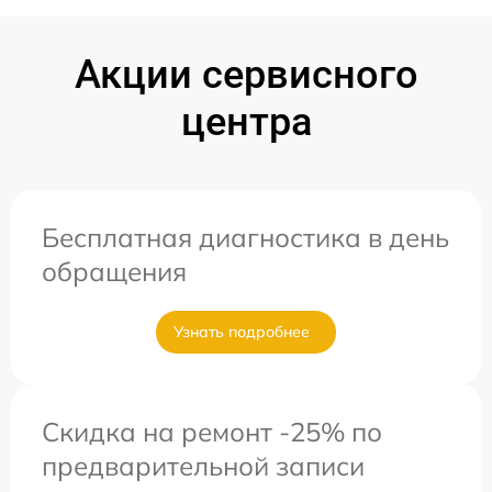
Акции сервисного
центра
Бесплатная диагностика в день
обращения
Узнать подробнее
Скидка на ремонт -25% по
предварительной записи