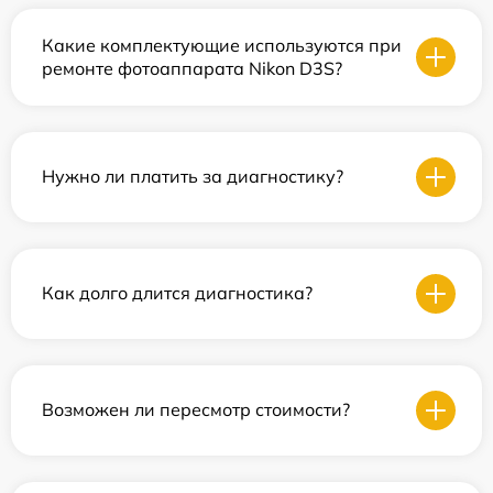
Какие комплектующие используются при
ремонте фотоаппарата Nikon D3S?
Нужно ли платить за диагностику?
Как долго длится диагностика?
Возможен ли пересмотр стоимости?