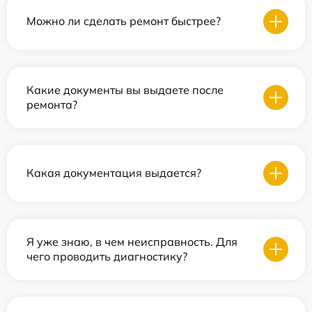
Можно ли сделать ремонт быстрее?
Какие документы вы выдаете после
ремонта?
Какая документация выдается?
Я уже знаю, в чем неисправность. Для
чего проводить диагностику?