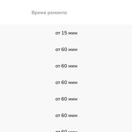
Время ремонта
от 15 мин
от 60 мин
от 60 мин
от 60 мин
от 60 мин
от 60 мин
от 60 мин