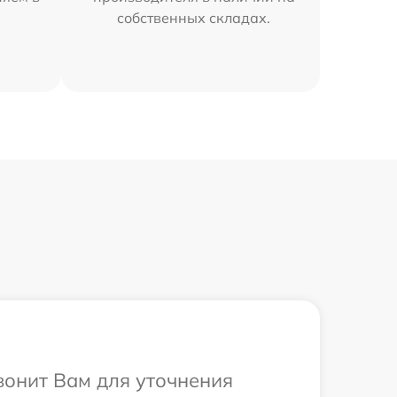
собственных складах.
вонит Вам для уточнения