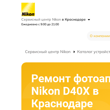
Сервисный центр Nikon
в Краснодаре
Ежедневно с 9:00 до 21:00
О компании
Сервисный центр Nikon
Каталог устройс
Ремонт фотоа
Nikon D40X в
Краснодаре