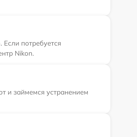
. Если потребуется
нтр Nikon.
от и займемся устранением