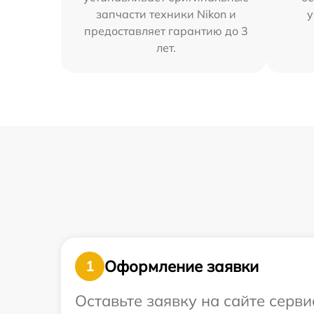
запчасти техники Nikon и
у
предоставляет гарантию до 3
лет.
Оформление заявки
1
Оставьте заявку на сайте серв