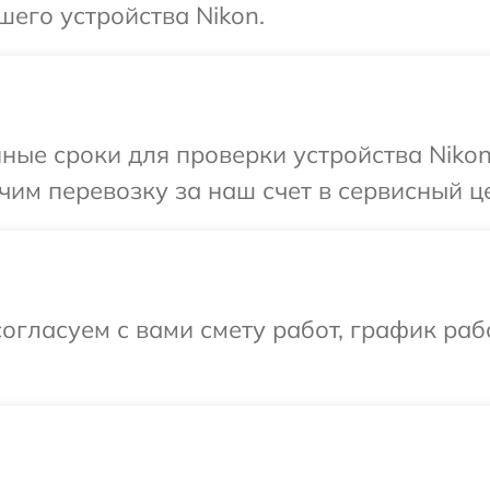
шего устройства Nikon.
ные сроки для проверки устройства Nikon
им перевозку за наш счет в сервисный це
огласуем с вами смету работ, график раб