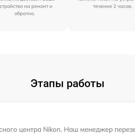
стройство на ремонт и
течение 2 часов.
обратно.
Этапы работы
исного центра Nikon. Наш менеджер перез