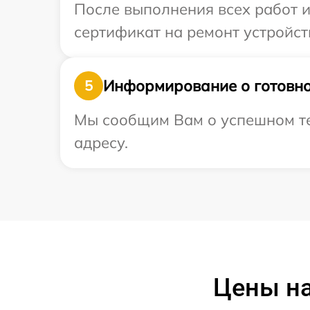
После выполнения всех работ 
сертификат на ремонт устройст
Информирование о готовно
5
Мы сообщим Вам о успешном те
адресу.
Цены на