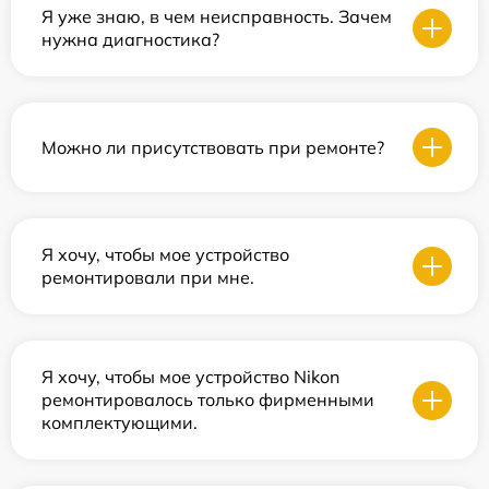
Я уже знаю, в чем неисправность. Зачем
нужна диагностика?
Можно ли присутствовать при ремонте?
Я хочу, чтобы мое устройство
ремонтировали при мне.
Я хочу, чтобы мое устройство Nikon
ремонтировалось только фирменными
комплектующими.