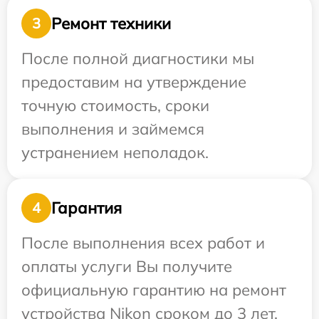
Ремонт техники
3
После полной диагностики мы
предоставим на утверждение
точную стоимость, сроки
выполнения и займемся
устранением неполадок.
Гарантия
4
После выполнения всех работ и
оплаты услуги Вы получите
официальную гарантию на ремонт
устройства Nikon сроком до 3 лет.