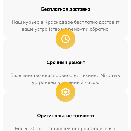
Бесплатная доставка
Наш курьер в Краснодаре бесплатно доставит
ваше устройство на ремонт и обратно.
Срочный ремонт
Большинство неисправностей техники Nikon мы
устраняем в течение 2 часов.
Оригинальные запчасти
Более 20 тыс. запчастей от производителя в