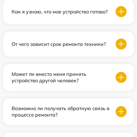
Как я узнаю, что мое устройство готово?
От чего зависит срок ремонта техники?
Может ли вместо меня принять
устройство другой человек?
Возможно ли получать обратную связь в
процессе ремонта?