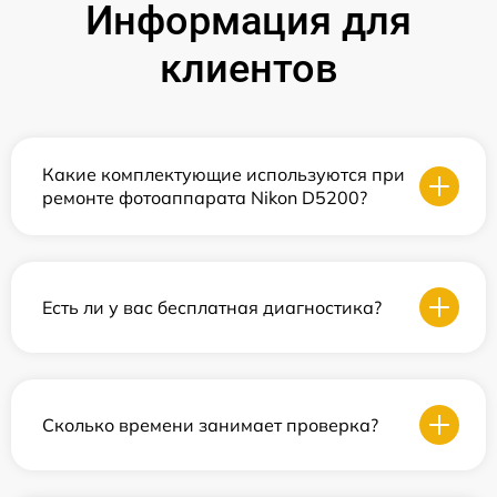
Информация для
клиентов
Какие комплектующие используются при
ремонте фотоаппарата Nikon D5200?
Есть ли у вас бесплатная диагностика?
Сколько времени занимает проверка?