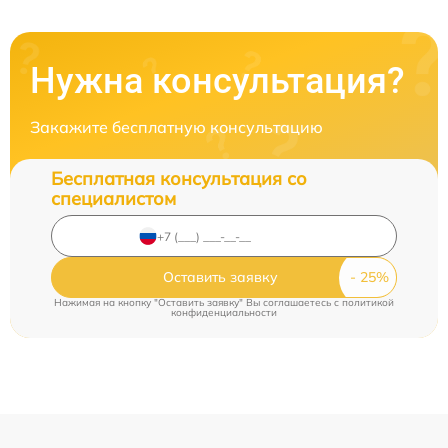
Нужна консультация?
Закажите бесплатную консультацию
Бесплатная консультация со
специалистом
Оставить заявку
Нажимая на кнопку "Оставить заявку" Вы соглашаетесь c
политикой
конфиденциальности