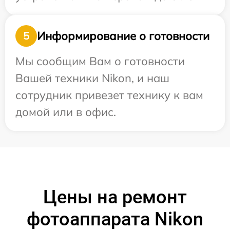
Информирование о готовности
5
Мы сообщим Вам о готовности
Вашей техники Nikon, и наш
сотрудник привезет технику к вам
домой или в офис.
Цены на ремонт
фотоаппарата Nikon