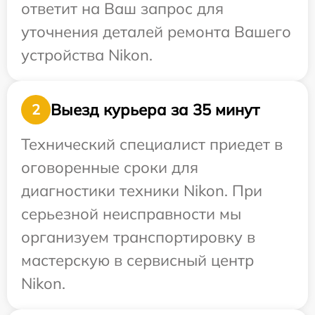
ответит на Ваш запрос для
уточнения деталей ремонта Вашего
устройства Nikon.
Выезд курьера за 35 минут
2
Технический специалист приедет в
оговоренные сроки для
диагностики техники Nikon. При
серьезной неисправности мы
организуем транспортировку в
мастерскую в сервисный центр
Nikon.