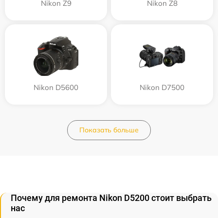
Nikon Z9
Nikon Z8
Nikon D5600
Nikon D7500
Показать больше
Почему для ремонта Nikon D5200 стоит выбрать
нас