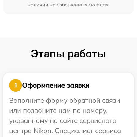
наличии на собственных складах.
Этапы работы
Оформление заявки
1
Заполните форму обратной связи
или позвоните нам по номеру,
указанному на сайте сервисного
центра Nikon. Специалист сервиса