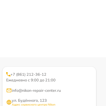
+7 (861) 212-36-12
Ежедневно с 9:00 до 21:00
info@nikon-repair-center.ru
ул. Будённого, 123
Адрес сервисного центра Nikon