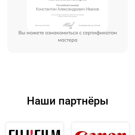
Вы можете ознакомиться с сертификатом
мастера
Наши партнёры