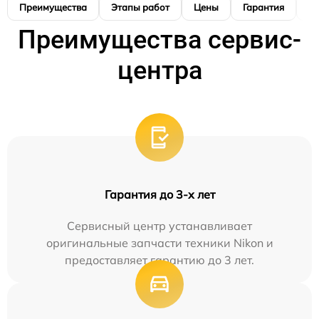
Преимущества
Этапы работ
Цены
Гарантия
М
Преимущества сервис-
центра
Гарантия до 3-х лет
Сервисный центр устанавливает
оригинальные запчасти техники Nikon и
предоставляет гарантию до 3 лет.