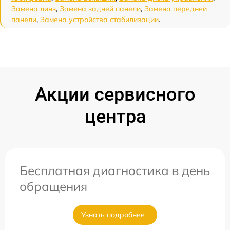
Замена линз
,
Замена задней панели
,
Замена передней
панели
,
Замена устройства стабилизации
.
Акции сервисного
центра
Бесплатная диагностика в день
обращения
Узнать подробнее