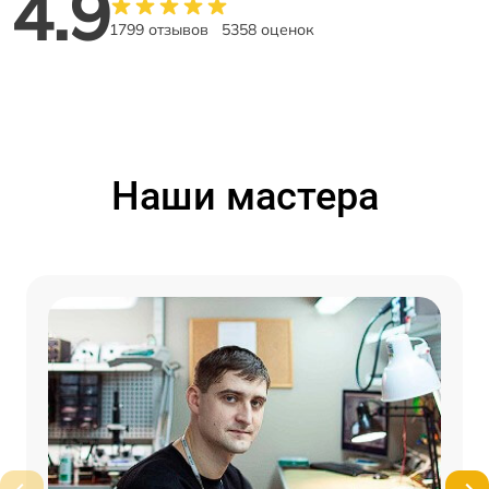
4.9
1799 отзывов
5358 оценок
Наши мастера