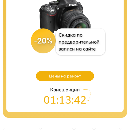
Скидка по
-20%
предварительной
записи на сайте
Цены на ремонт
Конец акции
01:13:41