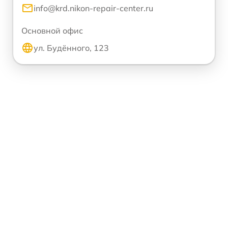
info@krd.nikon-repair-center.ru
Основной офис
ул. Будённого, 123