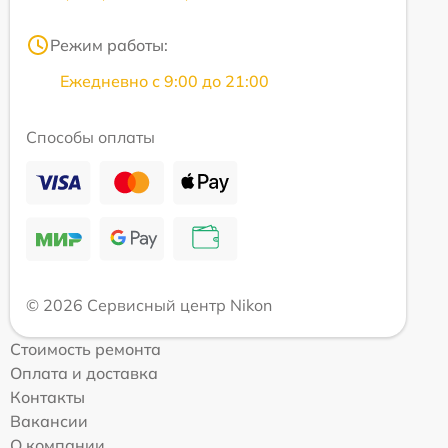
Режим работы:
Ежедневно с 9:00 до 21:00
Способы оплаты
© 2026 Сервисный центр Nikon
Стоимость ремонта
Оплата и доставка
Контакты
Вакансии
О компании