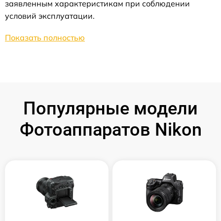
заявленным характеристикам при соблюдении
условий эксплуатации.
Показать полностью
Популярные модели
Фотоаппаратов Nikon