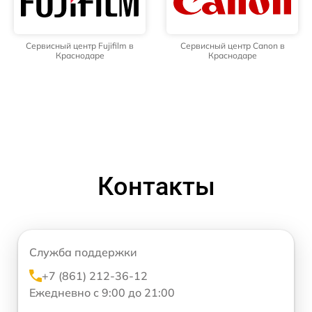
Сервисный центр Fujifilm в
Сервисный центр Canon в
Краснодаре
Краснодаре
Контакты
Служба поддержки
+7 (861) 212-36-12
Ежедневно с 9:00 до 21:00