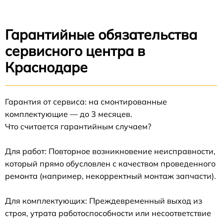
Гарантийные обязательства
сервисного центра в
Краснодаре
Гарантия от сервиса: на смонтированные
комплектующие — до 3 месяцев.
Что считается гарантийным случаем?
Для работ: Повторное возникновение неисправности,
который прямо обусловлен с качеством проведенного
ремонта (например, некорректный монтаж запчасти).
Для комплектующих: Преждевременный выход из
строя, утрата работоспособности или несоответствие