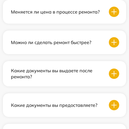
Меняется ли цена в процессе ремонта?
Можно ли сделать ремонт быстрее?
Какие документы вы выдаете после
ремонта?
Какие документы вы предоставляете?