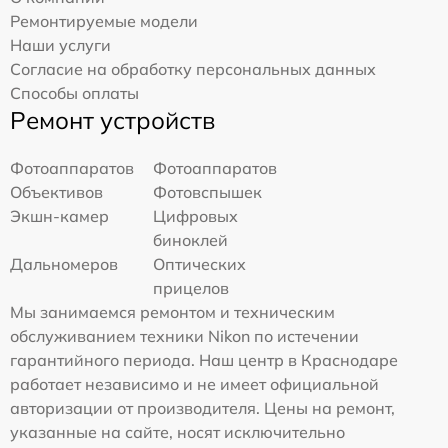
Ремонтируемые модели
Наши услуги
Согласие на обработку персональных данных
Способы оплаты
Ремонт устройств
Фотоаппаратов
Фотоаппаратов
Объективов
Фотовспышек
Экшн-камер
Цифровых
биноклей
Дальномеров
Оптических
прицелов
Мы занимаемся ремонтом и техническим
обслуживанием техники Nikon по истечении
гарантийного периода. Наш центр в Краснодаре
работает независимо и не имеет официальной
авторизации от производителя. Цены на ремонт,
указанные на сайте, носят исключительно