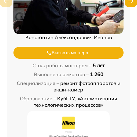
Константин Александрович Иванов
Вызвать мастера
Стаж работы мастером –
5 лет
Выполнено ремонтов –
1 260
Специализация –
ремонт фотоаппаратов и
экшн-камер
Образование –
КубГТУ, «Автоматизация
технологических процессов»