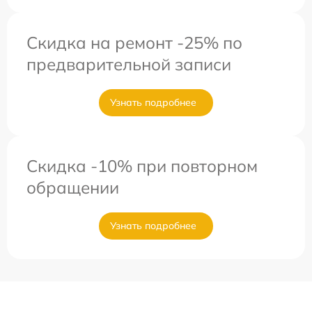
Скидка на ремонт -25% по
предварительной записи
Узнать подробнее
Скидка -10% при повторном
обращении
Узнать подробнее