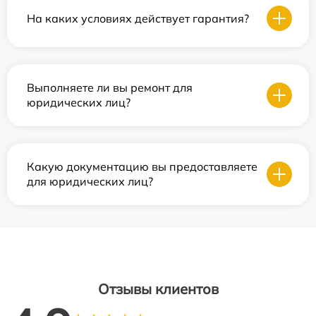
На каких условиях действует гарантия?
Выполняете ли вы ремонт для
юридических лиц?
Какую документацию вы предоставляете
для юридических лиц?
Отзывы клиентов