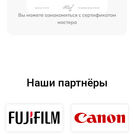
Вы можете ознакомиться с сертификатом
мастера
Наши партнёры