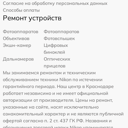
Согласие на обработку персональных данных
Способы оплаты
Ремонт устройств
Фотоаппаратов
Фотоаппаратов
Объективов
Фотовспышек
Экшн-камер
Цифровых
биноклей
Дальномеров
Оптических
прицелов
Мы занимаемся ремонтом и техническим
обслуживанием техники Nikon по истечении
гарантийного периода. Наш центр в Краснодаре
работает независимо и не имеет официальной
авторизации от производителя. Цены на ремонт,
указанные на сайте, носят исключительно
ознакомительный характер и не являются публичной
офертой согласно п. 2 ст. 437 ГК РФ. Названия и
обозначения торговой марки Nikon упоминаются