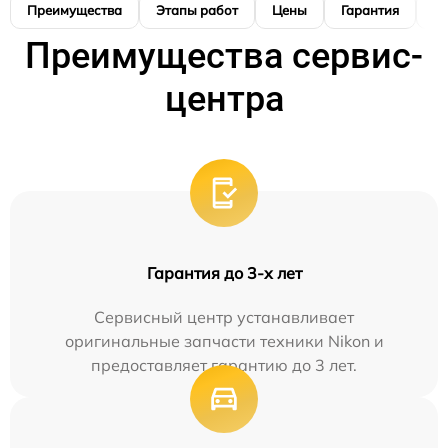
Преимущества
Этапы работ
Цены
Гарантия
М
Преимущества сервис-
центра
Гарантия до 3-х лет
Сервисный центр устанавливает
оригинальные запчасти техники Nikon и
предоставляет гарантию до 3 лет.