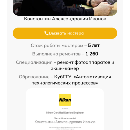
Константин Александрович Иванов
Вызвать мастера
Стаж работы мастером –
5 лет
Выполнено ремонтов –
1 260
Специализация –
ремонт фотоаппаратов и
экшн-камер
Образование –
КубГТУ, «Автоматизация
технологических процессов»