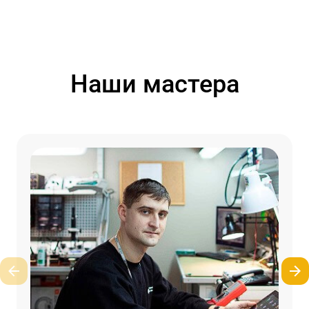
Наши мастера