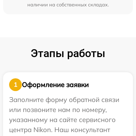
наличии на собственных складах.
Этапы работы
Оформление заявки
1
Заполните форму обратной связи
или позвоните нам по номеру,
указанному на сайте сервисного
центра Nikon. Наш консультант