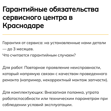
Гарантийные обязательства
сервисного центра в
Краснодаре
Гарантия от сервиса: на установленные нами детали
— до 3 месяцев.
Что считается гарантийным случаем?
Для работ: Повторное проявление неисправности,
который напрямую связан с качеством проведенного
ремонта (например, некорректный монтаж запчасти).
Для комплектующих: Внезапная поломка, утрата
работоспособности или техническим параметрам при
соблюдении условий эксплуатации.