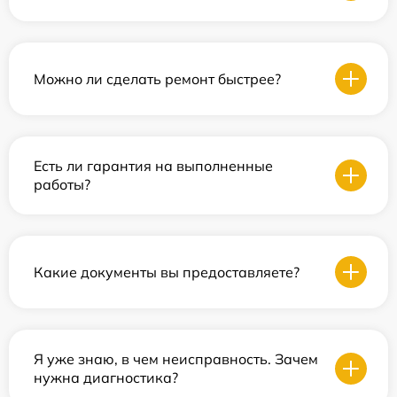
Можно ли сделать ремонт быстрее?
Есть ли гарантия на выполненные
работы?
Какие документы вы предоставляете?
Я уже знаю, в чем неисправность. Зачем
нужна диагностика?