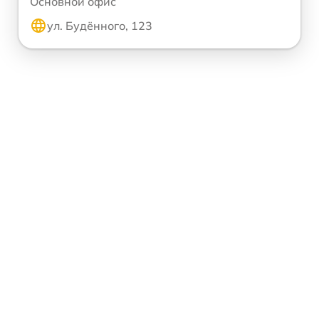
Основной офис
ул. Будённого, 123