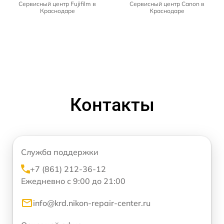
Сервисный центр Fujifilm в
Сервисный центр Canon в
Краснодаре
Краснодаре
Контакты
Служба поддержки
+7 (861) 212-36-12
Ежедневно с 9:00 до 21:00
info@krd.nikon-repair-center.ru