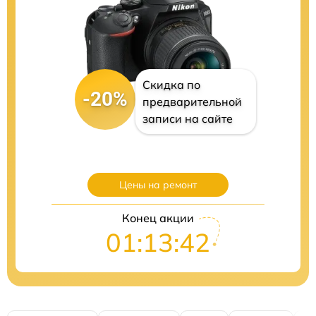
Скидка по
-20%
предварительной
записи на сайте
Цены на ремонт
Конец акции
01:13:41