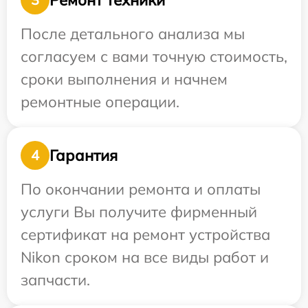
После детального анализа мы
согласуем с вами точную стоимость,
сроки выполнения и начнем
ремонтные операции.
Гарантия
4
По окончании ремонта и оплаты
услуги Вы получите фирменный
сертификат на ремонт устройства
Nikon сроком на все виды работ и
запчасти.