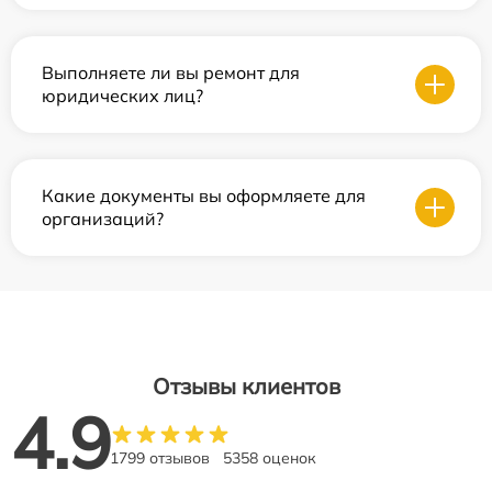
Выполняете ли вы ремонт для
юридических лиц?
Какие документы вы оформляете для
организаций?
Отзывы клиентов
4.9
1799 отзывов
5358 оценок