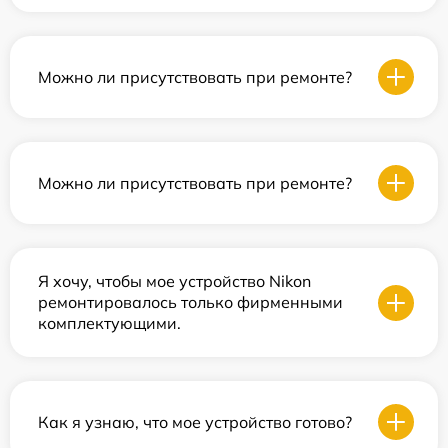
Можно ли присутствовать при ремонте?
Можно ли присутствовать при ремонте?
Я хочу, чтобы мое устройство Nikon
ремонтировалось только фирменными
комплектующими.
Как я узнаю, что мое устройство готово?