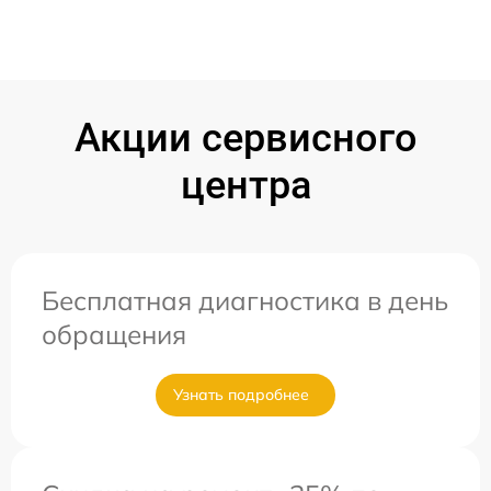
Акции сервисного
центра
Бесплатная диагностика в день
обращения
Узнать подробнее