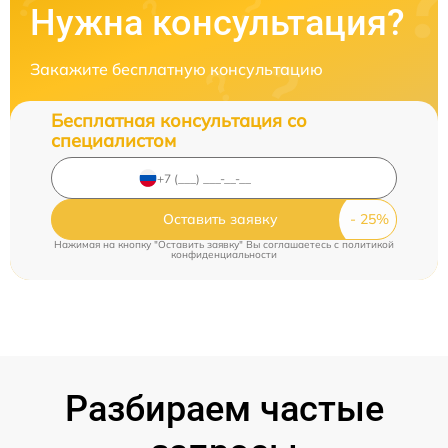
Нужна консультация?
Закажите бесплатную консультацию
Бесплатная консультация со
специалистом
Оставить заявку
Нажимая на кнопку "Оставить заявку" Вы соглашаетесь c
политикой
конфиденциальности
Разбираем частые