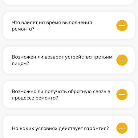
Что влияет на время выполнения
ремонта?
Возможен ли возврат устройства третьим
лицом?
Возможно ли получать обратную связь в
процессе ремонта?
На каких условиях действует гарантия?