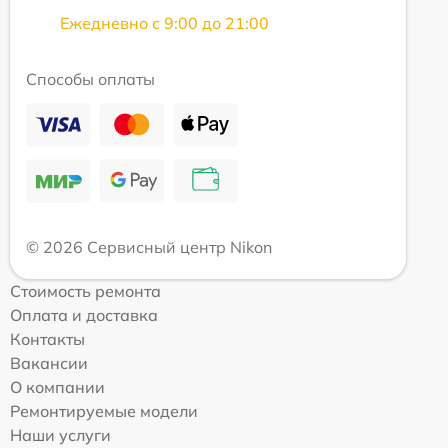
Ежедневно с 9:00 до 21:00
Способы оплаты
© 2026 Сервисный центр Nikon
Стоимость ремонта
Оплата и доставка
Контакты
Вакансии
О компании
Ремонтируемые модели
Наши услуги