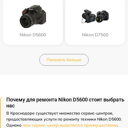
Nikon D5600
Nikon D7500
Показать больше
Почему для ремонта Nikon D5600 стоит выбрать
нас
В Краснодаре существует множество сервис-центров,
предоставляющих услуги по ремонту техники Nikon D5600.
Однако
наш сервис-центр выделяется преимуществами
.