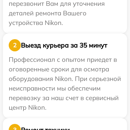
перезвонит Вам для уточнения
деталей ремонта Вашего
устройства Nikon.
Выезд курьера за 35 минут
2
Профессионал с опытом приедет в
оговоренные сроки для осмотра
оборудования Nikon. При серьезной
неисправности мы обеспечим
перевозку за наш счет в сервисный
центр Nikon.
Ремонт техники
3