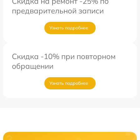
Скидка на ремонт -25% по
предварительной записи
Узнать подробнее
Скидка -10% при повторном
обращении
Узнать подробнее