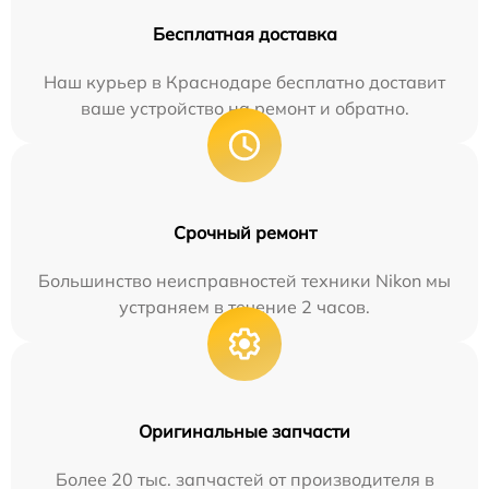
Бесплатная доставка
Наш курьер в Краснодаре бесплатно доставит
ваше устройство на ремонт и обратно.
Срочный ремонт
Большинство неисправностей техники Nikon мы
устраняем в течение 2 часов.
Оригинальные запчасти
Более 20 тыс. запчастей от производителя в