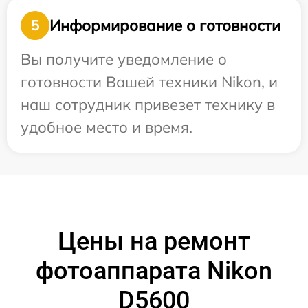
Информирование о готовности
5
Вы получите уведомление о
готовности Вашей техники Nikon, и
наш сотрудник привезет технику в
удобное место и время.
Цены на ремонт
фотоаппарата Nikon
D5600