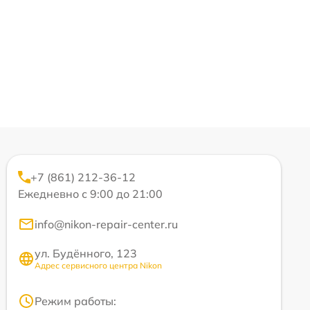
+7 (861) 212-36-12
Ежедневно с 9:00 до 21:00
info@nikon-repair-center.ru
ул. Будённого, 123
Адрес сервисного центра Nikon
Режим работы: