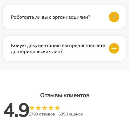
Работаете ли вы с организациями?
Какую документацию вы предоставляете
для юридических лиц?
Отзывы клиентов
4.9
1799 отзывов
5358 оценок