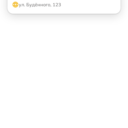
ул. Будённого, 123