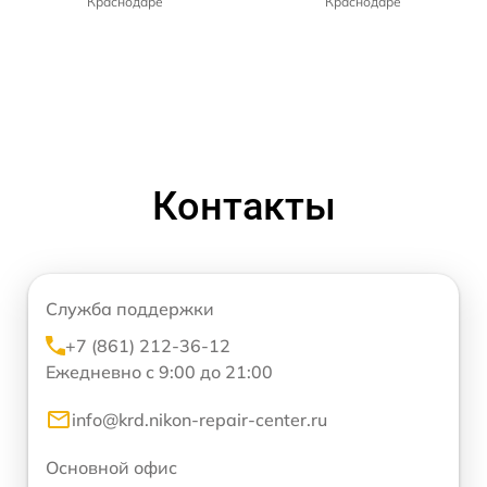
Краснодаре
Краснодаре
Контакты
Служба поддержки
+7 (861) 212-36-12
Ежедневно с 9:00 до 21:00
info@krd.nikon-repair-center.ru
Основной офис