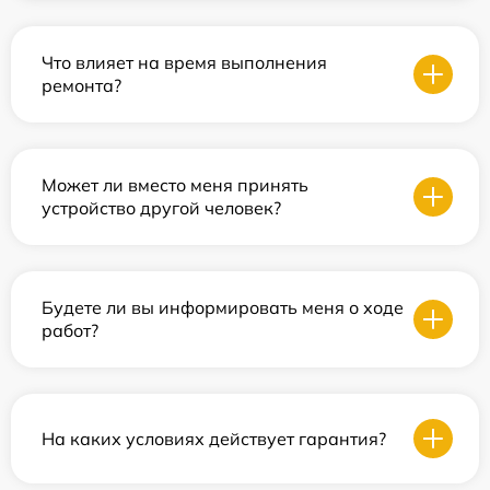
Что влияет на время выполнения
ремонта?
Может ли вместо меня принять
устройство другой человек?
Будете ли вы информировать меня о ходе
работ?
На каких условиях действует гарантия?