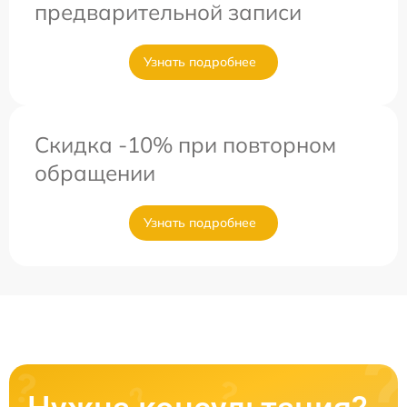
предварительной записи
Узнать подробнее
Скидка -10% при повторном
обращении
Узнать подробнее