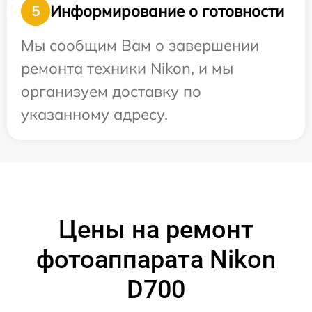
Информирование о готовности
5
Мы сообщим Вам о завершении
ремонта техники Nikon, и мы
организуем доставку по
указанному адресу.
Цены на ремонт
фотоаппарата Nikon
D700