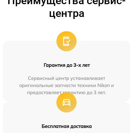
Преимущества сервис-
центра
Гарантия до 3-х лет
Сервисный центр устанавливает
оригинальные запчасти техники Nikon и
предоставляет гарантию до 3 лет.
Бесплатная доставка