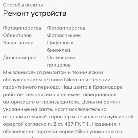
Способы оплаты
Ремонт устройств
Фотоаппаратов
Фотоаппаратов
Объективов
Фотовспышек
Экшн-камер
Цифровых
биноклей
Дальномеров
Оптических
прицелов
Мы занимаемся ремонтом и техническим
обслуживанием техники Nikon по истечении
гарантийного периода. Наш центр в Краснодаре
работает независимо и не имеет официальной
авторизации от производителя. Цены на ремонт,
указанные на сайте, носят исключительно
ознакомительный характер и не являются публичной
офертой согласно п. 2 ст. 437 ГК РФ. Названия и
обозначения торговой марки Nikon упоминаются