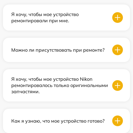
Я хочу, чтобы мое устройство
ремонтировали при мне.
Можно ли присутствовать при ремонте?
Я хочу, чтобы мое устройство Nikon
ремонтировалось только оригинальными
запчастями.
Как я узнаю, что мое устройство готово?