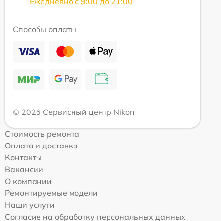
Ежедневно с 9:00 до 21:00
Способы оплаты
© 2026 Сервисный центр Nikon
Стоимость ремонта
Оплата и доставка
Контакты
Вакансии
О компании
Ремонтируемые модели
Наши услуги
Согласие на обработку персональных данных