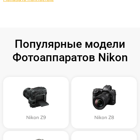
Популярные модели
Фотоаппаратов Nikon
Nikon Z9
Nikon Z8