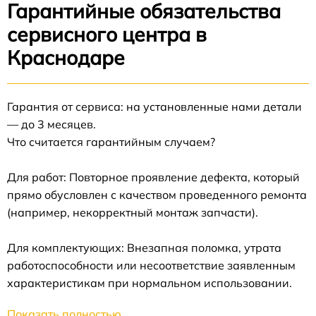
Гарантийные обязательства
сервисного центра в
Краснодаре
Гарантия от сервиса: на установленные нами детали
— до 3 месяцев.
Что считается гарантийным случаем?
Для работ: Повторное проявление дефекта, который
прямо обусловлен с качеством проведенного ремонта
(например, некорректный монтаж запчасти).
Для комплектующих: Внезапная поломка, утрата
работоспособности или несоответствие заявленным
характеристикам при нормальном использовании.
Показать полностью