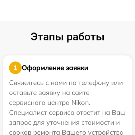
Этапы работы
Оформление заявки
1
Свяжитесь с нами по телефону или
оставьте заявку на сайте
сервисного центра Nikon.
Специалист сервиса ответит на Ваш
запрос для уточнения стоимости и
сроков ремонта Вашего устройства