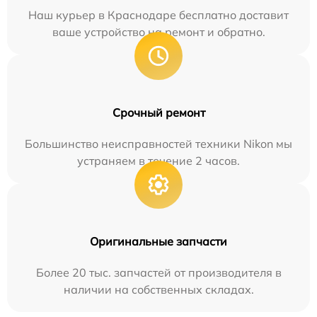
Наш курьер в Краснодаре бесплатно доставит
ваше устройство на ремонт и обратно.
Срочный ремонт
Большинство неисправностей техники Nikon мы
устраняем в течение 2 часов.
Оригинальные запчасти
Более 20 тыс. запчастей от производителя в
наличии на собственных складах.