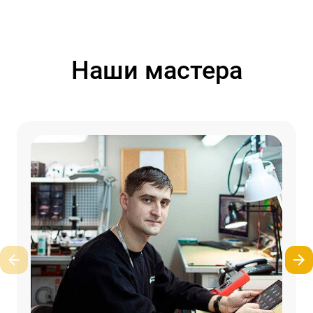
Наши мастера