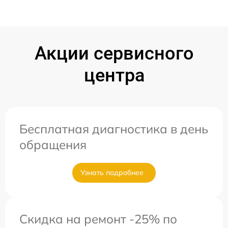
Акции сервисного
центра
Бесплатная диагностика в день
обращения
Узнать подробнее
Скидка на ремонт -25% по