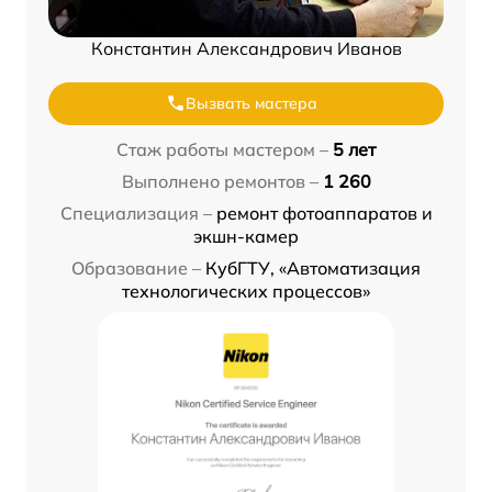
Константин Александрович Иванов
Вызвать мастера
Стаж работы мастером –
5 лет
Выполнено ремонтов –
1 260
Специализация –
ремонт фотоаппаратов и
экшн-камер
Образование –
КубГТУ, «Автоматизация
технологических процессов»