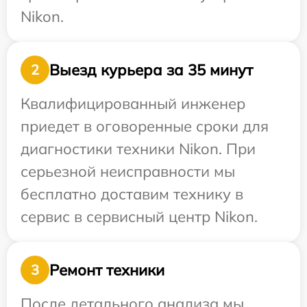
Nikon.
Выезд курьера за 35 минут
2
Квалифицированный инженер
приедет в оговоренные сроки для
диагностики техники Nikon. При
серьезной неисправности мы
бесплатно доставим технику в
сервис в сервисный центр Nikon.
Ремонт техники
3
После детального анализа мы