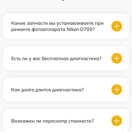
Какие запчасти вы устанавливаете при
ремонте фотоаппарата Nikon D700?
Есть ли у вас бесплатная диагностика?
Как долго длится диагностика?
Возможен ли пересмотр стоимости?