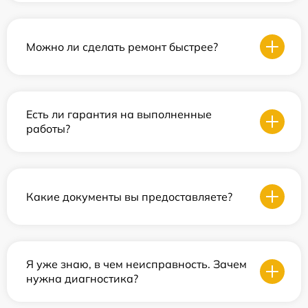
Можно ли сделать ремонт быстрее?
Есть ли гарантия на выполненные
работы?
Какие документы вы предоставляете?
Я уже знаю, в чем неисправность. Зачем
нужна диагностика?