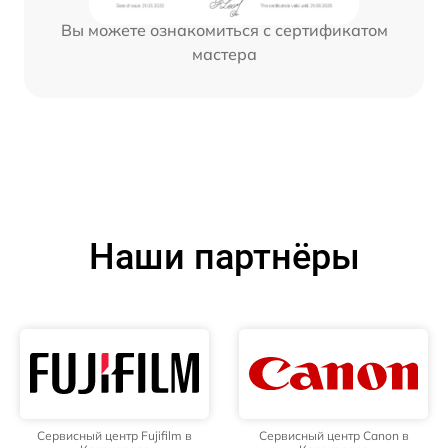
Вы можете ознакомиться с сертификатом
мастера
Наши партнёры
Сервисный центр Fujifilm в
Сервисный центр Canon в