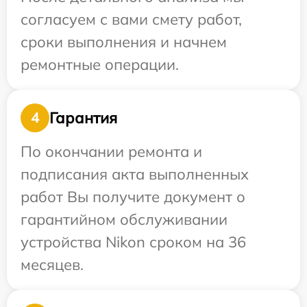
согласуем с вами смету работ,
сроки выполнения и начнем
ремонтные операции.
Гарантия
4
По окончании ремонта и
подписания акта выполненных
работ Вы получите документ о
гарантийном обслуживании
устройства Nikon сроком на 36
месяцев.