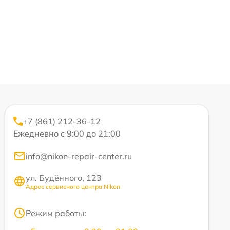
+7 (861) 212-36-12
Ежедневно с 9:00 до 21:00
info@nikon-repair-center.ru
ул. Будённого, 123
Адрес сервисного центра Nikon
Режим работы: