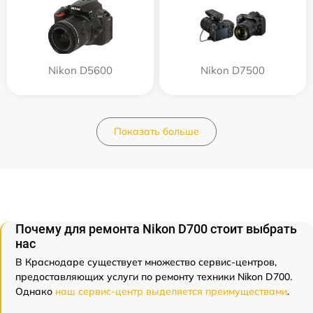
Nikon D5600
Nikon D7500
Показать больше
Почему для ремонта Nikon D700 стоит выбрать
нас
В Краснодаре существует множество сервис-центров,
предоставляющих услуги по ремонту техники Nikon D700.
Однако
наш сервис-центр выделяется преимуществами
.