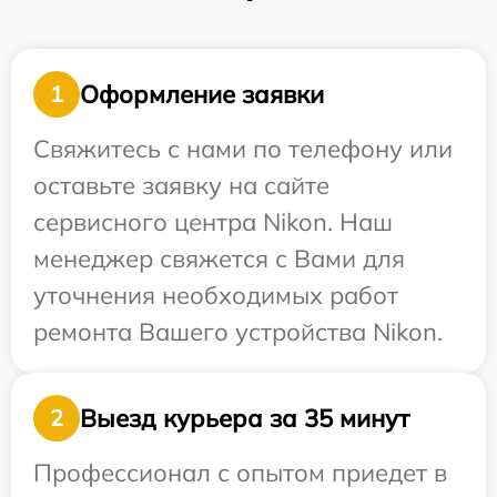
Оформление заявки
1
Свяжитесь с нами по телефону или
оставьте заявку на сайте
сервисного центра Nikon. Наш
менеджер свяжется с Вами для
уточнения необходимых работ
ремонта Вашего устройства Nikon.
Выезд курьера за 35 минут
2
Профессионал с опытом приедет в