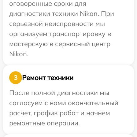
оговоренные сроки для
диагностики техники Nikon. При
серьезной неисправности мы
организуем транспортировку в
мастерскую в сервисный центр
Nikon.
Ремонт техники
3
После полной диагностики мы
согласуем с вами окончательный
расчет, график работ и начнем
ремонтные операции.