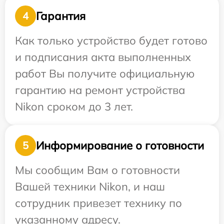
Гарантия
4
Как только устройство будет готово
и подписания акта выполненных
работ Вы получите официальную
гарантию на ремонт устройства
Nikon сроком до 3 лет.
Информирование о готовности
5
Мы сообщим Вам о готовности
Вашей техники Nikon, и наш
сотрудник привезет технику по
указанному адресу.