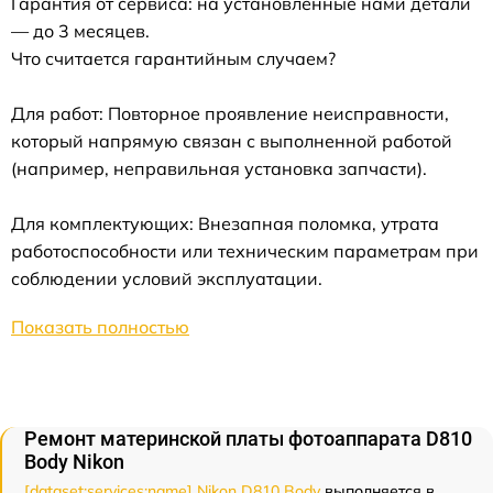
Гарантия от сервиса: на установленные нами детали
— до 3 месяцев.
Что считается гарантийным случаем?
Для работ: Повторное проявление неисправности,
который напрямую связан с выполненной работой
(например, неправильная установка запчасти).
Для комплектующих: Внезапная поломка, утрата
работоспособности или техническим параметрам при
соблюдении условий эксплуатации.
Показать полностью
Ремонт материнской платы фотоаппарата D810
Body Nikon
[dataset:services:name] Nikon D810 Body
выполняется в