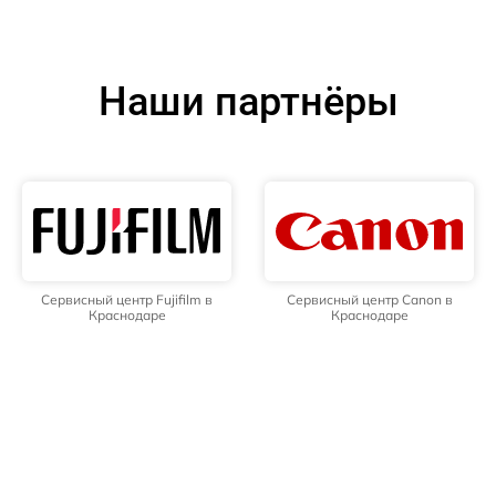
Наши партнёры
Сервисный центр Fujifilm в
Сервисный центр Canon в
Краснодаре
Краснодаре