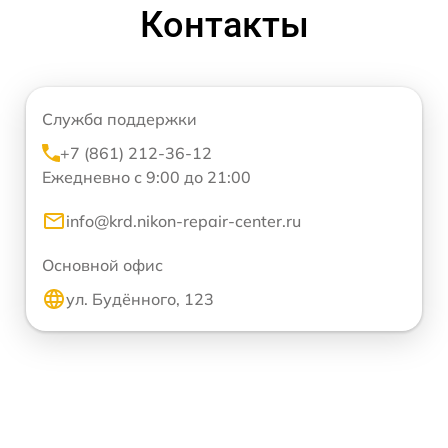
Контакты
Служба поддержки
+7 (861) 212-36-12
Ежедневно с 9:00 до 21:00
info@krd.nikon-repair-center.ru
Основной офис
ул. Будённого, 123