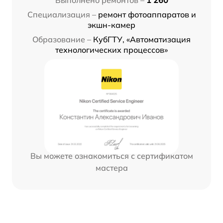
Выполнено ремонтов –
1 260
Специализация –
ремонт фотоаппаратов и
экшн-камер
Образование –
КубГТУ, «Автоматизация
технологических процессов»
Вы можете ознакомиться с сертификатом
мастера