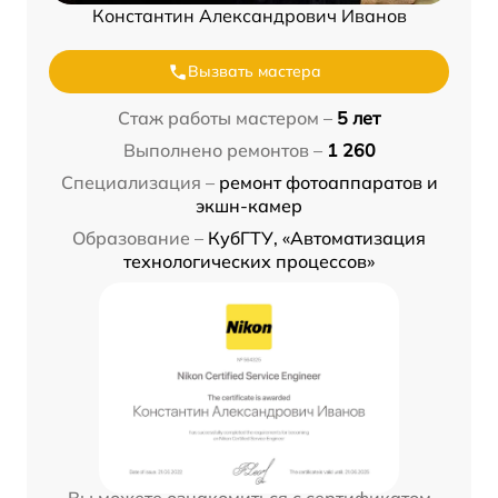
Константин Александрович Иванов
Вызвать мастера
Стаж работы мастером –
5 лет
Выполнено ремонтов –
1 260
Специализация –
ремонт фотоаппаратов и
экшн-камер
Образование –
КубГТУ, «Автоматизация
технологических процессов»