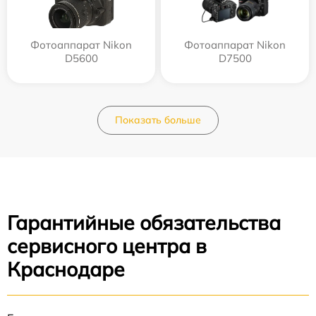
Фотоаппарат Nikon
Фотоаппарат Nikon
D5600
D7500
Показать больше
Гарантийные обязательства
сервисного центра в
Краснодаре