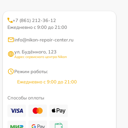
+7 (861) 212-36-12
Ежедневно с 9:00 до 21:00
info@nikon-repair-center.ru
ул. Будённого, 123
Адрес сервисного центра Nikon
Режим работы:
Ежедневно с 9:00 до 21:00
Способы оплаты