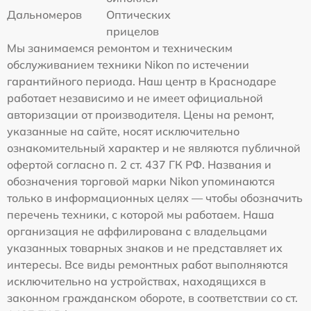
Дальномеров
Оптических
прицелов
Мы занимаемся ремонтом и техническим
обслуживанием техники Nikon по истечении
гарантийного периода. Наш центр в Краснодаре
работает независимо и не имеет официальной
авторизации от производителя. Цены на ремонт,
указанные на сайте, носят исключительно
ознакомительный характер и не являются публичной
офертой согласно п. 2 ст. 437 ГК РФ. Названия и
обозначения торговой марки Nikon упоминаются
только в информационных целях — чтобы обозначить
перечень техники, с которой мы работаем. Наша
организация не аффилирована с владельцами
указанных товарных знаков и не представляет их
интересы. Все виды ремонтных работ выполняются
исключительно на устройствах, находящихся в
законном гражданском обороте, в соответствии со ст.