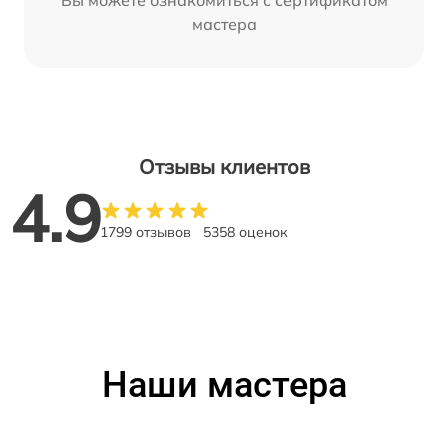
Вы можете ознакомиться с сертификатом
мастера
Отзывы клиентов
4.9
1799 отзывов
5358 оценок
Наши мастера