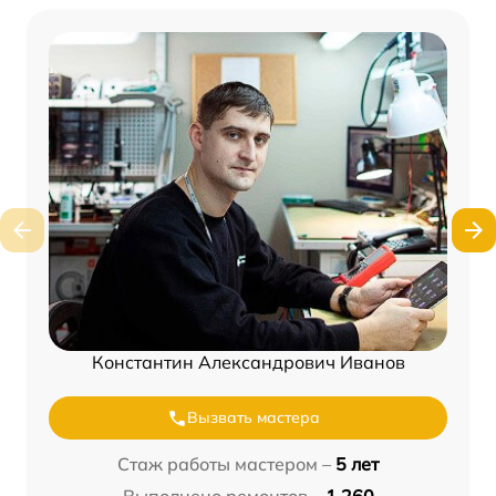
Константин Александрович Иванов
Вызвать мастера
Стаж работы мастером –
5 лет