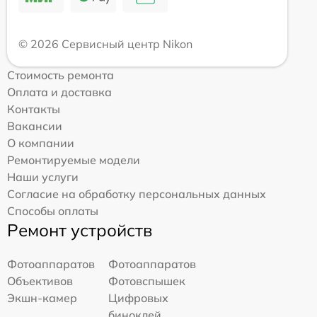
© 2026 Сервисный центр Nikon
Стоимость ремонта
Оплата и доставка
Контакты
Вакансии
О компании
Ремонтируемые модели
Наши услуги
Согласие на обработку персональных данных
Способы оплаты
Ремонт устройств
Фотоаппаратов
Фотоаппаратов
Объективов
Фотовспышек
Экшн-камер
Цифровых
биноклей