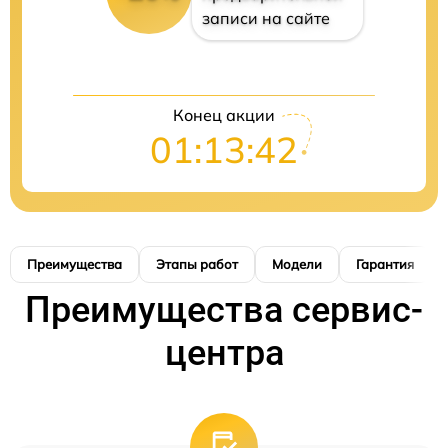
записи на сайте
Конец акции
01:13:41
Преимущества
Этапы работ
Модели
Гарантия
Преимущества сервис-
центра