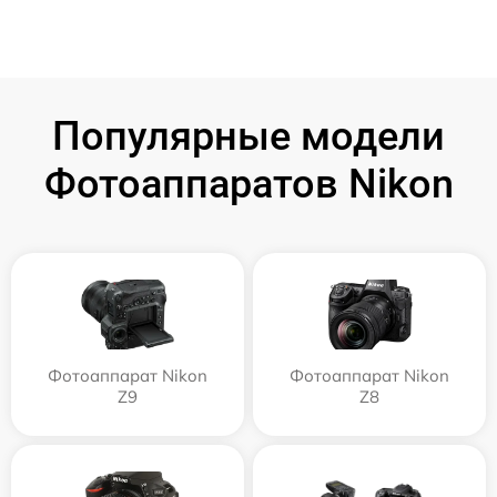
Популярные модели
Фотоаппаратов Nikon
Фотоаппарат Nikon
Фотоаппарат Nikon
Z9
Z8