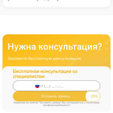
Нужна консультация?
Закажите бесплатную консультацию
Бесплатная консультация со
специалистом
Оставить заявку
Нажимая на кнопку "Оставить заявку" Вы соглашаетесь c
политикой
конфиденциальности