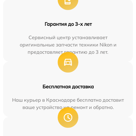
Гарантия до 3-х лет
Сервисный центр устанавливает
оригинальные запчасти техники Nikon и
предоставляет гарантию до 3 лет.
Бесплатная доставка
Наш курьер в Краснодаре бесплатно доставит
ваше устройство на ремонт и обратно.