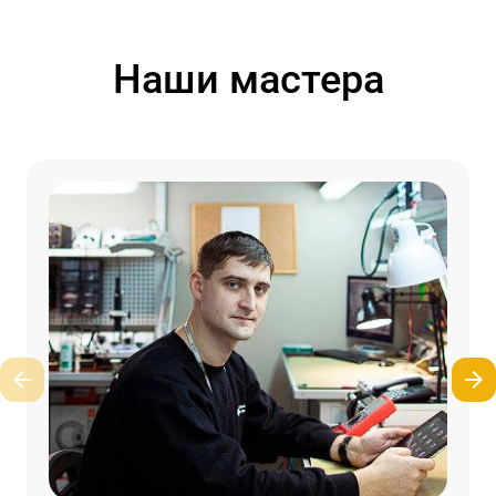
Наши мастера