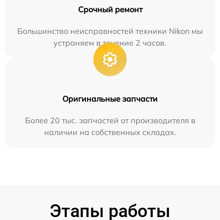
Срочный ремонт
Большинство неисправностей техники Nikon мы
устраняем в течение 2 часов.
Оригинальные запчасти
Более 20 тыс. запчастей от производителя в
наличии на собственных складах.
Этапы работы