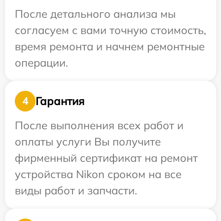
После детального анализа мы
согласуем с вами точную стоимость,
время ремонта и начнем ремонтные
операции.
Гарантия
4
После выполнения всех работ и
оплаты услуги Вы получите
фирменный сертификат на ремонт
устройства Nikon сроком на все
виды работ и запчасти.