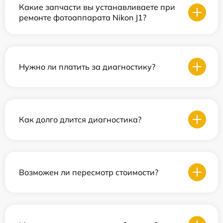
Какие запчасти вы устанавливаете при
ремонте фотоаппарата Nikon J1?
Нужно ли платить за диагностику?
Как долго длится диагностика?
Возможен ли пересмотр стоимости?