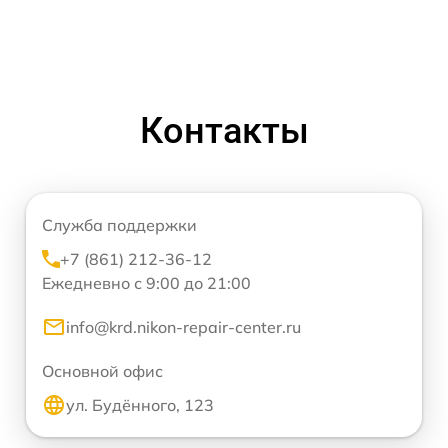
Контакты
Служба поддержки
+7 (861) 212-36-12
Ежедневно с 9:00 до 21:00
info@krd.nikon-repair-center.ru
Основной офис
ул. Будённого, 123