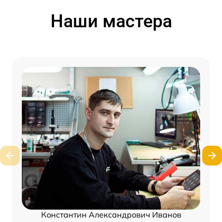
Наши мастера
Константин Александрович Иванов