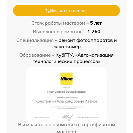
Вызвать мастера
Стаж работы мастером –
5 лет
Выполнено ремонтов –
1 260
Специализация –
ремонт фотоаппаратов и
экшн-камер
Образование –
КубГТУ, «Автоматизация
технологических процессов»
Вы можете ознакомиться с сертификатом
мастера