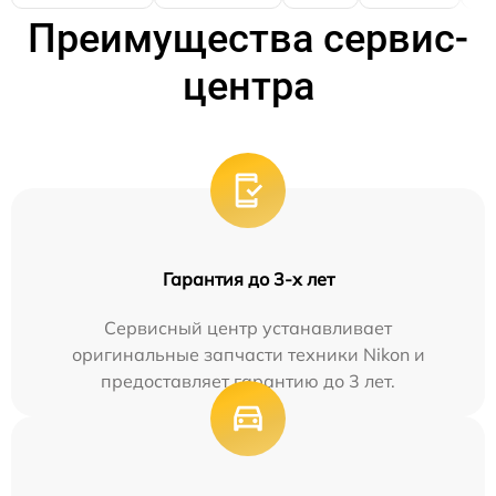
Преимущества сервис-
центра
Гарантия до 3-х лет
Сервисный центр устанавливает
оригинальные запчасти техники Nikon и
предоставляет гарантию до 3 лет.