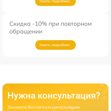
Узнать подробнее
Скидка -10% при повторном
обращении
Узнать подробнее
Нужна консультация?
Закажите бесплатную консультацию