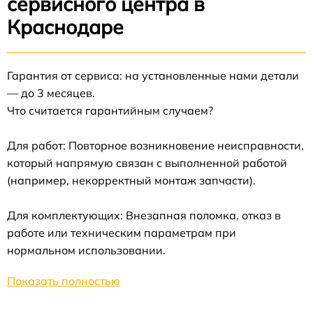
сервисного центра в
Краснодаре
Гарантия от сервиса: на установленные нами детали
— до 3 месяцев.
Что считается гарантийным случаем?
Для работ: Повторное возникновение неисправности,
который напрямую связан с выполненной работой
(например, некорректный монтаж запчасти).
Для комплектующих: Внезапная поломка, отказ в
работе или техническим параметрам при
нормальном использовании.
Показать полностью