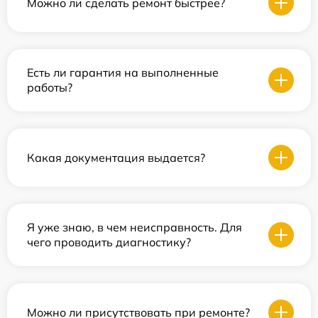
Можно ли сделать ремонт быстрее?
Есть ли гарантия на выполненные
работы?
Какая документация выдается?
Я уже знаю, в чем неисправность. Для
чего проводить диагностику?
Можно ли присутствовать при ремонте?