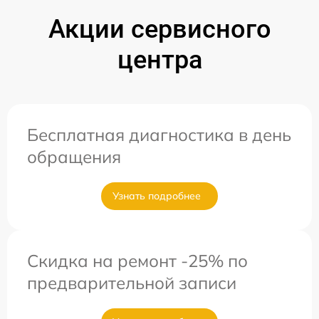
Акции сервисного
центра
Бесплатная диагностика в день
обращения
Узнать подробнее
Скидка на ремонт -25% по
предварительной записи