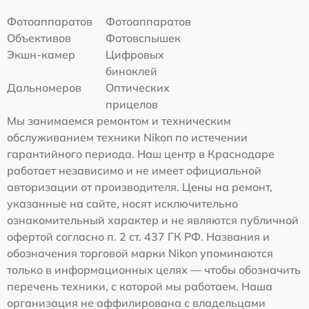
Фотоаппаратов
Фотоаппаратов
Объективов
Фотовспышек
Экшн-камер
Цифровых
биноклей
Дальномеров
Оптических
прицелов
Мы занимаемся ремонтом и техническим
обслуживанием техники Nikon по истечении
гарантийного периода. Наш центр в Краснодаре
работает независимо и не имеет официальной
авторизации от производителя. Цены на ремонт,
указанные на сайте, носят исключительно
ознакомительный характер и не являются публичной
офертой согласно п. 2 ст. 437 ГК РФ. Названия и
обозначения торговой марки Nikon упоминаются
только в информационных целях — чтобы обозначить
перечень техники, с которой мы работаем. Наша
организация не аффилирована с владельцами