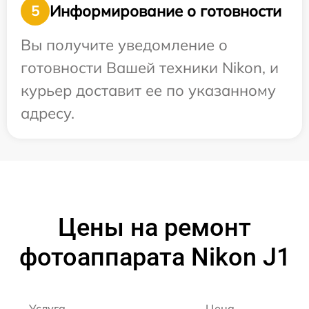
Информирование о готовности
5
Вы получите уведомление о
готовности Вашей техники Nikon, и
курьер доставит ее по указанному
адресу.
Цены на ремонт
фотоаппарата Nikon J1
Услуга
Цена