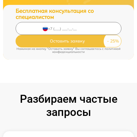
Бесплатная консультация со
специалистом
Оставить заявку
Нажимая на кнопку "Оставить заявку" Вы соглашаетесь c
политикой
конфиденциальности
Разбираем частые
запросы