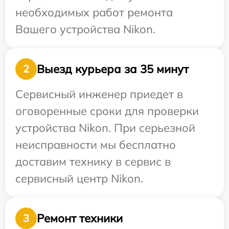
необходимых работ ремонта
Вашего устройства Nikon.
Выезд курьера за 35 минут
2
Сервисный инженер приедет в
оговоренные сроки для проверки
устройства Nikon. При серьезной
неисправности мы бесплатно
доставим технику в сервис в
сервисный центр Nikon.
Ремонт техники
3