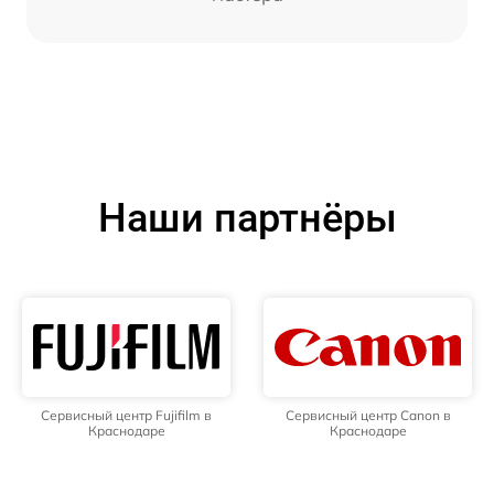
Наши партнёры
Сервисный центр Fujifilm в
Сервисный центр Canon в
Краснодаре
Краснодаре