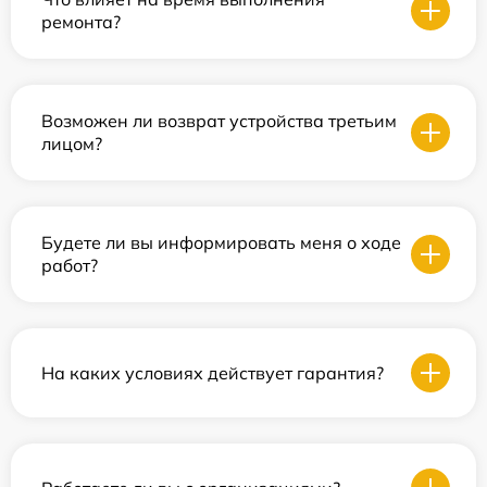
ремонта?
Возможен ли возврат устройства третьим
лицом?
Будете ли вы информировать меня о ходе
работ?
На каких условиях действует гарантия?