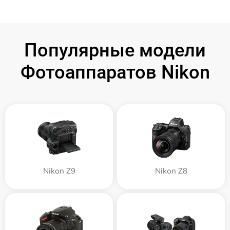
Популярные модели
Фотоаппаратов Nikon
Nikon Z9
Nikon Z8