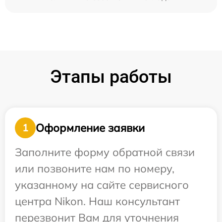
Этапы работы
Оформление заявки
1
Заполните форму обратной связи
или позвоните нам по номеру,
указанному на сайте сервисного
центра Nikon. Наш консультант
перезвонит Вам для уточнения