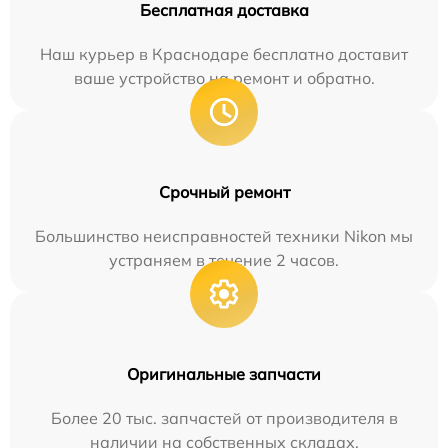
Бесплатная доставка
Наш курьер в Краснодаре бесплатно доставит
ваше устройство на ремонт и обратно.
Срочный ремонт
Большинство неисправностей техники Nikon мы
устраняем в течение 2 часов.
Оригинальные запчасти
Более 20 тыс. запчастей от производителя в
наличии на собственных складах.