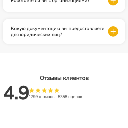
Работаете ли вы с организациями?
Какую документацию вы предоставляете
для юридических лиц?
Отзывы клиентов
4.9
1799 отзывов
5358 оценок