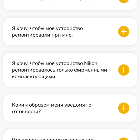
Я хочу, чтобы мое устройство
ремонтировали при мне.
Я хочу, чтобы мое устройство Nikon
ремонтировалось только фирменными
комплектующими.
Каким образом меня уведомят о
готовности?
Что влияет на время выполнения