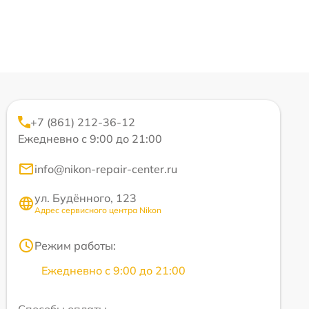
+7 (861) 212-36-12
Ежедневно с 9:00 до 21:00
info@nikon-repair-center.ru
ул. Будённого, 123
Адрес сервисного центра Nikon
Режим работы:
Ежедневно с 9:00 до 21:00