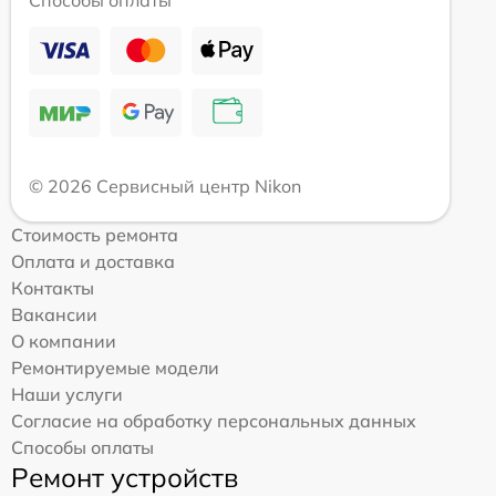
Способы оплаты
© 2026 Сервисный центр Nikon
Стоимость ремонта
Оплата и доставка
Контакты
Вакансии
О компании
Ремонтируемые модели
Наши услуги
Согласие на обработку персональных данных
Способы оплаты
Ремонт устройств