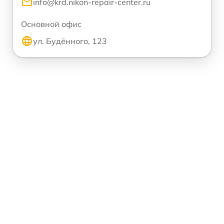
info@krd.nikon-repair-center.ru
Основной офис
ул. Будённого, 123