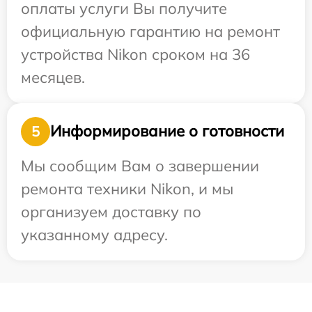
оплаты услуги Вы получите
официальную гарантию на ремонт
устройства Nikon сроком на 36
месяцев.
Информирование о готовности
5
Мы сообщим Вам о завершении
ремонта техники Nikon, и мы
организуем доставку по
указанному адресу.