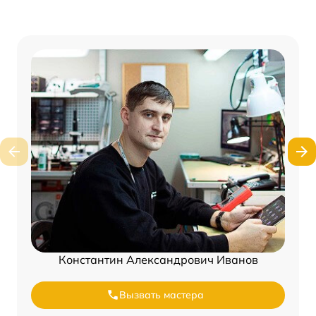
Константин Александрович Иванов
Вызвать мастера