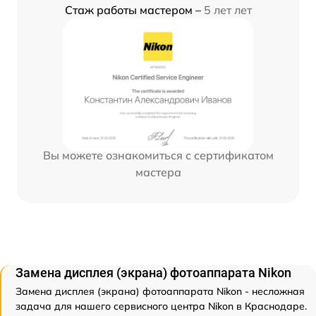
Стаж работы мастером –
5 лет лет
Вы можете ознакомиться с сертификатом
мастера
Замена дисплея (экрана) фотоаппарата Nikon
Замена дисплея (экрана) фотоаппарата Nikon - несложная
задача для нашего сервисного центра Nikon в Краснодаре.