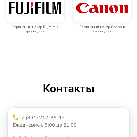
Сервисный центр Fujifilm в
Сервисный центр Canon в
Краснодаре
Краснодаре
Контакты
+7 (861) 212-36-12
Ежедневно с 9:00 до 21:00