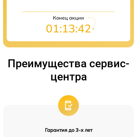
Конец акции
01:13:41
Преимущества сервис-
центра
Гарантия до 3-х лет