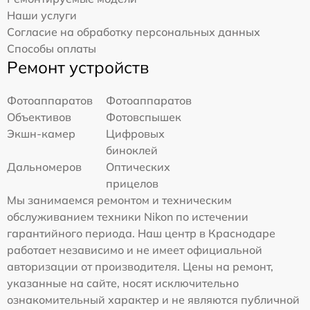
Наши услуги
Согласие на обработку персональных данных
Способы оплаты
Ремонт устройств
Фотоаппаратов
Фотоаппаратов
Объективов
Фотовспышек
Экшн-камер
Цифровых
биноклей
Дальномеров
Оптических
прицелов
Мы занимаемся ремонтом и техническим
обслуживанием техники Nikon по истечении
гарантийного периода. Наш центр в Краснодаре
работает независимо и не имеет официальной
авторизации от производителя. Цены на ремонт,
указанные на сайте, носят исключительно
ознакомительный характер и не являются публичной