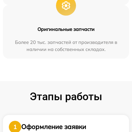
Оригинальные запчасти
Более 20 тыс. запчастей от производителя в
наличии на собственных складах.
Этапы работы
Оформление заявки
1