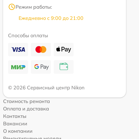
Режим работы:
Ежедневно с 9:00 до 21:00
Способы оплаты
© 2026 Сервисный центр Nikon
Стоимость ремонта
Оплата и доставка
Контакты
Вакансии
О компании
Ремонтируемые модели