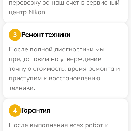
перевозку за наш счет в сервисный
центр Nikon.
Ремонт техники
3
После полной диагностики мы
предоставим на утверждение
точную стоимость, время ремонта и
приступим к восстановлению
техники.
Гарантия
4
После выполнения всех работ и