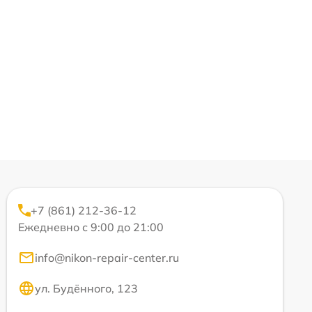
+7 (861) 212-36-12
Ежедневно с 9:00 до 21:00
info@nikon-repair-center.ru
ул. Будённого, 123