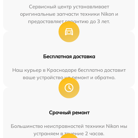
Сервисный центр устанавливает
оригинальные запчасти техники Nikon и
предоставляет гарантию до 3 лет.
Бесплатная доставка
Наш курьер в Краснодаре бесплатно доставит
ваше устройство на ремонт и обратно.
Срочный ремонт
Большинство неисправностей техники Nikon мы
устраняем в течение 2 часов.