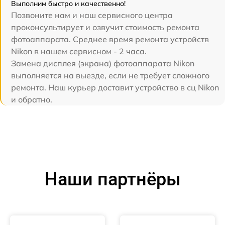
Выполним быстро и качественно!
Позвоните нам и наш сервисного центра
проконсультирует и озвучит стоимость ремонта
фотоаппарата. Среднее время ремонта устройств
Nikon в нашем сервисном - 2 часа.
Замена дисплея (экрана) фотоаппарата Nikon
выполняется на выезде, если не требует сложного
ремонта. Наш курьер доставит устройство в сц Nikon
и обратно.
Наши партнёры