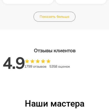
Показать больше
Отзывы клиентов
4.9
1799 отзывов
5358 оценок
Наши мастера