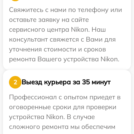
Свяжитесь с нами по телефону или
оставьте заявку на сайте
сервисного центра Nikon. Наш
консультант свяжется с Вами для
уточнения стоимости и сроков
ремонта Вашего устройства Nikon.
Выезд курьера за 35 минут
2
Профессионал с опытом приедет в
оговоренные сроки для проверки
устройства Nikon. В случае
сложного ремонта мы обеспечим