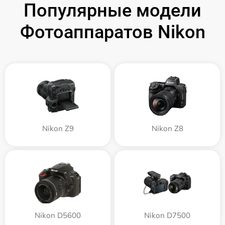
Популярные модели
Фотоаппаратов Nikon
Nikon Z9
Nikon Z8
Nikon D5600
Nikon D7500