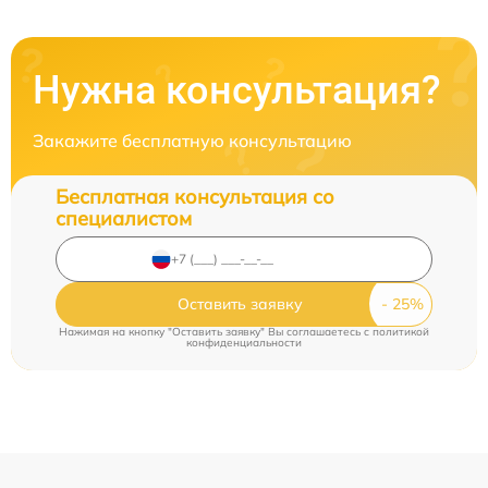
Нужна консультация?
Закажите бесплатную консультацию
Бесплатная консультация со
специалистом
Оставить заявку
Нажимая на кнопку "Оставить заявку" Вы соглашаетесь c
политикой
конфиденциальности