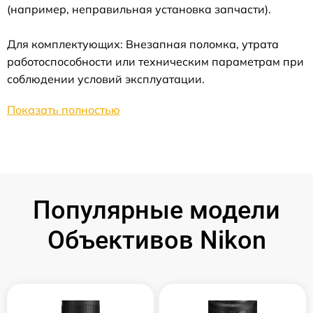
(например, неправильная установка запчасти).
Для комплектующих: Внезапная поломка, утрата
работоспособности или техническим параметрам при
соблюдении условий эксплуатации.
Показать полностью
Популярные модели
Объективов Nikon