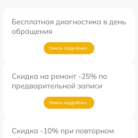
Бесплатная диагностика в день
обращения
Узнать подробнее
Скидка на ремонт -25% по
предварительной записи
Узнать подробнее
Скидка -10% при повторном