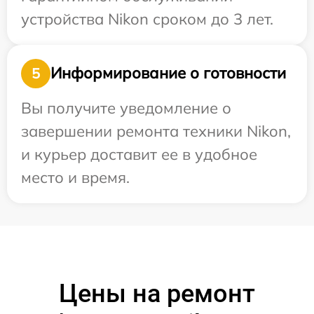
устройства Nikon сроком до 3 лет.
Информирование о готовности
5
Вы получите уведомление о
завершении ремонта техники Nikon,
и курьер доставит ее в удобное
место и время.
Цены на ремонт