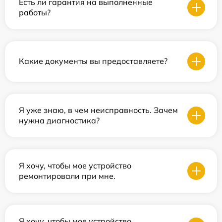
Есть ли гарантия на выполненные
работы?
Какие документы вы предоставляете?
Я уже знаю, в чем неисправность. Зачем
нужна диагностика?
Я хочу, чтобы мое устройство
ремонтировали при мне.
Я хочу, чтобы мое устройство