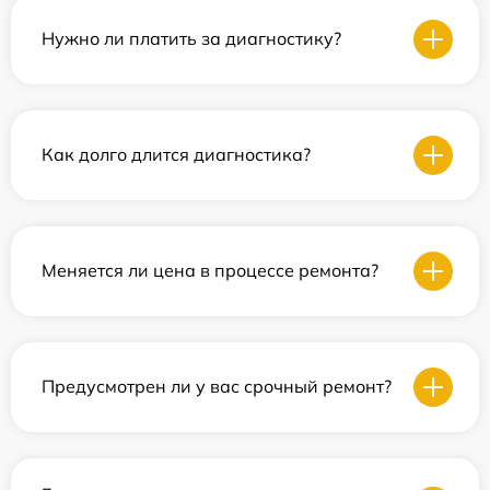
Нужно ли платить за диагностику?
Как долго длится диагностика?
Меняется ли цена в процессе ремонта?
Предусмотрен ли у вас срочный ремонт?