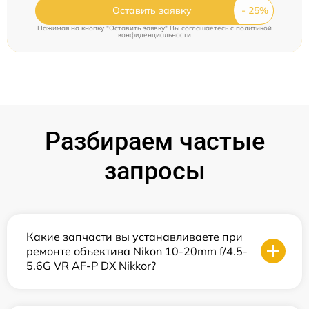
Оставить заявку
Нажимая на кнопку "Оставить заявку" Вы соглашаетесь c
политикой
конфиденциальности
Разбираем частые
запросы
Какие запчасти вы устанавливаете при
ремонте объектива Nikon 10-20mm f/4.5-
5.6G VR AF-P DX Nikkor?