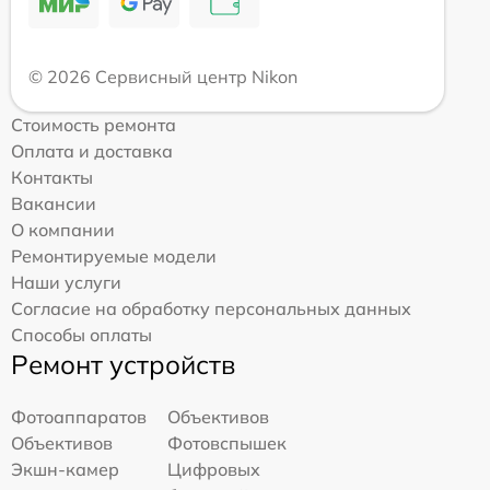
© 2026 Сервисный центр Nikon
Стоимость ремонта
Оплата и доставка
Контакты
Вакансии
О компании
Ремонтируемые модели
Наши услуги
Согласие на обработку персональных данных
Способы оплаты
Ремонт устройств
Фотоаппаратов
Объективов
Объективов
Фотовспышек
Экшн-камер
Цифровых