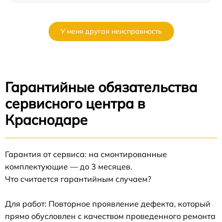
У меня другая неисправность
Гарантийные обязательства
сервисного центра в
Краснодаре
Гарантия от сервиса: на смонтированные
комплектующие — до 3 месяцев.
Что считается гарантийным случаем?
Для работ: Повторное проявление дефекта, который
прямо обусловлен с качеством проведенного ремонта