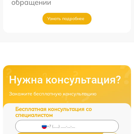
обращении
Узнать подробнее
Нужна консультация?
Закажите бесплатную консультацию
Бесплатная консультация со
специалистом