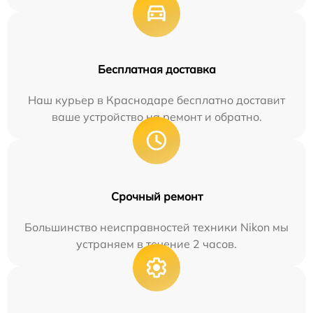
Бесплатная доставка
Наш курьер в Краснодаре бесплатно доставит
ваше устройство на ремонт и обратно.
Срочный ремонт
Большинство неисправностей техники Nikon мы
устраняем в течение 2 часов.