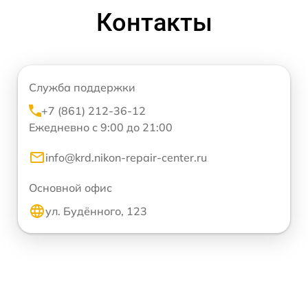
Контакты
Служба поддержки
+7 (861) 212-36-12
Ежедневно с 9:00 до 21:00
info@krd.nikon-repair-center.ru
Основной офис
ул. Будённого, 123