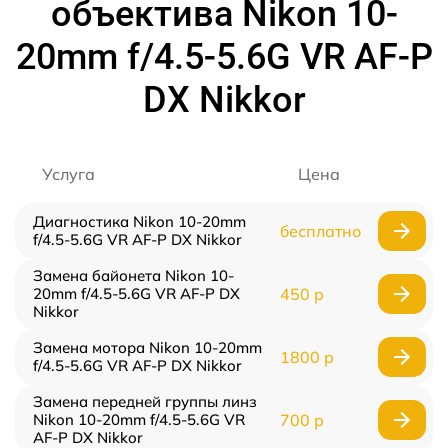
объектива Nikon 10-
20mm f/4.5-5.6G VR AF-P
DX Nikkor
Услуга
Цена
Диагностика Nikon 10-20mm
бесплатно
f/4.5-5.6G VR AF-P DX Nikkor
Замена байонета Nikon 10-
20mm f/4.5-5.6G VR AF-P DX
450 р
Nikkor
Замена мотора Nikon 10-20mm
1800 р
f/4.5-5.6G VR AF-P DX Nikkor
Замена передней группы линз
Nikon 10-20mm f/4.5-5.6G VR
700 р
AF-P DX Nikkor