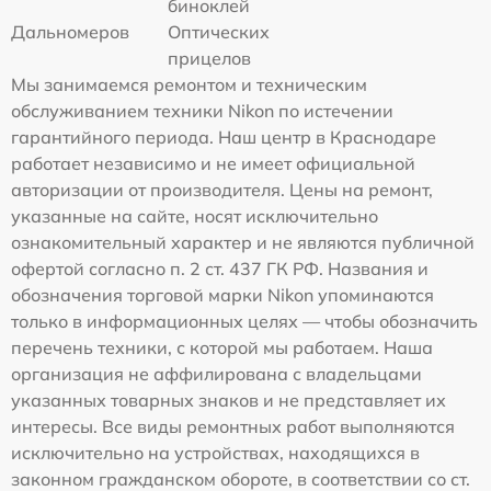
биноклей
Дальномеров
Оптических
прицелов
Мы занимаемся ремонтом и техническим
обслуживанием техники Nikon по истечении
гарантийного периода. Наш центр в Краснодаре
работает независимо и не имеет официальной
авторизации от производителя. Цены на ремонт,
указанные на сайте, носят исключительно
ознакомительный характер и не являются публичной
офертой согласно п. 2 ст. 437 ГК РФ. Названия и
обозначения торговой марки Nikon упоминаются
только в информационных целях — чтобы обозначить
перечень техники, с которой мы работаем. Наша
организация не аффилирована с владельцами
указанных товарных знаков и не представляет их
интересы. Все виды ремонтных работ выполняются
исключительно на устройствах, находящихся в
законном гражданском обороте, в соответствии со ст.