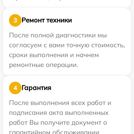
Ремонт техники
3
После полной диагностики мы
согласуем с вами точную стоимость,
сроки выполнения и начнем
ремонтные операции.
Гарантия
4
После выполнения всех работ и
подписания акта выполненных
работ Вы получите документ о
гарантийном обслуживании