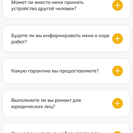
Может ли вместо меня принять
устройство другой человек?
Будете ли вы информировать меня о ходе
работ?
Какую гарантию вы предоставляете?
Выполняете ли вы ремонт для
юридических лиц?