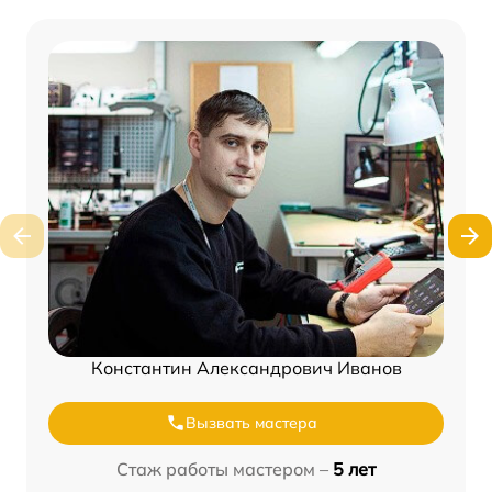
Константин Александрович Иванов
Вызвать мастера
Стаж работы мастером –
5 лет