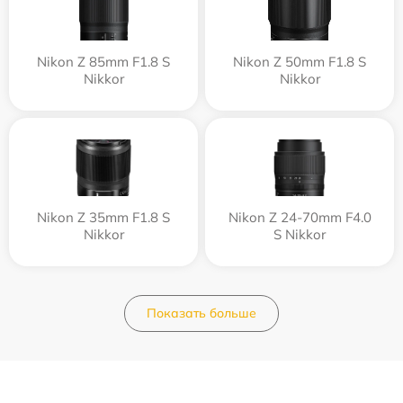
Nikon Z 85mm F1.8 S
Nikon Z 50mm F1.8 S
Nikkor
Nikkor
Nikon Z 35mm F1.8 S
Nikon Z 24-70mm F4.0
Nikkor
S Nikkor
Показать больше