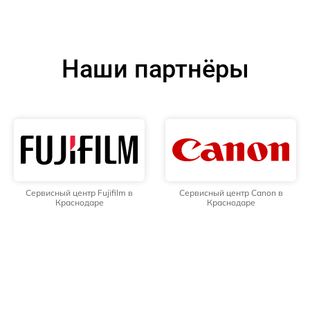
Наши партнёры
Сервисный центр Fujifilm в
Сервисный центр Canon в
Краснодаре
Краснодаре