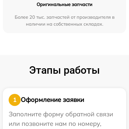
Оригинальные запчасти
Более 20 тыс. запчастей от производителя в
наличии на собственных складах.
Этапы работы
Оформление заявки
1
Заполните форму обратной связи
или позвоните нам по номеру,