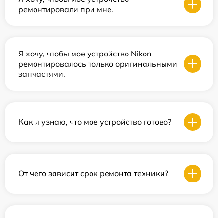
ремонтировали при мне.
Я хочу, чтобы мое устройство Nikon
ремонтировалось только оригинальными
запчастями.
Как я узнаю, что мое устройство готово?
От чего зависит срок ремонта техники?