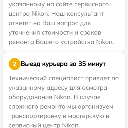
указанному на сайте сервисного
центра Nikon. Наш консультант
ответит на Ваш запрос для
уточнения стоимости и сроков
ремонта Вашего устройства Nikon.
Выезд курьера за 35 минут
2
Технический специалист приедет по
указанному адресу для осмотра
оборудования Nikon. В случае
сложного ремонта мы организуем
транспортировку в мастерскую в
сервисный центр Nikon.