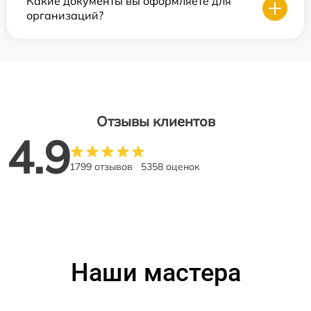
Какие документы вы оформляете для
организаций?
Отзывы клиентов
4.9
1799 отзывов
5358 оценок
Наши мастера