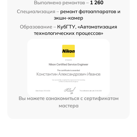
Выполнено ремонтов –
1 260
Специализация –
ремонт фотоаппаратов и
экшн-камер
Образование –
КубГТУ, «Автоматизация
технологических процессов»
Вы можете ознакомиться с сертификатом
мастера