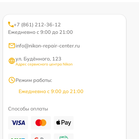
+7 (861) 212-36-12
Ежедневно с 9:00 до 21:00
info@nikon-repair-center.ru
ул. Будённого, 123
Адрес сервисного центра Nikon
Режим работы:
Ежедневно с 9:00 до 21:00
Способы оплаты