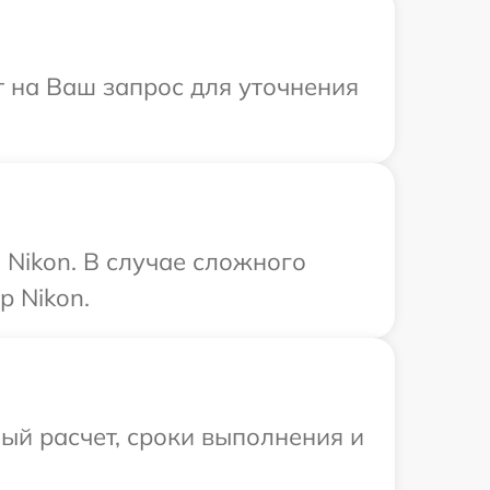
т на Ваш запрос для уточнения
Nikon. В случае сложного
р Nikon.
ый расчет, сроки выполнения и