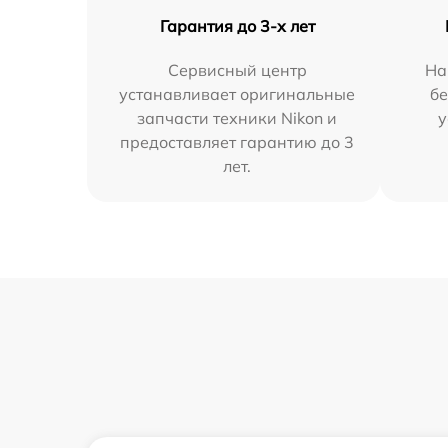
Гарантия до 3-х лет
Сервисный центр
На
устанавливает оригинальные
бе
запчасти техники Nikon и
у
предоставляет гарантию до 3
лет.