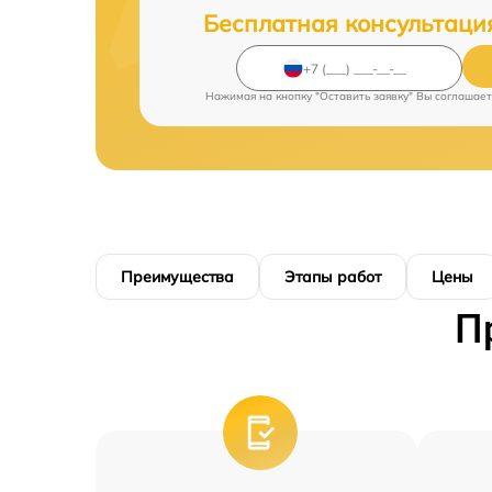
Бесплатная консультаци
Нажимая на кнопку "Оставить заявку" Вы соглашает
Преимущества
Этапы работ
Цены
П