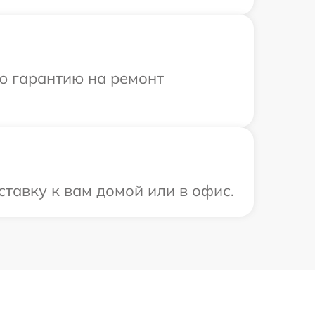
ю гарантию на ремонт
тавку к вам домой или в офис.