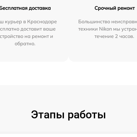
Бесплатная доставка
Срочный ремонт
ш курьер в Краснодаре
Большинство неисправн
сплатно доставит ваше
техники Nikon мы устра
стройство на ремонт и
течение 2 часов.
обратно.
Этапы работы