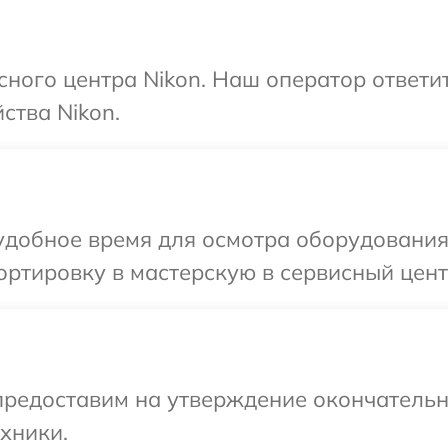
исного центра Nikon. Наш оператор ответи
ства Nikon.
добное время для осмотра оборудования 
ртировку в мастерскую в сервисный цент
предоставим на утверждение окончательн
хники.