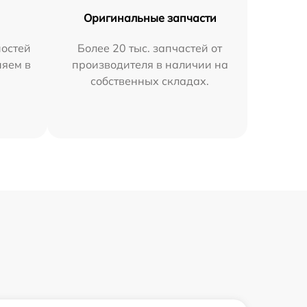
Оригинальные запчасти
остей
Более 20 тыс. запчастей от
няем в
производителя в наличии на
собственных складах.