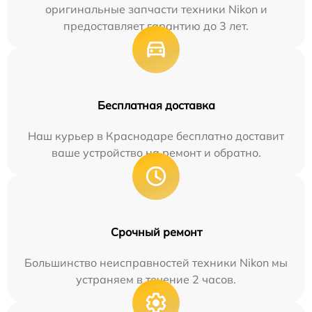
оригинальные запчасти техники Nikon и
предоставляет гарантию до 3 лет.
Бесплатная доставка
Наш курьер в Краснодаре бесплатно доставит
ваше устройство на ремонт и обратно.
Срочный ремонт
Большинство неисправностей техники Nikon мы
устраняем в течение 2 часов.