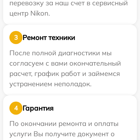
перевозку за наш счет в сервисный
центр Nikon.
Ремонт техники
3
После полной диагностики мы
согласуем с вами окончательный
расчет, график работ и займемся
устранением неполадок.
Гарантия
4
По окончании ремонта и оплаты
услуги Вы получите документ о