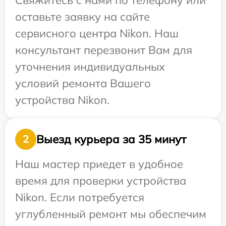
Свяжитесь с нами по телефону или
оставьте заявку на сайте
сервисного центра Nikon. Наш
консультант перезвонит Вам для
уточнения индивидуальных
условий ремонта Вашего
устройства Nikon.
Выезд курьера за 35 минут
2
Наш мастер приедет в удобное
время для проверки устройства
Nikon. Если потребуется
углубленный ремонт мы обеспечим