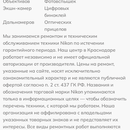
Объективов
Фотовспышек
Экшн-камер
Цифровых
биноклей
Дальномеров
Оптических
прицелов
Мы занимаемся ремонтом и техническим
обслуживанием техники Nikon по истечении
гарантийного периода. Наш центр в Краснодаре
работает независимо и не имеет официальной
авторизации от производителя. Цены на ремонт,
указанные на сайте, носят исключительно
ознакомительный характер и не являются публичной
офертой согласно п. 2 ст. 437 ГК РФ. Названия и
обозначения торговой марки Nikon упоминаются
только в информационных целях — чтобы обозначить
перечень техники, с которой мы работаем. Наша
организация не аффилирована с владельцами
указанных товарных знаков и не представляет их
интересы. Все виды ремонтных работ выполняются