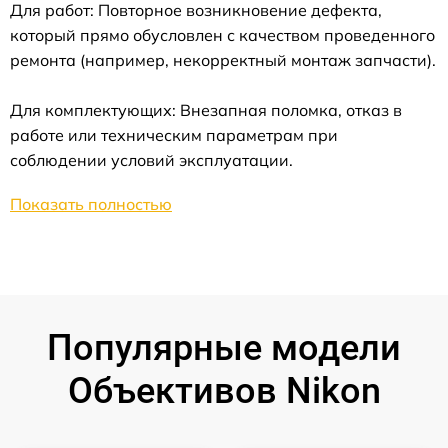
Для работ: Повторное возникновение дефекта,
который прямо обусловлен с качеством проведенного
ремонта (например, некорректный монтаж запчасти).
Для комплектующих: Внезапная поломка, отказ в
работе или техническим параметрам при
соблюдении условий эксплуатации.
Показать полностью
Популярные модели
Объективов Nikon