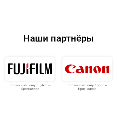
Наши партнёры
Сервисный центр Fujifilm в
Сервисный центр Canon в
Краснодаре
Краснодаре