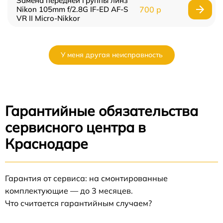
Замена передней группы линз
Nikon 105mm f/2.8G IF-ED AF-S
700 р
VR II Micro-Nikkor
У меня другая неисправность
Гарантийные обязательства
сервисного центра в
Краснодаре
Гарантия от сервиса: на смонтированные
комплектующие — до 3 месяцев.
Что считается гарантийным случаем?