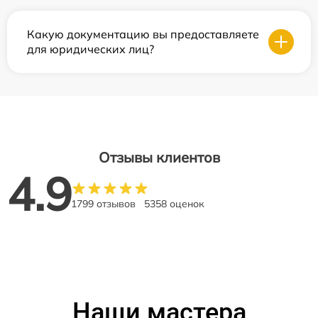
Какую документацию вы предоставляете
для юридических лиц?
Отзывы клиентов
4.9
1799 отзывов
5358 оценок
Наши мастера