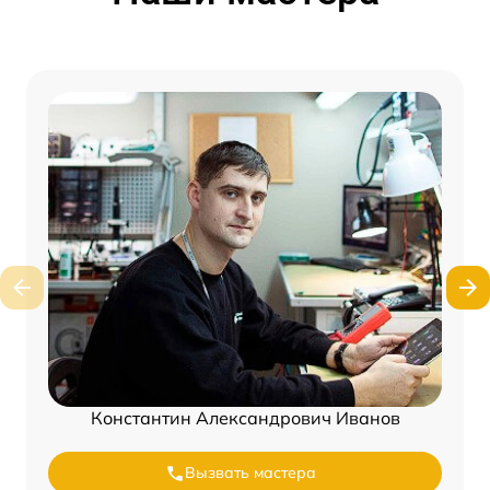
Константин Александрович Иванов
Вызвать мастера