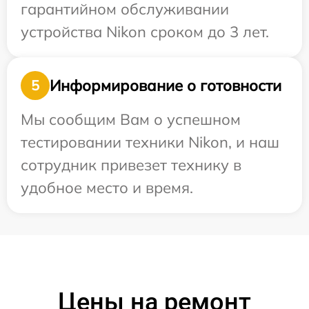
гарантийном обслуживании
устройства Nikon сроком до 3 лет.
Информирование о готовности
5
Мы сообщим Вам о успешном
тестировании техники Nikon, и наш
сотрудник привезет технику в
удобное место и время.
Цены на ремонт