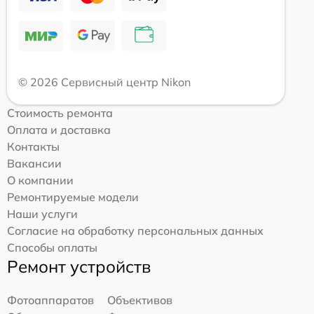
© 2026 Сервисный центр Nikon
Стоимость ремонта
Оплата и доставка
Контакты
Вакансии
О компании
Ремонтируемые модели
Наши услуги
Согласие на обработку персональных данных
Способы оплаты
Ремонт устройств
Фотоаппаратов
Объективов