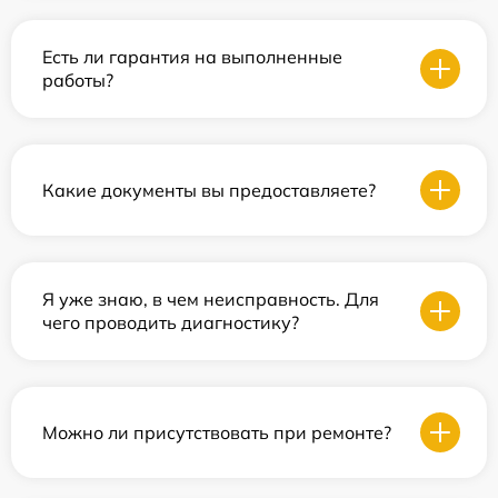
Есть ли гарантия на выполненные
работы?
Какие документы вы предоставляете?
Я уже знаю, в чем неисправность. Для
чего проводить диагностику?
Можно ли присутствовать при ремонте?