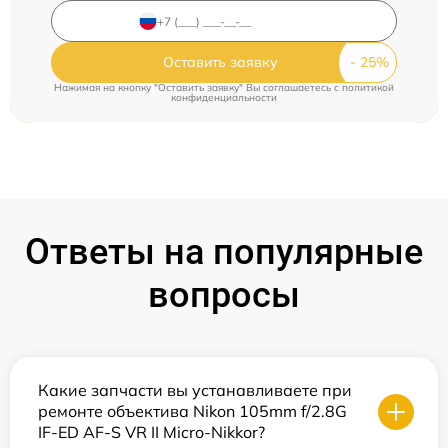
Оставить заявку
Нажимая на кнопку "Оставить заявку" Вы соглашаетесь c
политикой
конфиденциальности
Ответы на популярные
вопросы
Какие запчасти вы устанавливаете при
ремонте объектива Nikon 105mm f/2.8G
IF-ED AF-S VR II Micro-Nikkor?