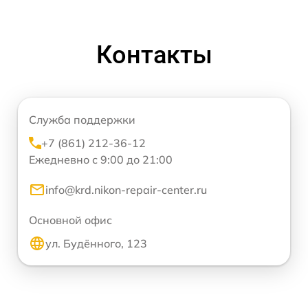
Контакты
Служба поддержки
+7 (861) 212-36-12
Ежедневно с 9:00 до 21:00
info@krd.nikon-repair-center.ru
Основной офис
ул. Будённого, 123