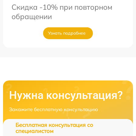
Скидка -10% при повторном
обращении
Узнать подробнее
Нужна консультация?
Закажите бесплатную консультацию
Бесплатная консультация со
специалистом