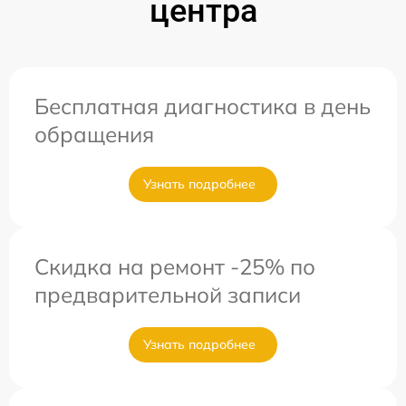
центра
Бесплатная диагностика в день
обращения
Узнать подробнее
Скидка на ремонт -25% по
предварительной записи
Узнать подробнее