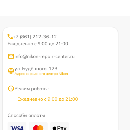
+7 (861) 212-36-12
Ежедневно с 9:00 до 21:00
info@nikon-repair-center.ru
ул. Будённого, 123
Адрес сервисного центра Nikon
Режим работы:
Ежедневно с 9:00 до 21:00
Способы оплаты