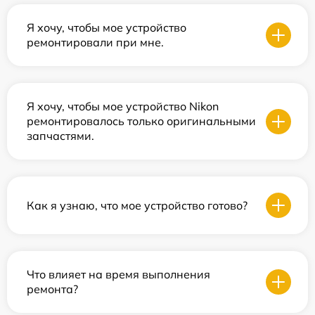
Я хочу, чтобы мое устройство
ремонтировали при мне.
Я хочу, чтобы мое устройство Nikon
ремонтировалось только оригинальными
запчастями.
Как я узнаю, что мое устройство готово?
Что влияет на время выполнения
ремонта?