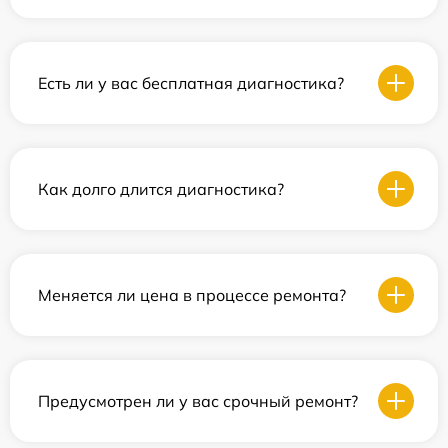
Есть ли у вас бесплатная диагностика?
Как долго длится диагностика?
Меняется ли цена в процессе ремонта?
Предусмотрен ли у вас срочный ремонт?