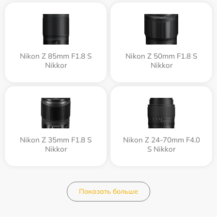
Nikon Z 85mm F1.8 S
Nikon Z 50mm F1.8 S
Nikkor
Nikkor
Nikon Z 35mm F1.8 S
Nikon Z 24-70mm F4.0
Nikkor
S Nikkor
Показать больше