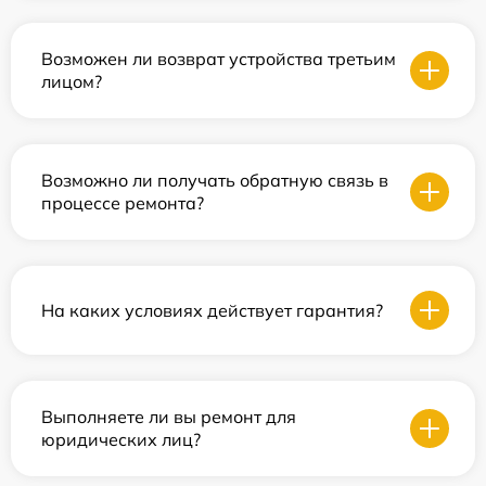
Возможен ли возврат устройства третьим
лицом?
Возможно ли получать обратную связь в
процессе ремонта?
На каких условиях действует гарантия?
Выполняете ли вы ремонт для
юридических лиц?