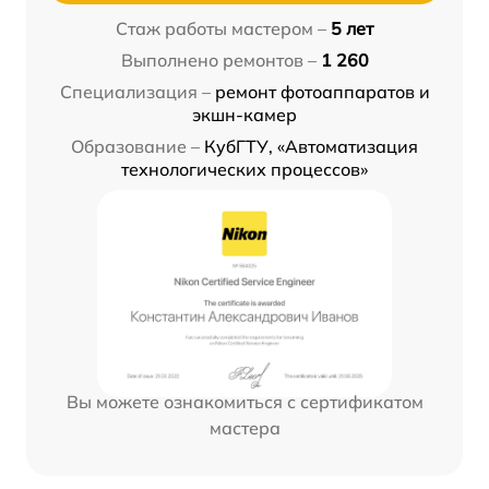
Стаж работы мастером –
5 лет
Выполнено ремонтов –
1 260
Специализация –
ремонт фотоаппаратов и
экшн-камер
Образование –
КубГТУ, «Автоматизация
технологических процессов»
Вы можете ознакомиться с сертификатом
мастера