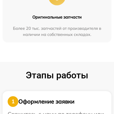
Оригинальные запчасти
Более 20 тыс. запчастей от производителя в
наличии на собственных складах.
Этапы работы
Оформление заявки
1