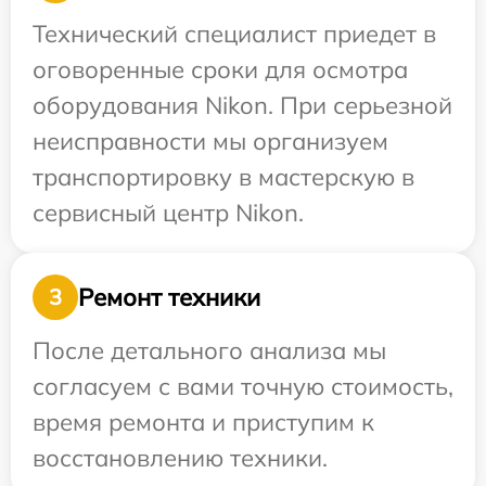
Технический специалист приедет в
оговоренные сроки для осмотра
оборудования Nikon. При серьезной
неисправности мы организуем
транспортировку в мастерскую в
сервисный центр Nikon.
Ремонт техники
3
После детального анализа мы
согласуем с вами точную стоимость,
время ремонта и приступим к
восстановлению техники.