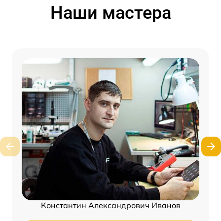
Наши мастера
Константин Александрович Иванов