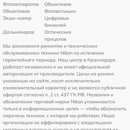
Фотоаппаратов
Объективов
Объективов
Фотовспышек
Экшн-камер
Цифровых
биноклей
Дальномеров
Оптических
прицелов
Мы занимаемся ремонтом и техническим
обслуживанием техники Nikon по истечении
гарантийного периода. Наш центр в Краснодаре
работает независимо и не имеет официальной
авторизации от производителя. Цены на ремонт,
указанные на сайте, носят исключительно
ознакомительный характер и не являются публичной
офертой согласно п. 2 ст. 437 ГК РФ. Названия и
обозначения торговой марки Nikon упоминаются
только в информационных целях — чтобы обозначить
перечень техники, с которой мы работаем. Наша
организация не аффилирована с владельцами
указанных товарных знаков и не представляет их