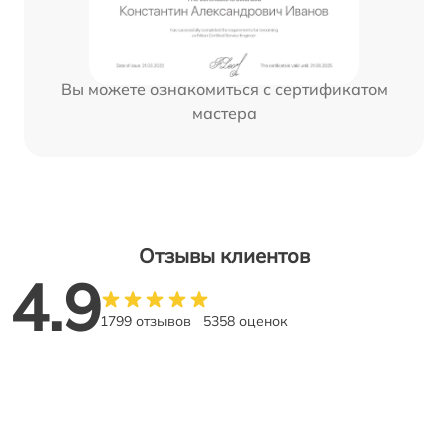
Вы можете ознакомиться с сертификатом
мастера
Отзывы клиентов
4.9
1799 отзывов
5358 оценок