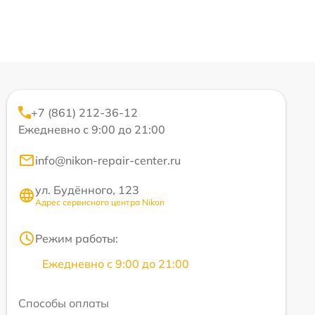
+7 (861) 212-36-12
Ежедневно с 9:00 до 21:00
info@nikon-repair-center.ru
ул. Будённого, 123
Адрес сервисного центра Nikon
Режим работы:
Ежедневно с 9:00 до 21:00
Способы оплаты