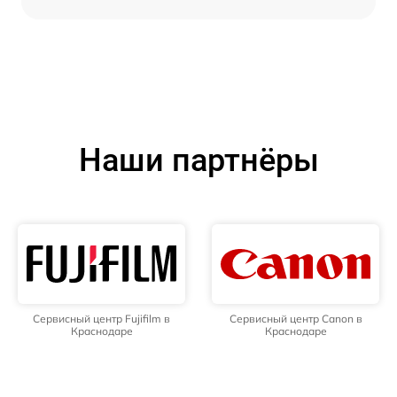
Наши партнёры
Сервисный центр Fujifilm в
Сервисный центр Canon в
Краснодаре
Краснодаре