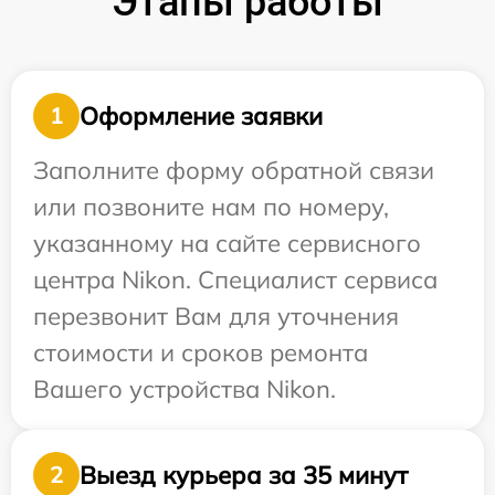
Этапы работы
Оформление заявки
1
Заполните форму обратной связи
или позвоните нам по номеру,
указанному на сайте сервисного
центра Nikon. Специалист сервиса
перезвонит Вам для уточнения
стоимости и сроков ремонта
Вашего устройства Nikon.
Выезд курьера за 35 минут
2