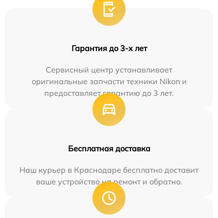
Гарантия до 3-х лет
Сервисный центр устанавливает
оригинальные запчасти техники Nikon и
предоставляет гарантию до 3 лет.
Бесплатная доставка
Наш курьер в Краснодаре бесплатно доставит
ваше устройство на ремонт и обратно.