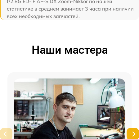
f/2.8G ED-IF AF-S DX Zoom-Nikkor по нашей
статистике в среднем занимает 3 часа при наличии
всех необходимых запчастей.
Наши мастера