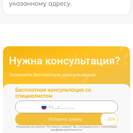
указанному адресу.
Нужна консультация?
Закажите бесплатную консультацию
Бесплатная консультация со
специалистом
Оставить заявку
Нажимая на кнопку "Оставить заявку" Вы соглашаетесь c
политикой
конфиденциальности