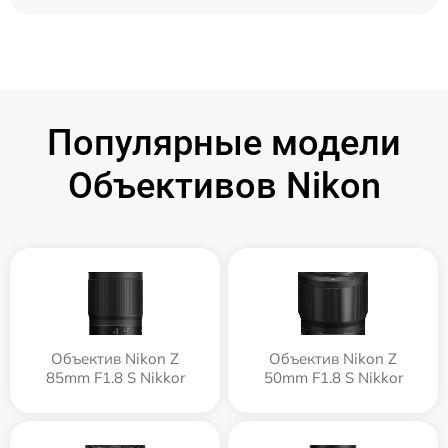
Популярные модели
Объективов Nikon
Объектив Nikon Z
Объектив Nikon Z
85mm F1.8 S Nikkor
50mm F1.8 S Nikkor