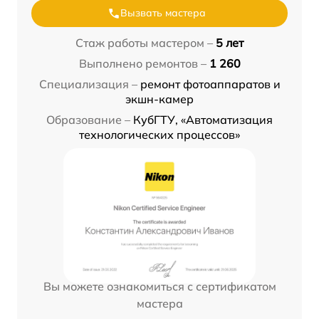
Вызвать мастера
Стаж работы мастером –
5 лет
Выполнено ремонтов –
1 260
Специализация –
ремонт фотоаппаратов и
экшн-камер
Образование –
КубГТУ, «Автоматизация
технологических процессов»
Вы можете ознакомиться с сертификатом
мастера