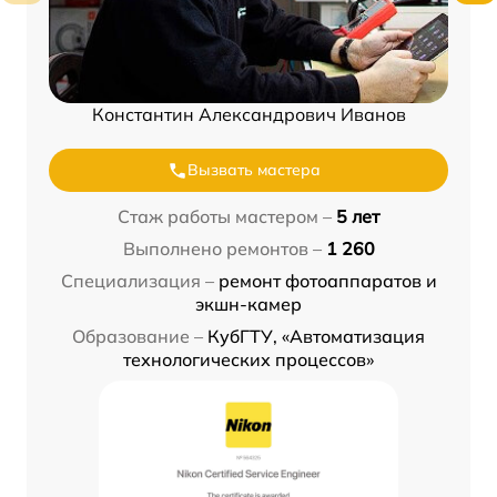
Константин Александрович Иванов
Вызвать мастера
Стаж работы мастером –
5 лет
Выполнено ремонтов –
1 260
Специализация –
ремонт фотоаппаратов и
экшн-камер
Образование –
КубГТУ, «Автоматизация
технологических процессов»