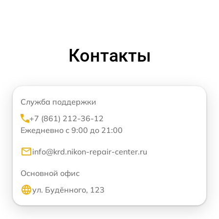
Контакты
Служба поддержки
+7 (861) 212-36-12
Ежедневно с 9:00 до 21:00
info@krd.nikon-repair-center.ru
Основной офис
ул. Будённого, 123