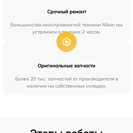
Срочный ремонт
Большинство неисправностей техники Nikon мы
устраняем в течение 2 часов.
Оригинальные запчасти
Более 20 тыс. запчастей от производителя в
наличии на собственных складах.