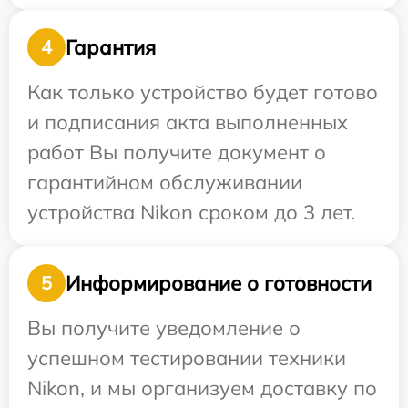
Гарантия
4
Как только устройство будет готово
и подписания акта выполненных
работ Вы получите документ о
гарантийном обслуживании
устройства Nikon сроком до 3 лет.
Информирование о готовности
5
Вы получите уведомление о
успешном тестировании техники
Nikon, и мы организуем доставку по