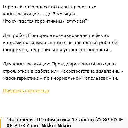
Гарантия от сервиса: на смонтированные
комплектующие — до 3 месяцев.
Что считается гарантийным случаем?
Для работ: Повторное возникновение дефекта,
который напрямую связан с выполненной работой
(например, неправильная установка запчасти).
Для комплектующих: Преждевременный выход из
строя, отказ в работе или несоответствие заявленным
характеристикам при нормальном использовании.
Показать полностью
Обновление ПО объектива 17-55mm f/2.8G ED-IF
AF-S DX Zoom-Nikkor Nikon