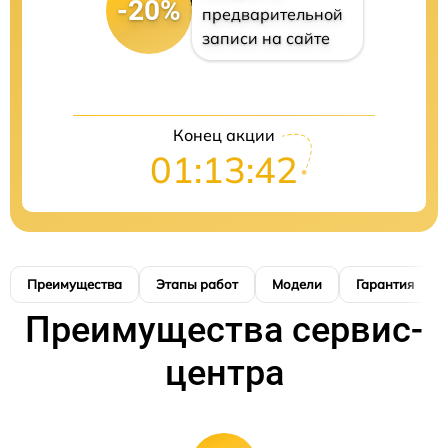
-20%
предварительной
записи на сайте
Конец акции
01:13:41
Преимущества
Этапы работ
Модели
Гарантия
Преимущества сервис-
центра