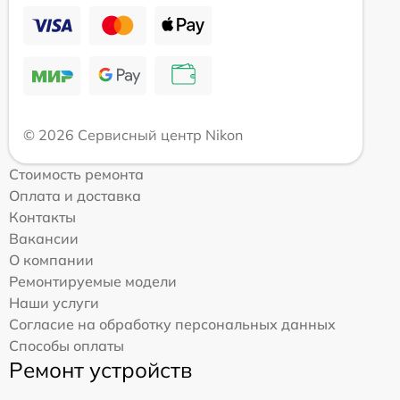
© 2026 Сервисный центр Nikon
Стоимость ремонта
Оплата и доставка
Контакты
Вакансии
О компании
Ремонтируемые модели
Наши услуги
Согласие на обработку персональных данных
Способы оплаты
Ремонт устройств