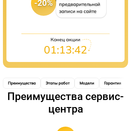
-20%
предварительной
записи на сайте
Конец акции
01:13:41
Преимущества
Этапы работ
Модели
Гарантия
Преимущества сервис-
центра