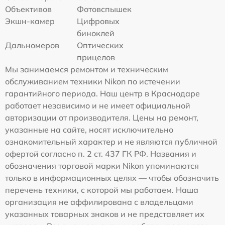
Объективов
Фотовспышек
Экшн-камер
Цифровых
биноклей
Дальномеров
Оптических
прицелов
Мы занимаемся ремонтом и техническим
обслуживанием техники Nikon по истечении
гарантийного периода. Наш центр в Краснодаре
работает независимо и не имеет официальной
авторизации от производителя. Цены на ремонт,
указанные на сайте, носят исключительно
ознакомительный характер и не являются публичной
офертой согласно п. 2 ст. 437 ГК РФ. Названия и
обозначения торговой марки Nikon упоминаются
только в информационных целях — чтобы обозначить
перечень техники, с которой мы работаем. Наша
организация не аффилирована с владельцами
указанных товарных знаков и не представляет их