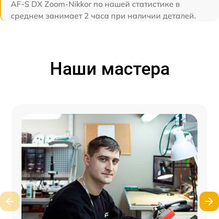
AF-S DX Zoom-Nikkor по нашей статистике в
среднем занимает 2 часа при наличии деталей.
Наши мастера