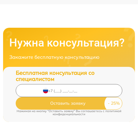
Нужна консультация?
Закажите бесплатную консультацию
Бесплатная консультация со
специалистом
Оставить заявку
Нажимая на кнопку "Оставить заявку" Вы соглашаетесь c
политикой
конфиденциальности