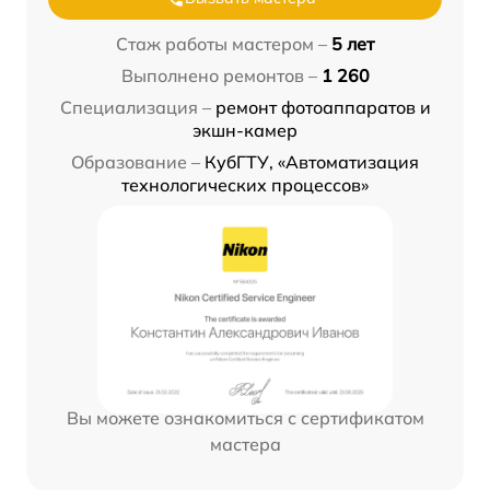
Стаж работы мастером –
5 лет
Выполнено ремонтов –
1 260
Специализация –
ремонт фотоаппаратов и
экшн-камер
Образование –
КубГТУ, «Автоматизация
технологических процессов»
Вы можете ознакомиться с сертификатом
мастера