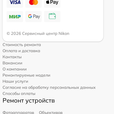
© 2026 Сервисный центр Nikon
Стоимость ремонта
Оплата и доставка
Контакты
Вакансии
О компании
Ремонтируемые модели
Наши услуги
Согласие на обработку персональных данных
Способы оплаты
Ремонт устройств
Фотоаппаратов
Объективов