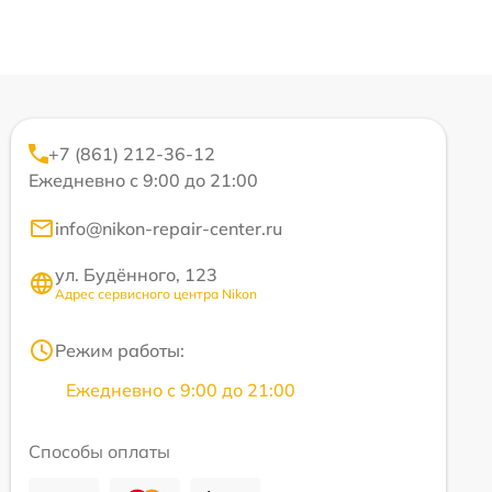
+7 (861) 212-36-12
Ежедневно с 9:00 до 21:00
info@nikon-repair-center.ru
ул. Будённого, 123
Адрес сервисного центра Nikon
Режим работы:
Ежедневно с 9:00 до 21:00
Способы оплаты