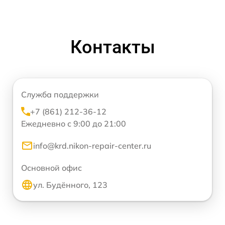
Контакты
Служба поддержки
+7 (861) 212-36-12
Ежедневно с 9:00 до 21:00
info@krd.nikon-repair-center.ru
Основной офис
ул. Будённого, 123