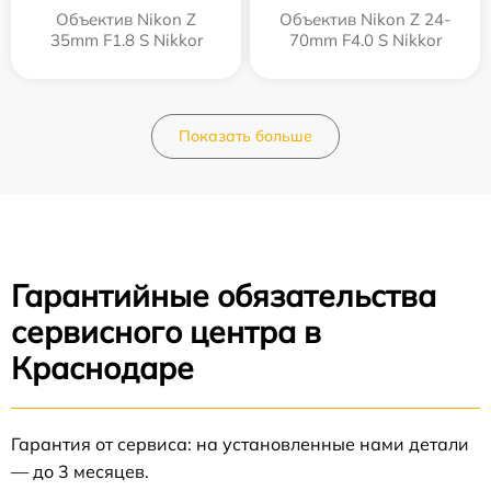
Объектив Nikon Z
Объектив Nikon Z 24-
35mm F1.8 S Nikkor
70mm F4.0 S Nikkor
Показать больше
Гарантийные обязательства
сервисного центра в
Краснодаре
Гарантия от сервиса: на установленные нами детали
— до 3 месяцев.