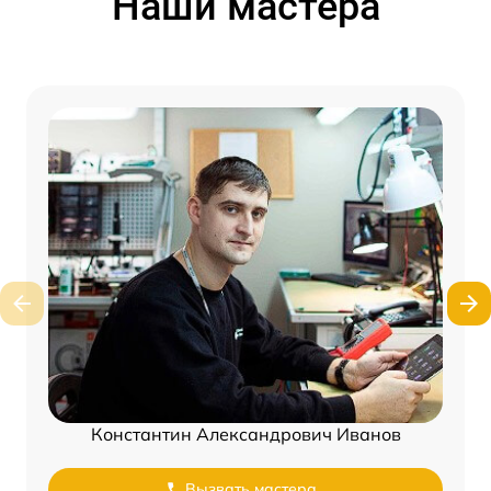
Наши мастера
Константин Александрович Иванов
Вызвать мастера