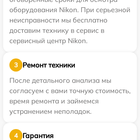
оборудования Nikon. При серьезной
неисправности мы бесплатно
доставим технику в сервис в
сервисный центр Nikon.
Ремонт техники
3
После детального анализа мы
согласуем с вами точную стоимость,
время ремонта и займемся
устранением неполадок.
Гарантия
4