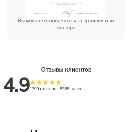
Вы можете ознакомиться с сертификатом
мастера
Отзывы клиентов
4.9
1799 отзывов
5358 оценок