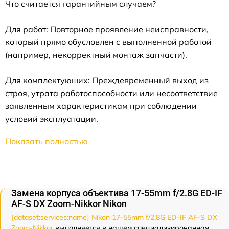
Что считается гарантийным случаем?
Для работ: Повторное проявление неисправности,
который прямо обусловлен с выполненной работой
(например, некорректный монтаж запчасти).
Для комплектующих: Преждевременный выход из
строя, утрата работоспособности или несоответствие
заявленным характеристикам при соблюдении
условий эксплуатации.
Показать полностью
Замена корпуса объектива 17-55mm f/2.8G ED-IF
AF-S DX Zoom-Nikkor Nikon
[dataset:services:name] Nikon 17-55mm f/2.8G ED-IF AF-S DX
Zoom-Nikkor
выполняется в нашем специализированном