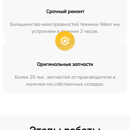
Срочный ремонт
Большинство неисправностей техники Nikon мы
устраняем в течение 2 часов.
Оригинальные запчасти
Более 20 тыс. запчастей от производителя в
наличии на собственных складах.