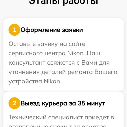
Этапы работы
Оформление заявки
1
Оставьте заявку на сайте
сервисного центра Nikon. Наш
консультант свяжется с Вами для
уточнения деталей ремонта Вашего
устройства Nikon.
Выезд курьера за 35 минут
2
Технический специалист приедет в
оговоренные сроки для осмотра