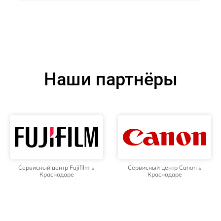
Наши партнёры
Сервисный центр Fujifilm в
Сервисный центр Canon в
Краснодаре
Краснодаре