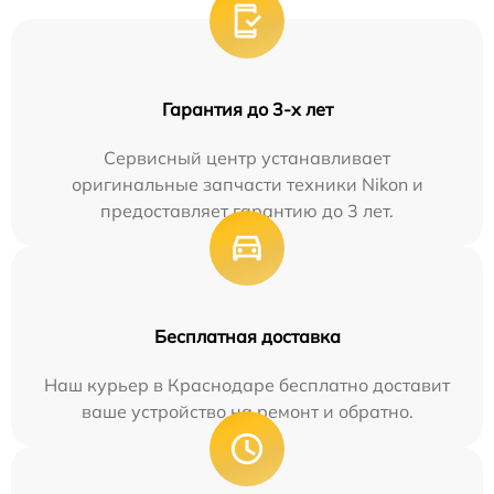
Гарантия до 3-х лет
Сервисный центр устанавливает
оригинальные запчасти техники Nikon и
предоставляет гарантию до 3 лет.
Бесплатная доставка
Наш курьер в Краснодаре бесплатно доставит
ваше устройство на ремонт и обратно.