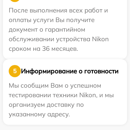
После выполнения всех работ и
оплаты услуги Вы получите
документ о гарантийном
обслуживании устройства Nikon
сроком на 36 месяцев.
Информирование о готовности
5
Мы сообщим Вам о успешном
тестировании техники Nikon, и мы
организуем доставку по
указанному адресу.