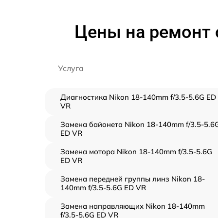
Цены на ремонт 
Услуга
Диагностика Nikon 18-140mm f/3.5-5.6G ED
VR
Замена байонета Nikon 18-140mm f/3.5-5.6
ED VR
Замена мотора Nikon 18-140mm f/3.5-5.6G
ED VR
Замена передней группы линз Nikon 18-
140mm f/3.5-5.6G ED VR
Замена направляющих Nikon 18-140mm
f/3.5-5.6G ED VR