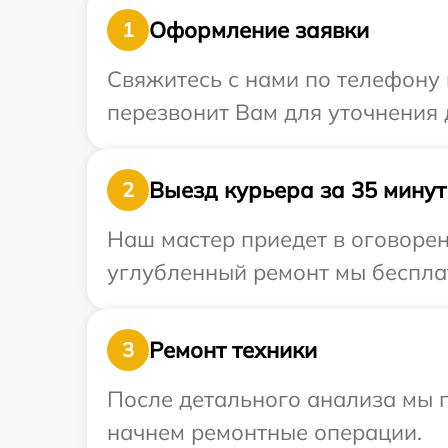
Оформление заявки
1
Свяжитесь с нами по телефону 
перезвонит Вам для уточнения 
Выезд курьера за 35 минут
2
Наш мастер приедет в оговорен
углубленный ремонт мы бесплат
Ремонт техники
3
После детального анализа мы 
начнем ремонтные операции.