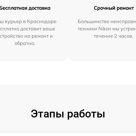
Бесплатная доставка
Срочный ремонт
ш курьер в Краснодаре
Большинство неисправн
сплатно доставит ваше
техники Nikon мы устра
стройство на ремонт и
течение 2 часов.
обратно.
Этапы работы