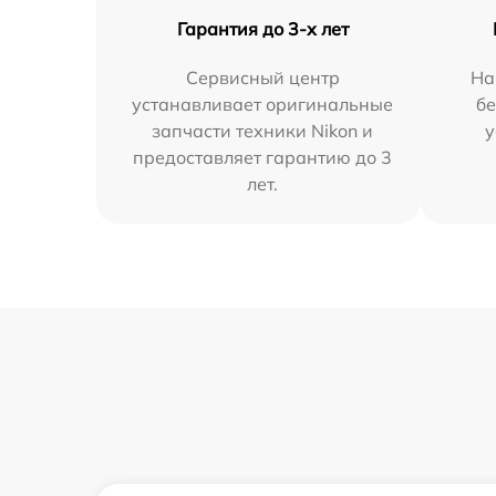
Гарантия до 3-х лет
Сервисный центр
На
устанавливает оригинальные
бе
запчасти техники Nikon и
у
предоставляет гарантию до 3
лет.