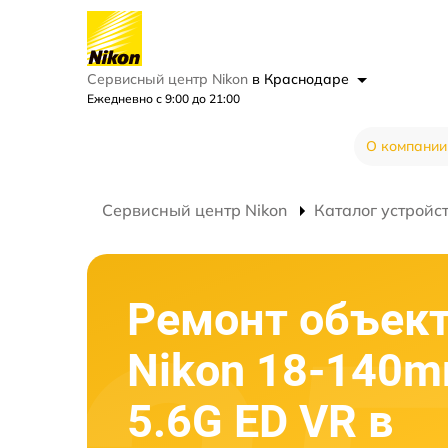
Сервисный центр Nikon
в Краснодаре
Ежедневно с 9:00 до 21:00
О компании
Сервисный центр Nikon
Каталог устройс
Ремонт объек
Nikon 18-140mm
5.6G ED VR в