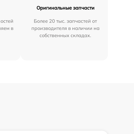
Оригинальные запчасти
остей
Более 20 тыс. запчастей от
няем в
производителя в наличии на
собственных складах.