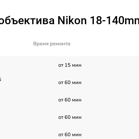
объектива Nikon 18-140mm 
Время ремонта
от 15 мин
G
от 60 мин
от 60 мин
от 60 мин
от 60 мин