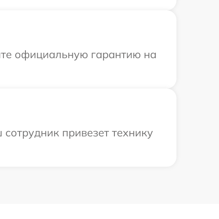
ите официальную гарантию на
 сотрудник привезет технику