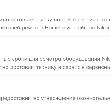
или оставьте заявку на сайте сервисного 
деталей ремонта Вашего устройства Nikon
ные сроки для осмотра оборудования Nik
но доставим технику в сервис в сервисны
предоставим на утверждение окончательны