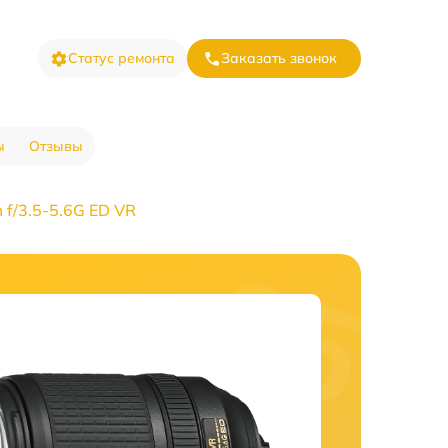
Статус ремонта
Заказать звонок
ы
Отзывы
f/3.5-5.6G ED VR