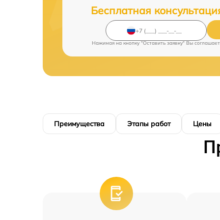
Бесплатная консультаци
Нажимая на кнопку "Оставить заявку" Вы соглашает
Преимущества
Этапы работ
Цены
П