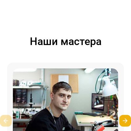
Наши мастера