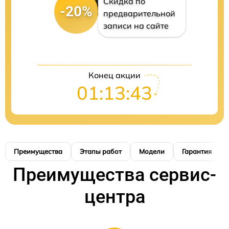
Скидка по
-20%
предварительной
записи на сайте
Конец акции
01:13:42
Преимущества
Этапы работ
Модели
Гарантия
Преимущества сервис-
центра