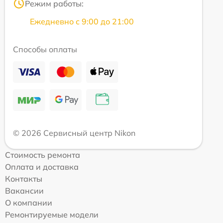
Режим работы:
Ежедневно с 9:00 до 21:00
Способы оплаты
© 2026 Сервисный центр Nikon
Стоимость ремонта
Оплата и доставка
Контакты
Вакансии
О компании
Ремонтируемые модели