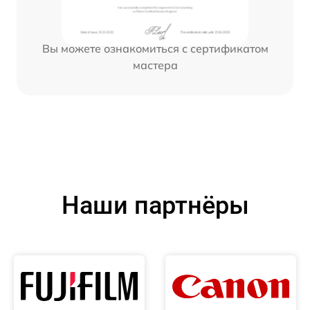
Вы можете ознакомиться с сертификатом
мастера
Наши партнёры