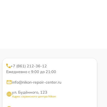
+7 (861) 212-36-12
Ежедневно с 9:00 до 21:00
info@nikon-repair-center.ru
ул. Будённого, 123
Адрес сервисного центра Nikon