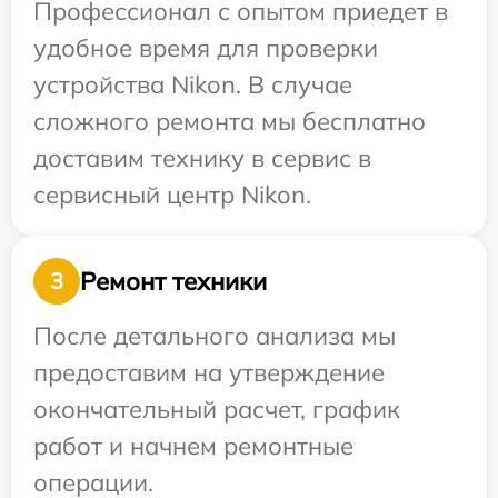
Профессионал с опытом приедет в
удобное время для проверки
устройства Nikon. В случае
сложного ремонта мы бесплатно
доставим технику в сервис в
сервисный центр Nikon.
Ремонт техники
3
После детального анализа мы
предоставим на утверждение
окончательный расчет, график
работ и начнем ремонтные
операции.