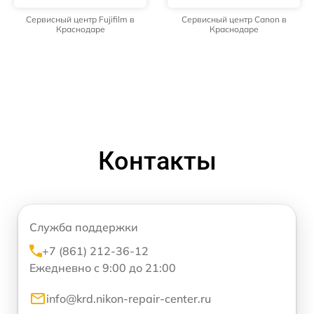
Сервисный центр Fujifilm в
Сервисный центр Canon в
Краснодаре
Краснодаре
Контакты
Служба поддержки
+7 (861) 212-36-12
Ежедневно с 9:00 до 21:00
info@krd.nikon-repair-center.ru