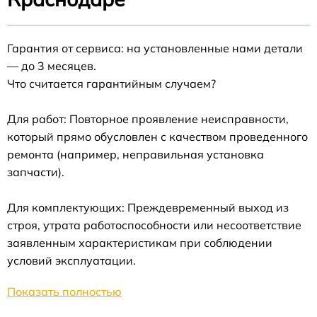
Гарантия от сервиса: на установленные нами детали
— до 3 месяцев.
Что считается гарантийным случаем?
Для работ: Повторное проявление неисправности,
который прямо обусловлен с качеством проведенного
ремонта (например, неправильная установка
запчасти).
Для комплектующих: Преждевременный выход из
строя, утрата работоспособности или несоответствие
заявленным характеристикам при соблюдении
условий эксплуатации.
Показать полностью