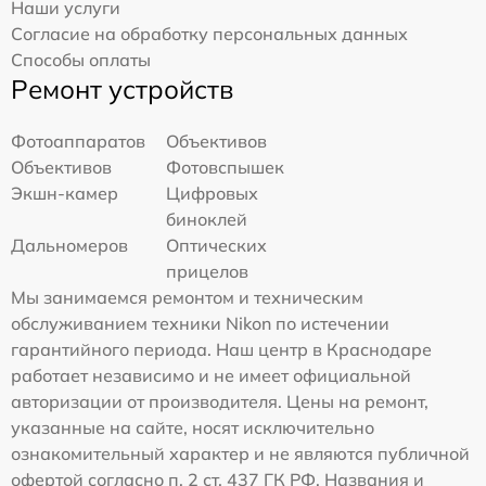
Наши услуги
Согласие на обработку персональных данных
Способы оплаты
Ремонт устройств
Фотоаппаратов
Объективов
Объективов
Фотовспышек
Экшн-камер
Цифровых
биноклей
Дальномеров
Оптических
прицелов
Мы занимаемся ремонтом и техническим
обслуживанием техники Nikon по истечении
гарантийного периода. Наш центр в Краснодаре
работает независимо и не имеет официальной
авторизации от производителя. Цены на ремонт,
указанные на сайте, носят исключительно
ознакомительный характер и не являются публичной
офертой согласно п. 2 ст. 437 ГК РФ. Названия и