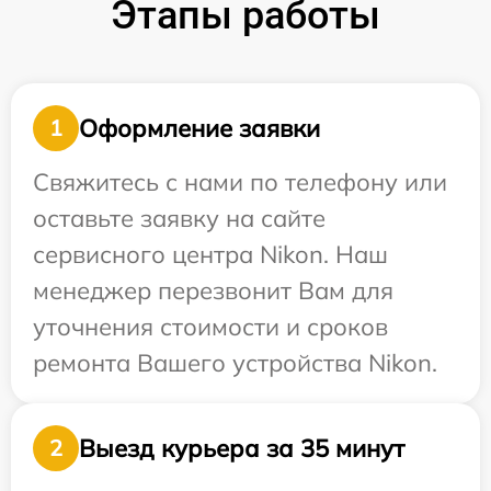
Этапы работы
Оформление заявки
1
Свяжитесь с нами по телефону или
оставьте заявку на сайте
сервисного центра Nikon. Наш
менеджер перезвонит Вам для
уточнения стоимости и сроков
ремонта Вашего устройства Nikon.
Выезд курьера за 35 минут
2