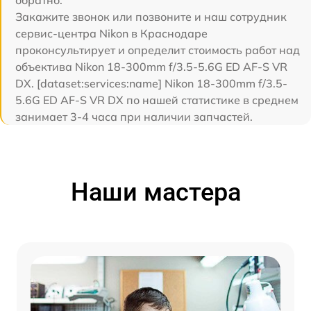
обратно.
Закажите звонок или позвоните и наш сотрудник
сервис-центра Nikon в Краснодаре
проконсультирует и определит стоимость работ над
объектива Nikon 18-300mm f/3.5-5.6G ED AF-S VR
DX. [dataset:services:name] Nikon 18-300mm f/3.5-
5.6G ED AF-S VR DX по нашей статистике в среднем
занимает 3-4 часа при наличии запчастей.
Наши мастера