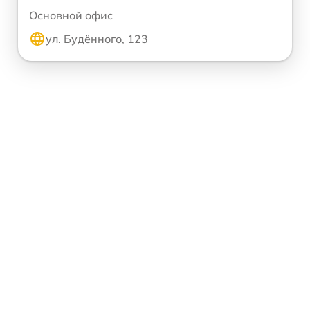
Основной офис
ул. Будённого, 123