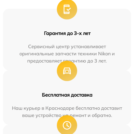
Гарантия до 3-х лет
Сервисный центр устанавливает
оригинальные запчасти техники Nikon и
предоставляет гарантию до 3 лет.
Бесплатная доставка
Наш курьер в Краснодаре бесплатно доставит
ваше устройство на ремонт и обратно.