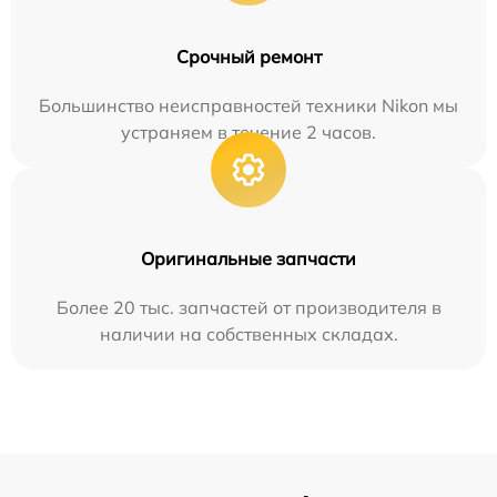
Срочный ремонт
Большинство неисправностей техники Nikon мы
устраняем в течение 2 часов.
Оригинальные запчасти
Более 20 тыс. запчастей от производителя в
наличии на собственных складах.