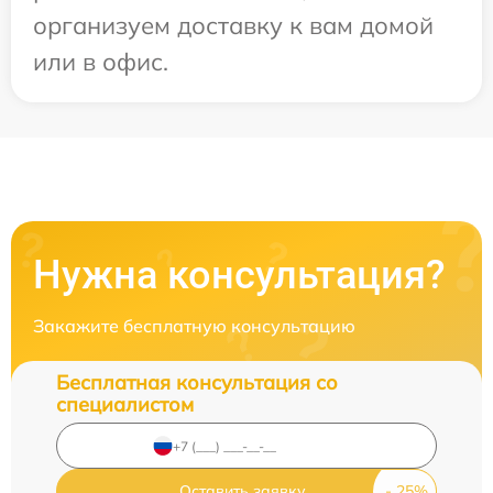
организуем доставку к вам домой
или в офис.
Нужна консультация?
Закажите бесплатную консультацию
Бесплатная консультация со
специалистом
Оставить заявку