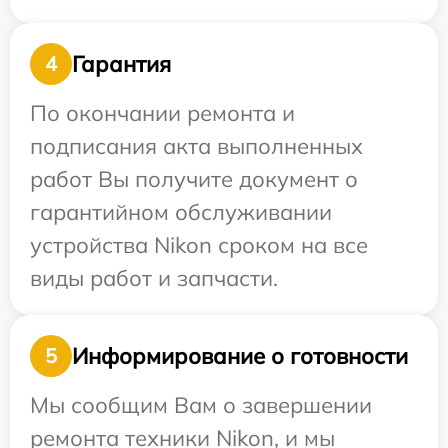
Гарантия
4
По окончании ремонта и
подписания акта выполненных
работ Вы получите документ о
гарантийном обслуживании
устройства Nikon сроком на все
виды работ и запчасти.
Информирование о готовности
5
Мы сообщим Вам о завершении
ремонта техники Nikon, и мы