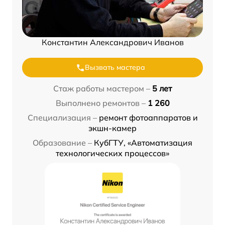
Константин Александрович Иванов
Вызвать мастера
Стаж работы мастером –
5 лет
Выполнено ремонтов –
1 260
Специализация –
ремонт фотоаппаратов и
экшн-камер
Образование –
КубГТУ, «Автоматизация
технологических процессов»