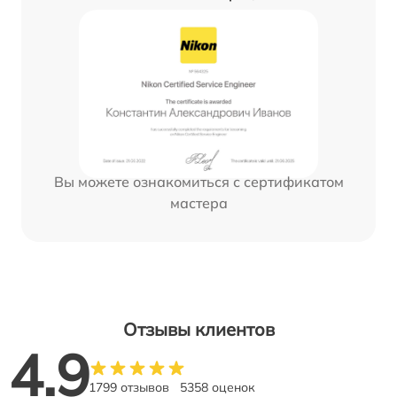
Вы можете ознакомиться с сертификатом
мастера
Отзывы клиентов
4.9
1799 отзывов
5358 оценок