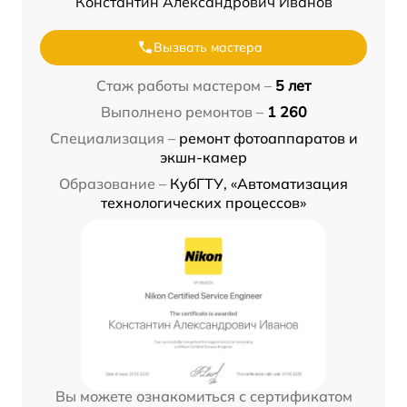
Константин Александрович Иванов
Вызвать мастера
Стаж работы мастером –
5 лет
Выполнено ремонтов –
1 260
Специализация –
ремонт фотоаппаратов и
экшн-камер
Образование –
КубГТУ, «Автоматизация
технологических процессов»
Вы можете ознакомиться с сертификатом