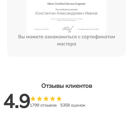
Вы можете ознакомиться с сертификатом
мастера
Отзывы клиентов
4.9
1799 отзывов
5358 оценок