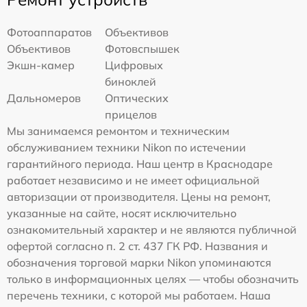
Фотоаппаратов
Объективов
Объективов
Фотовспышек
Экшн-камер
Цифровых
биноклей
Дальномеров
Оптических
прицелов
Мы занимаемся ремонтом и техническим
обслуживанием техники Nikon по истечении
гарантийного периода. Наш центр в Краснодаре
работает независимо и не имеет официальной
авторизации от производителя. Цены на ремонт,
указанные на сайте, носят исключительно
ознакомительный характер и не являются публичной
офертой согласно п. 2 ст. 437 ГК РФ. Названия и
обозначения торговой марки Nikon упоминаются
только в информационных целях — чтобы обозначить
перечень техники, с которой мы работаем. Наша