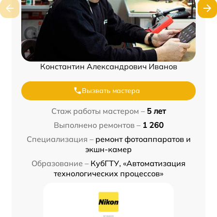
Константин Александрович Иванов
Вызвать мастера
Стаж работы мастером –
5 лет
Выполнено ремонтов –
1 260
Специализация –
ремонт фотоаппаратов и
экшн-камер
Образование –
КубГТУ, «Автоматизация
технологических процессов»