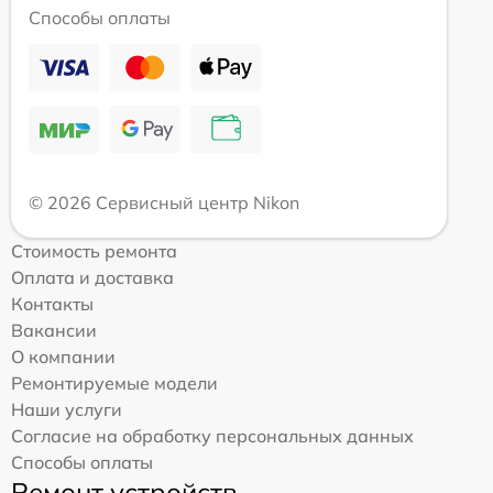
Способы оплаты
© 2026 Сервисный центр Nikon
Стоимость ремонта
Оплата и доставка
Контакты
Вакансии
О компании
Ремонтируемые модели
Наши услуги
Согласие на обработку персональных данных
Способы оплаты
Ремонт устройств