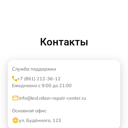
Контакты
Служба поддержки
+7 (861) 212-36-12
Ежедневно с 9:00 до 21:00
info@krd.nikon-repair-center.ru
Основной офис
ул. Будённого, 123