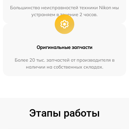
Большинство неисправностей техники Nikon мы
устраняем в течение 2 часов.
Оригинальные запчасти
Более 20 тыс. запчастей от производителя в
наличии на собственных складах.
Этапы работы