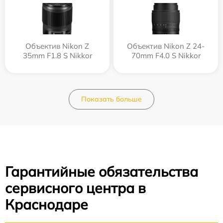
Объектив Nikon Z
Объектив Nikon Z 24-
35mm F1.8 S Nikkor
70mm F4.0 S Nikkor
Показать больше
Гарантийные обязательства
сервисного центра в
Краснодаре