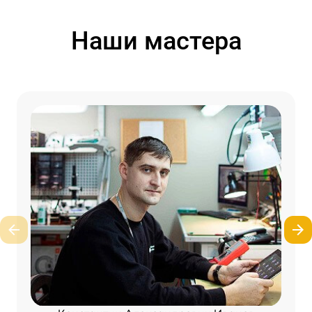
Наши мастера