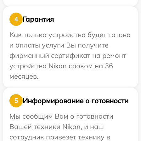
Гарантия
4
Как только устройство будет готово
и оплаты услуги Вы получите
фирменный сертификат на ремонт
устройства Nikon сроком на 36
месяцев.
Информирование о готовности
5
Мы сообщим Вам о готовности
Вашей техники Nikon, и наш
сотрудник привезет технику в