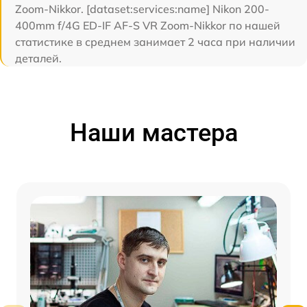
Zoom-Nikkor. [dataset:services:name] Nikon 200-
400mm f/4G ED-IF AF-S VR Zoom-Nikkor по нашей
статистике в среднем занимает 2 часа при наличии
деталей.
Наши мастера