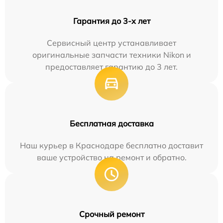
Гарантия до 3-х лет
Сервисный центр устанавливает
оригинальные запчасти техники Nikon и
предоставляет гарантию до 3 лет.
Бесплатная доставка
Наш курьер в Краснодаре бесплатно доставит
ваше устройство на ремонт и обратно.
Срочный ремонт