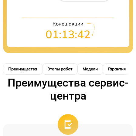
Конец акции
01:13:41
Преимущества
Этапы работ
Модели
Гарантия
Преимущества сервис-
центра