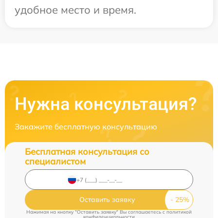
удобное место и время.
Нужна консультация?
Закажите бесплатную консультацию
Бесплатная консультация со
специалистом
Оставить заявку
Нажимая на кнопку "Оставить заявку" Вы соглашаетесь c
политикой
конфиденциальности