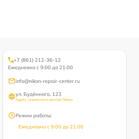
+7 (861) 212-36-12
Ежедневно с 9:00 до 21:00
info@nikon-repair-center.ru
ул. Будённого, 123
Адрес сервисного центра Nikon
Режим работы:
Ежедневно с 9:00 до 21:00