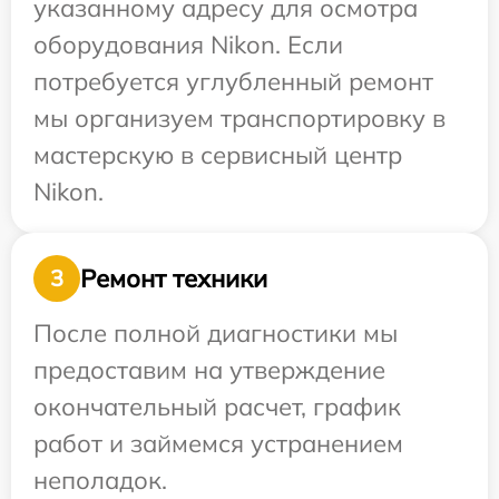
указанному адресу для осмотра
оборудования Nikon. Если
потребуется углубленный ремонт
мы организуем транспортировку в
мастерскую в сервисный центр
Nikon.
Ремонт техники
3
После полной диагностики мы
предоставим на утверждение
окончательный расчет, график
работ и займемся устранением
неполадок.