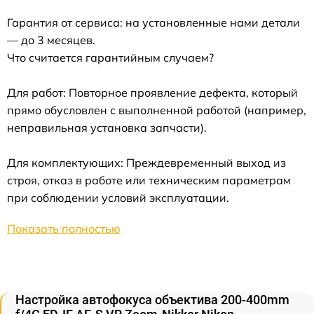
Гарантия от сервиса: на установленные нами детали
— до 3 месяцев.
Что считается гарантийным случаем?
Для работ: Повторное проявление дефекта, который
прямо обусловлен с выполненной работой (например,
неправильная установка запчасти).
Для комплектующих: Преждевременный выход из
строя, отказ в работе или техническим параметрам
при соблюдении условий эксплуатации.
Показать полностью
Настройка автофокуса объектива 200-400mm