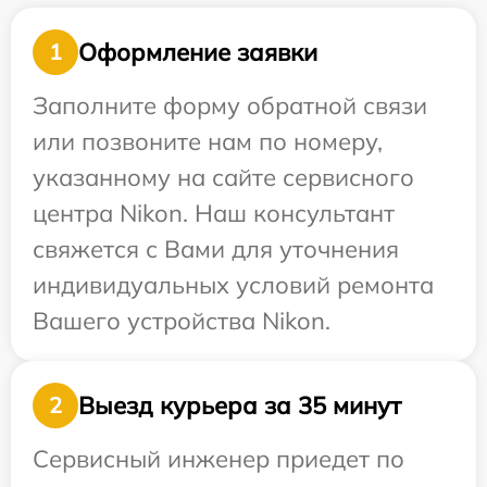
Оформление заявки
1
Заполните форму обратной связи
или позвоните нам по номеру,
указанному на сайте сервисного
центра Nikon. Наш консультант
свяжется с Вами для уточнения
индивидуальных условий ремонта
Вашего устройства Nikon.
Выезд курьера за 35 минут
2
Сервисный инженер приедет по