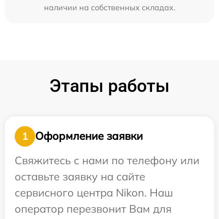
наличии на собственных складах.
Этапы работы
Оформление заявки
1
Свяжитесь с нами по телефону или
оставьте заявку на сайте
сервисного центра Nikon. Наш
оператор перезвонит Вам для