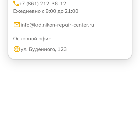
+7 (861) 212-36-12
Ежедневно с 9:00 до 21:00
info@krd.nikon-repair-center.ru
Основной офис
ул. Будённого, 123