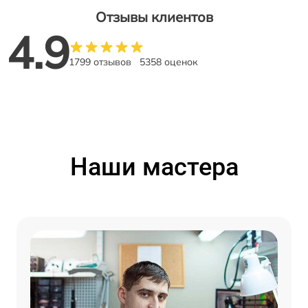
Отзывы клиентов
4.9
1799 отзывов
5358 оценок
Наши мастера