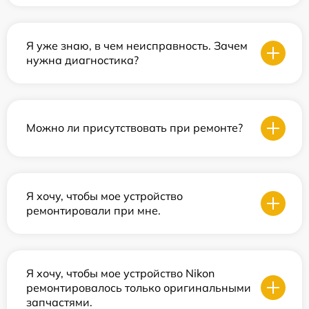
Я уже знаю, в чем неисправность. Зачем
нужна диагностика?
Можно ли присутствовать при ремонте?
Я хочу, чтобы мое устройство
ремонтировали при мне.
Я хочу, чтобы мое устройство Nikon
ремонтировалось только оригинальными
запчастями.