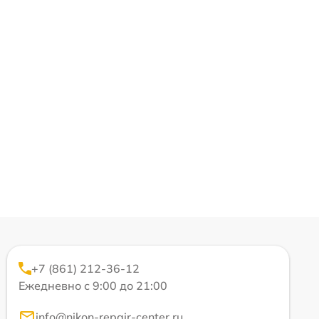
+7 (861) 212-36-12
Ежедневно с 9:00 до 21:00
info@nikon-repair-center.ru