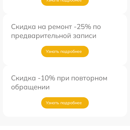
Скидка на ремонт -25% по
предварительной записи
Узнать подробнее
Скидка -10% при повторном
обращении
Узнать подробнее