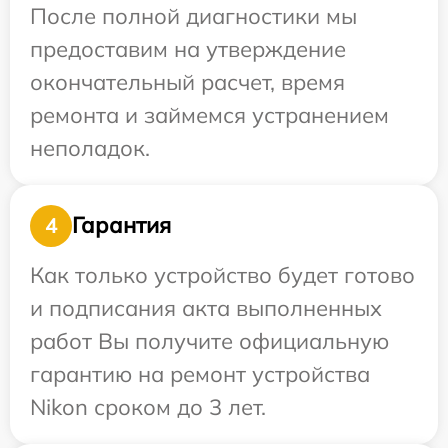
После полной диагностики мы
предоставим на утверждение
окончательный расчет, время
ремонта и займемся устранением
неполадок.
Гарантия
4
Как только устройство будет готово
и подписания акта выполненных
работ Вы получите официальную
гарантию на ремонт устройства
Nikon сроком до 3 лет.