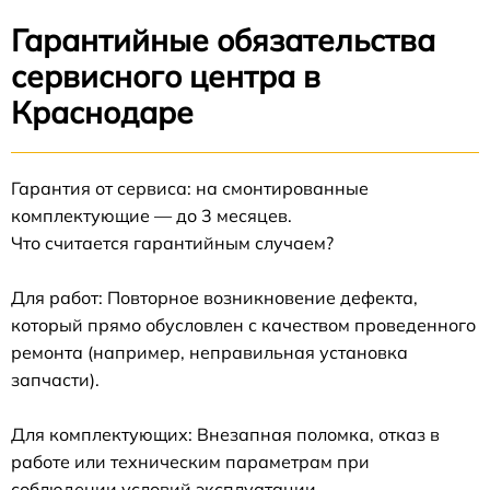
Гарантийные обязательства
сервисного центра в
Краснодаре
Гарантия от сервиса: на смонтированные
комплектующие — до 3 месяцев.
Что считается гарантийным случаем?
Для работ: Повторное возникновение дефекта,
который прямо обусловлен с качеством проведенного
ремонта (например, неправильная установка
запчасти).
Для комплектующих: Внезапная поломка, отказ в
работе или техническим параметрам при
соблюдении условий эксплуатации.