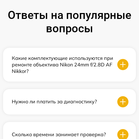
Ответы на популярные
вопросы
Какие комплектующие используются при
ремонте объектива Nikon 24mm f/2.8D AF
Nikkor?
Нужно ли платить за диагностику?
Сколько времени занимает проверка?