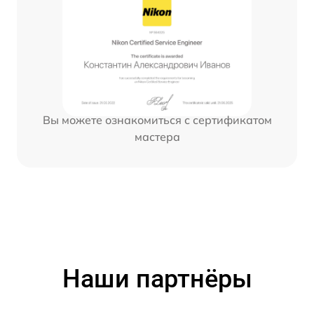
Вы можете ознакомиться с сертификатом
мастера
Наши партнёры