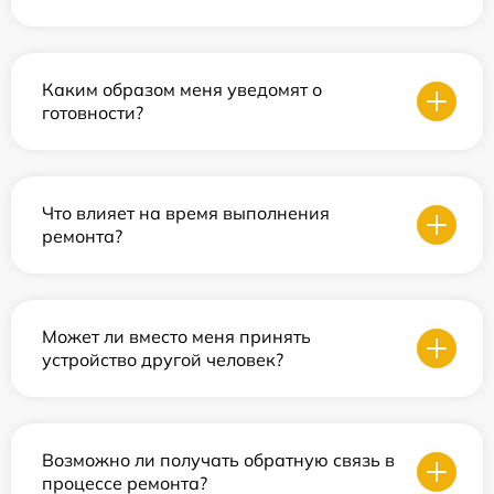
Каким образом меня уведомят о
готовности?
Что влияет на время выполнения
ремонта?
Может ли вместо меня принять
устройство другой человек?
Возможно ли получать обратную связь в
процессе ремонта?