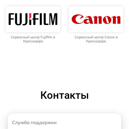
Сервисный центр Fujifilm в
Сервисный центр Canon в
Краснодаре
Краснодаре
Контакты
Служба поддержки