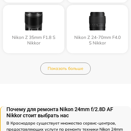
Nikon Z 35mm F1.8 S
Nikon Z 24-70mm F4.0
Nikkor
S Nikkor
Показать больше
Почему для ремонта Nikon 24mm f/2.8D AF
Nikkor стоит выбрать нас
В Краснодаре существует множество сервис-центров,
предоставляющих услуги по ремонту техники Nikon 24mm