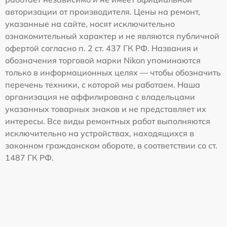
авторизации от производителя. Цены на ремонт,
указанные на сайте, носят исключительно
ознакомительный характер и не являются публичной
офертой согласно п. 2 ст. 437 ГК РФ. Названия и
обозначения торговой марки Nikon упоминаются
только в информационных целях — чтобы обозначить
перечень техники, с которой мы работаем. Наша
организация не аффилирована с владельцами
указанных товарных знаков и не представляет их
интересы. Все виды ремонтных работ выполняются
исключительно на устройствах, находящихся в
законном гражданском обороте, в соответствии со ст.
1487 ГК РФ.