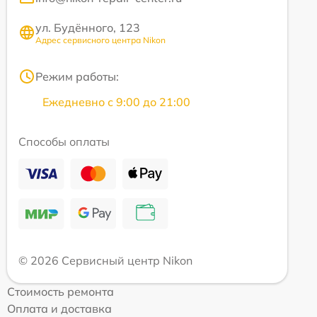
ул. Будённого, 123
Адрес сервисного центра Nikon
Режим работы:
Ежедневно с 9:00 до 21:00
Способы оплаты
© 2026 Сервисный центр Nikon
Стоимость ремонта
Оплата и доставка