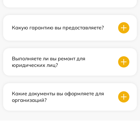
Какую гарантию вы предоставляете?
Выполняете ли вы ремонт для
юридических лиц?
Какие документы вы оформляете для
организаций?