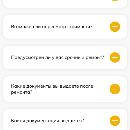
Возможен ли пересмотр стоимости?
Предусмотрен ли у вас срочный ремонт?
Какие документы вы выдаете после
ремонта?
Какая документация выдается?