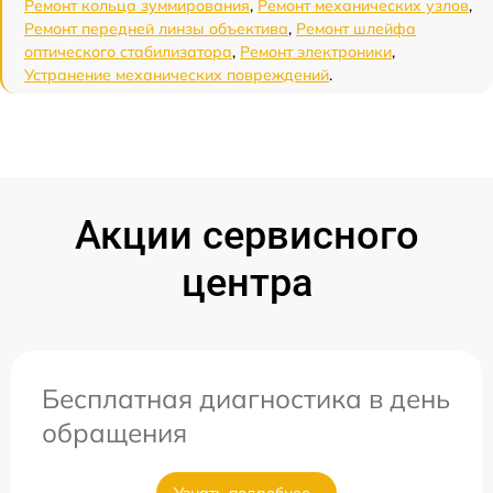
Ремонт кольца зуммирования
,
Ремонт механических узлов
,
Ремонт передней линзы объектива
,
Ремонт шлейфа
оптического стабилизатора
,
Ремонт электроники
,
Устранение механических повреждений
.
Акции сервисного
центра
Бесплатная диагностика в день
обращения
Узнать подробнее