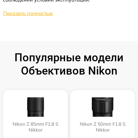
Показать полностью
Популярные модели
Объективов Nikon
Nikon Z 85mm F1.8 S
Nikon Z 50mm F1.8 S
Nikkor
Nikkor