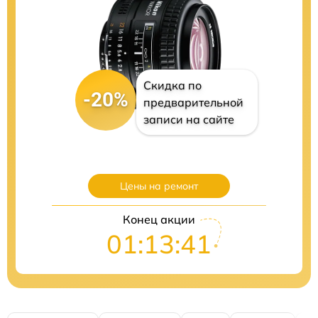
Скидка по
-20%
предварительной
записи на сайте
Цены на ремонт
Конец акции
01:13:40