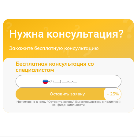
Нужна консультация?
Закажите бесплатную консультацию
Бесплатная консультация со
специалистом
Оставить заявку
Нажимая на кнопку "Оставить заявку" Вы соглашаетесь c
политикой
конфиденциальности