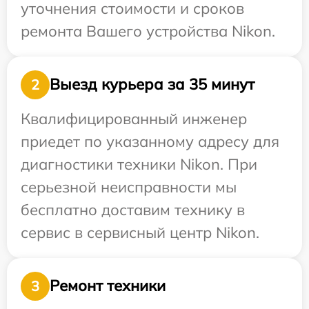
уточнения стоимости и сроков
ремонта Вашего устройства Nikon.
Выезд курьера за 35 минут
2
Квалифицированный инженер
приедет по указанному адресу для
диагностики техники Nikon. При
серьезной неисправности мы
бесплатно доставим технику в
сервис в сервисный центр Nikon.
Ремонт техники
3