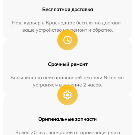
Бесплатная доставка
Наш курьер в Краснодаре бесплатно доставит
ваше устройство на ремонт и обратно.
Срочный ремонт
Большинство неисправностей техники Nikon мы
устраняем в течение 2 часов.
Оригинальные запчасти
Более 20 тыс. запчастей от производителя в