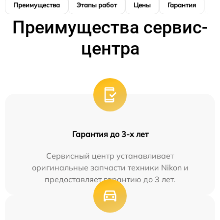
Преимущества
Этапы работ
Цены
Гарантия
М
Преимущества сервис-
центра
Гарантия до 3-х лет
Сервисный центр устанавливает
оригинальные запчасти техники Nikon и
предоставляет гарантию до 3 лет.