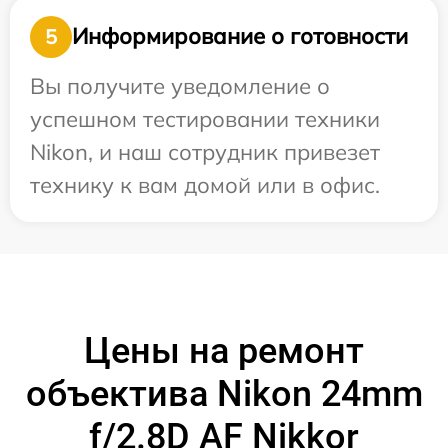
Информирование о готовности
5
Вы получите уведомление о
успешном тестировании техники
Nikon, и наш сотрудник привезет
технику к вам домой или в офис.
Цены на ремонт
объектива Nikon 24mm
f/2.8D AF Nikkor