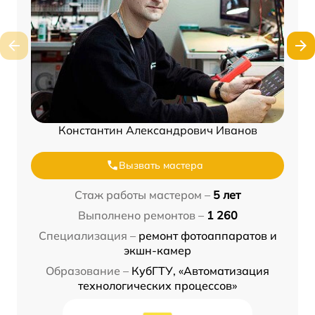
Константин Александрович Иванов
Вызвать мастера
Стаж работы мастером –
5 лет
Выполнено ремонтов –
1 260
Специализация –
ремонт фотоаппаратов и
экшн-камер
Образование –
КубГТУ, «Автоматизация
технологических процессов»