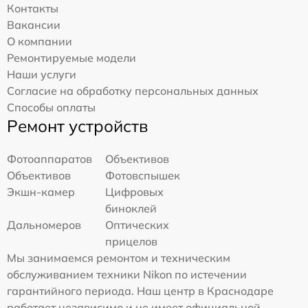
Контакты
Вакансии
О компании
Ремонтируемые модели
Наши услуги
Согласие на обработку персональных данных
Способы оплаты
Ремонт устройств
Фотоаппаратов
Объективов
Объективов
Фотовспышек
Экшн-камер
Цифровых
биноклей
Дальномеров
Оптических
прицелов
Мы занимаемся ремонтом и техническим
обслуживанием техники Nikon по истечении
гарантийного периода. Наш центр в Краснодаре
работает независимо и не имеет официальной