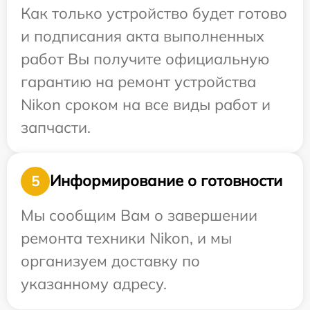
Как только устройство будет готово
и подписания акта выполненных
работ Вы получите официальную
гарантию на ремонт устройства
Nikon сроком на все виды работ и
запчасти.
Информирование о готовности
5
Мы сообщим Вам о завершении
ремонта техники Nikon, и мы
организуем доставку по
указанному адресу.