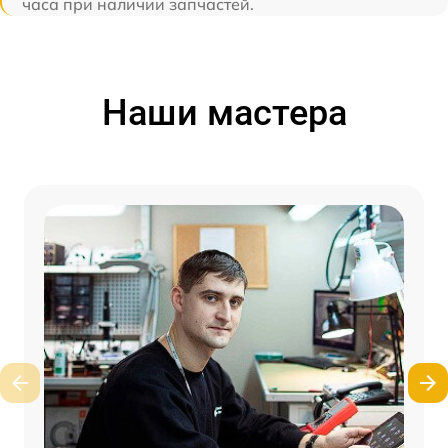
часа при наличии запчастей.
Наши мастера