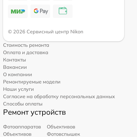
© 2026 Сервисный центр Nikon
Стоимость ремонта
Оплата и доставка
Контакты
Вакансии
О компании
Ремонтируемые модели
Наши услуги
Согласие на обработку персональных данных
Способы оплаты
Ремонт устройств
Фотоаппаратов
Объективов
Объективов
Фотовспышек