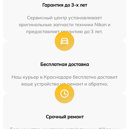
Гарантия до 3-х лет
Сервисный центр устанавливает
оригинальные запчасти техники Nikon и
предоставляет гарантию до 3 лет.
Бесплатная доставка
Наш курьер в Краснодаре бесплатно доставит
ваше устройство на ремонт и обратно.
Срочный ремонт