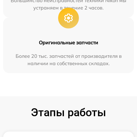
Большинство неисправностей техники Nikon мы
устраняем в течение 2 часов.
Оригинальные запчасти
Более 20 тыс. запчастей от производителя в
наличии на собственных складах.
Этапы работы