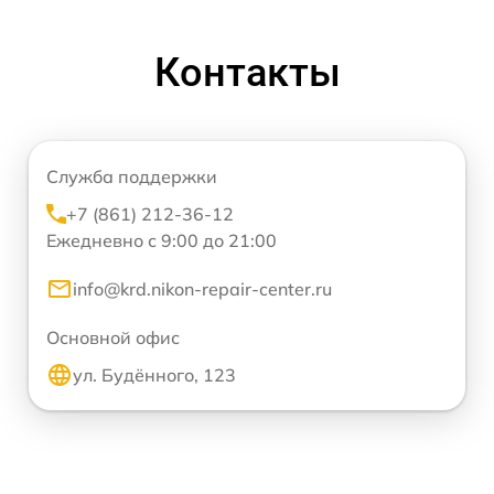
Контакты
Служба поддержки
+7 (861) 212-36-12
Ежедневно с 9:00 до 21:00
info@krd.nikon-repair-center.ru
Основной офис
ул. Будённого, 123