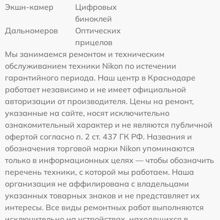
Экшн-камер
Цифровых
биноклей
Дальномеров
Оптических
прицелов
Мы занимаемся ремонтом и техническим
обслуживанием техники Nikon по истечении
гарантийного периода. Наш центр в Краснодаре
работает независимо и не имеет официальной
авторизации от производителя. Цены на ремонт,
указанные на сайте, носят исключительно
ознакомительный характер и не являются публичной
офертой согласно п. 2 ст. 437 ГК РФ. Названия и
обозначения торговой марки Nikon упоминаются
только в информационных целях — чтобы обозначить
перечень техники, с которой мы работаем. Наша
организация не аффилирована с владельцами
указанных товарных знаков и не представляет их
интересы. Все виды ремонтных работ выполняются
исключительно на устройствах, находящихся в