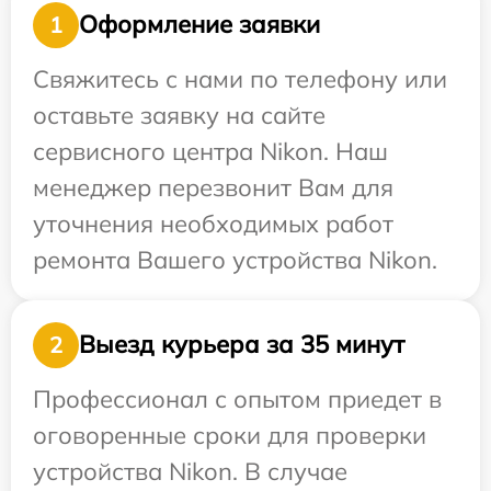
Оформление заявки
1
Свяжитесь с нами по телефону или
оставьте заявку на сайте
сервисного центра Nikon. Наш
менеджер перезвонит Вам для
уточнения необходимых работ
ремонта Вашего устройства Nikon.
Выезд курьера за 35 минут
2
Профессионал с опытом приедет в
оговоренные сроки для проверки
устройства Nikon. В случае