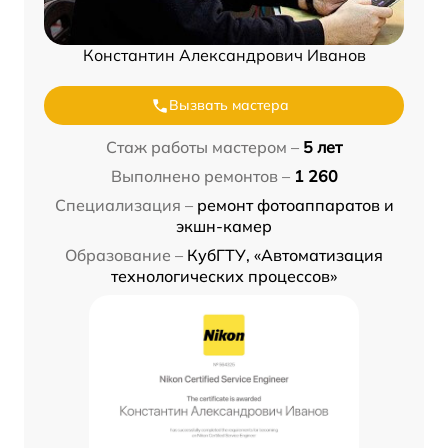
Константин Александрович Иванов
Вызвать мастера
Стаж работы мастером –
5 лет
Выполнено ремонтов –
1 260
Специализация –
ремонт фотоаппаратов и
экшн-камер
Образование –
КубГТУ, «Автоматизация
технологических процессов»