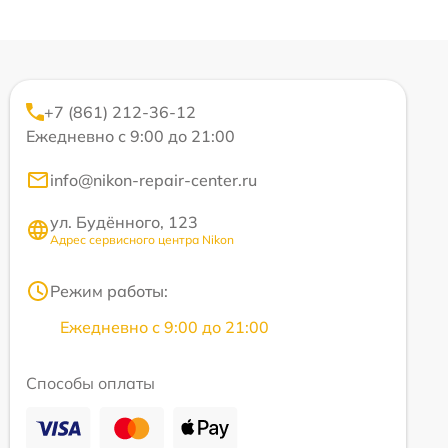
+7 (861) 212-36-12
Ежедневно с 9:00 до 21:00
info@nikon-repair-center.ru
ул. Будённого, 123
Адрес сервисного центра Nikon
Режим работы:
Ежедневно с 9:00 до 21:00
Способы оплаты