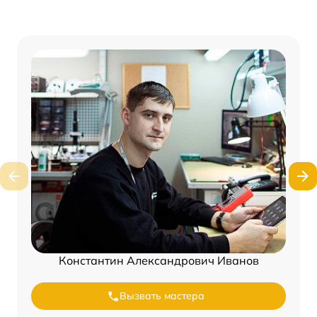
Константин Александрович Иванов
Вызвать мастера