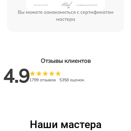
Вы можете ознакомиться с сертификатом
мастера
Отзывы клиентов
4.9
1799 отзывов
5358 оценок
Наши мастера