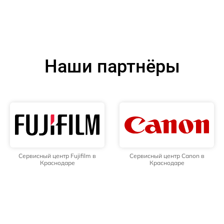
Наши партнёры
Сервисный центр Fujifilm в
Сервисный центр Canon в
Краснодаре
Краснодаре