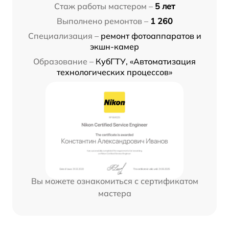
Стаж работы мастером –
5 лет
Выполнено ремонтов –
1 260
Специализация –
ремонт фотоаппаратов и
экшн-камер
Образование –
КубГТУ, «Автоматизация
технологических процессов»
Вы можете ознакомиться с сертификатом
мастера