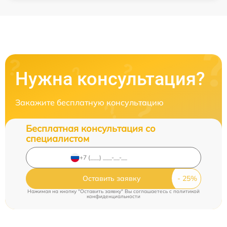
Нужна консультация?
Закажите бесплатную консультацию
Бесплатная консультация со
специалистом
Оставить заявку
Нажимая на кнопку "Оставить заявку" Вы соглашаетесь c
политикой
конфиденциальности