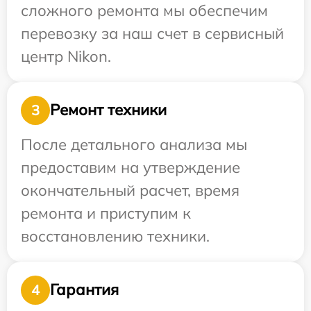
сложного ремонта мы обеспечим
перевозку за наш счет в сервисный
центр Nikon.
Ремонт техники
3
После детального анализа мы
предоставим на утверждение
окончательный расчет, время
ремонта и приступим к
восстановлению техники.
Гарантия
4