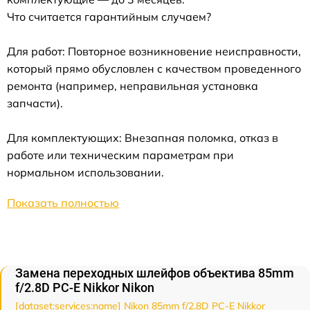
Что считается гарантийным случаем?
Для работ: Повторное возникновение неисправности,
который прямо обусловлен с качеством проведенного
ремонта (например, неправильная установка
запчасти).
Для комплектующих: Внезапная поломка, отказ в
работе или техническим параметрам при
нормальном использовании.
Показать полностью
Замена переходных шлейфов объектива 85mm
f/2.8D PC-E Nikkor Nikon
[dataset:services:name] Nikon 85mm f/2.8D PC-E Nikkor