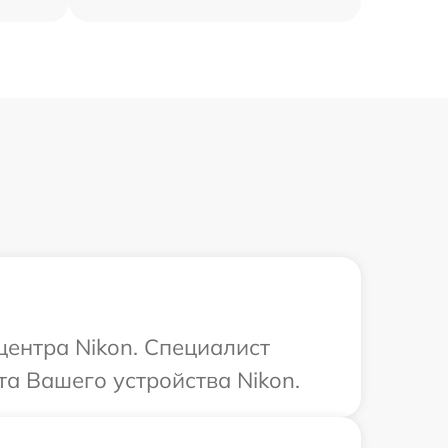
центра Nikon. Специалист
а Вашего устройства Nikon.