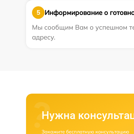
Информирование о готовно
5
Мы сообщим Вам о успешном те
адресу.
Нужна консульта
Закажите бесплатную консультацию