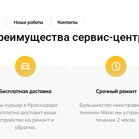
Наши работы
Контакты
реимущества сервис-цент
Бесплатная доставка
Срочный ремонт
ш курьер в Краснодаре
Большинство неисправн
сплатно доставит ваше
техники Nikon мы устра
стройство на ремонт и
течение 2 часов.
обратно.