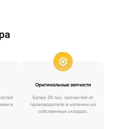
ра
Оригинальные запчасти
остей
Более 20 тыс. запчастей от
няем в
производителя в наличии на
собственных складах.