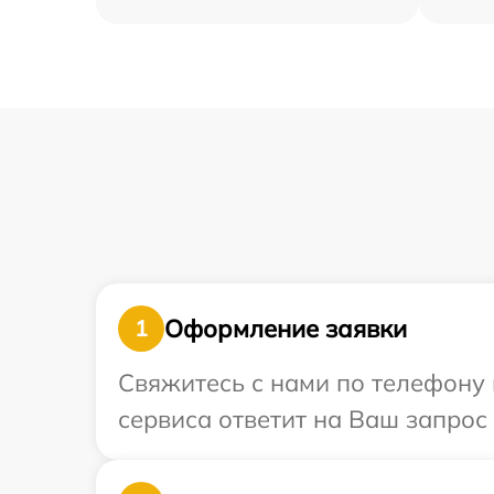
Оформление заявки
1
Свяжитесь с нами по телефону 
сервиса ответит на Ваш запрос