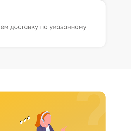
уем доставку по указанному