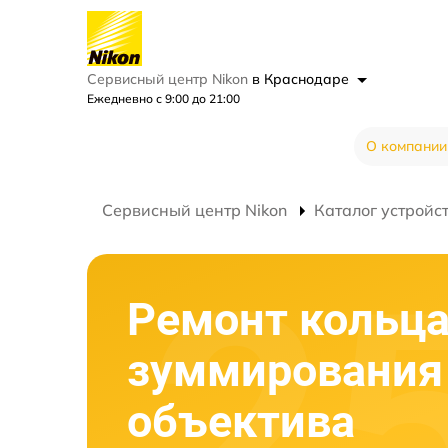
Сервисный центр Nikon
в Краснодаре
Ежедневно с 9:00 до 21:00
О компании
Сервисный центр Nikon
Каталог устройс
Ремонт кольц
зуммирования
объектива