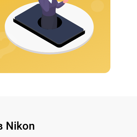
 Nikon