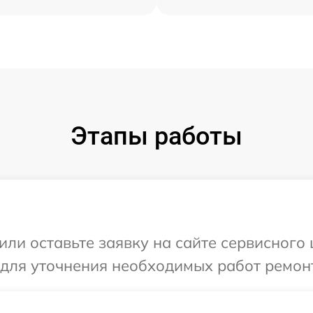
Этапы работы
или оставьте заявку на сайте сервисного 
 для уточнения необходимых работ ремонт