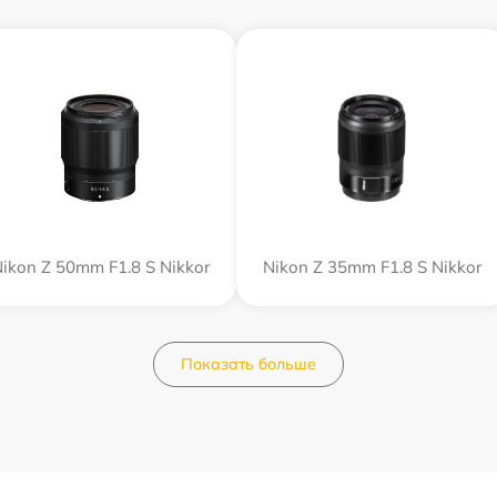
ikon Z 50mm F1.8 S Nikkor
Nikon Z 35mm F1.8 S Nikkor
Показать больше