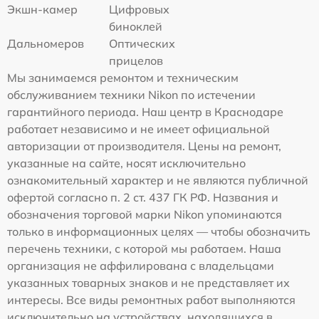
Экшн-камер
Цифровых
биноклей
Дальномеров
Оптических
прицелов
Мы занимаемся ремонтом и техническим
обслуживанием техники Nikon по истечении
гарантийного периода. Наш центр в Краснодаре
работает независимо и не имеет официальной
авторизации от производителя. Цены на ремонт,
указанные на сайте, носят исключительно
ознакомительный характер и не являются публичной
офертой согласно п. 2 ст. 437 ГК РФ. Названия и
обозначения торговой марки Nikon упоминаются
только в информационных целях — чтобы обозначить
перечень техники, с которой мы работаем. Наша
организация не аффилирована с владельцами
указанных товарных знаков и не представляет их
интересы. Все виды ремонтных работ выполняются
исключительно на устройствах, находящихся в