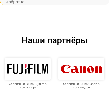
и обратно.
Наши партнёры
Сервисный центр Fujifilm в
Сервисный центр Canon в
Краснодаре
Краснодаре