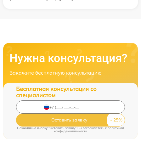
Нужна консультация?
Закажите бесплатную консультацию
Бесплатная консультация со
специалистом
Оставить заявку
Нажимая на кнопку "Оставить заявку" Вы соглашаетесь c
политикой
конфиденциальности