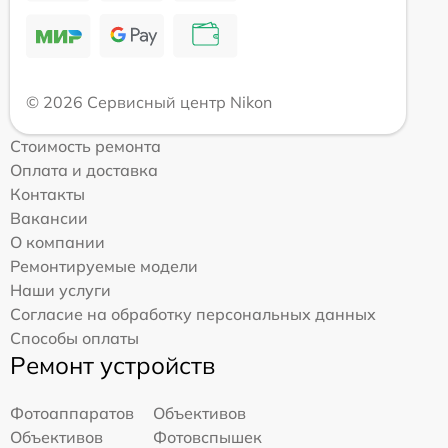
© 2026 Сервисный центр Nikon
Стоимость ремонта
Оплата и доставка
Контакты
Вакансии
О компании
Ремонтируемые модели
Наши услуги
Согласие на обработку персональных данных
Способы оплаты
Ремонт устройств
Фотоаппаратов
Объективов
Объективов
Фотовспышек