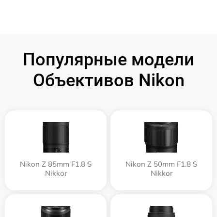
Популярные модели
Объективов Nikon
Nikon Z 85mm F1.8 S
Nikon Z 50mm F1.8 S
Nikkor
Nikkor