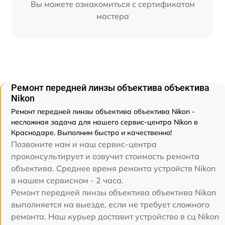
Вы можете ознакомиться с сертификатом
мастера
Ремонт передней линзы объектива объектива
Nikon
Ремонт передней линзы объектива объектива Nikon -
несложная задача для нашего сервис-центра Nikon в
Краснодаре. Выполним быстро и качественно!
Позвоните нам и наш сервис-центра
проконсультирует и озвучит стоимость ремонта
объектива. Среднее время ремонта устройств Nikon
в нашем сервисном - 2 часа.
Ремонт передней линзы объектива объектива Nikon
выполняется на выезде, если не требует сложного
ремонта. Наш курьер доставит устройство в сц Nikon