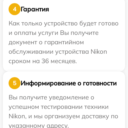
Гарантия
4
Как только устройство будет готово
и оплаты услуги Вы получите
документ о гарантийном
обслуживании устройства Nikon
сроком на 36 месяцев.
Информирование о готовности
5
Вы получите уведомление о
успешном тестировании техники
Nikon, и мы организуем доставку по
указанному адресу.