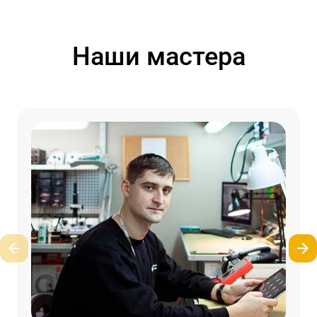
Наши мастера