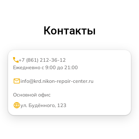
Контакты
+7 (861) 212-36-12
Ежедневно с 9:00 до 21:00
info@krd.nikon-repair-center.ru
Основной офис
ул. Будённого, 123