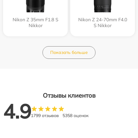
Nikon Z 35mm F1.8 S
Nikon Z 24-70mm F4.0
Nikkor
S Nikkor
Показать больше
Отзывы клиентов
4.9
1799 отзывов
5358 оценок