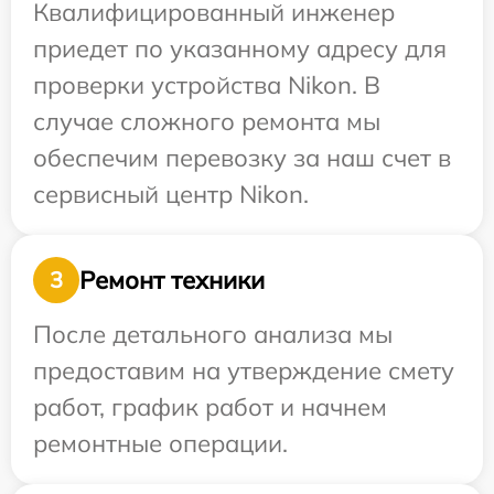
Квалифицированный инженер
приедет по указанному адресу для
проверки устройства Nikon. В
случае сложного ремонта мы
обеспечим перевозку за наш счет в
сервисный центр Nikon.
Ремонт техники
3
После детального анализа мы
предоставим на утверждение смету
работ, график работ и начнем
ремонтные операции.