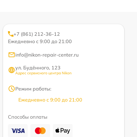
+7 (861) 212-36-12
Ежедневно с 9:00 до 21:00
info@nikon-repair-center.ru
ул. Будённого, 123
Адрес сервисного центра Nikon
Режим работы:
Ежедневно с 9:00 до 21:00
Способы оплаты