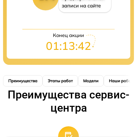
записи на сайте
Конец акции
01:13:42
Преимущества
Этапы работ
Модели
Наши работы
Преимущества сервис-
центра