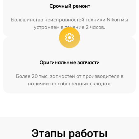
Срочный ремонт
Большинство неисправностей техники Nikon мы
устраняем в течение 2 часов.
Оригинальные запчасти
Более 20 тыс. запчастей от производителя в
наличии на собственных складах.
Этапы работы