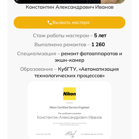
Константин Александрович Иванов
Вызвать мастера
Стаж работы мастером –
5 лет
Выполнено ремонтов –
1 260
Специализация –
ремонт фотоаппаратов и
экшн-камер
Образование –
КубГТУ, «Автоматизация
технологических процессов»