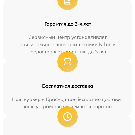
Гарантия до 3-х лет
Сервисный центр устанавливает
оригинальные запчасти техники Nikon и
предоставляет гарантию до 3 лет.
Бесплатная доставка
Наш курьер в Краснодаре бесплатно доставит
ваше устройство на ремонт и обратно.