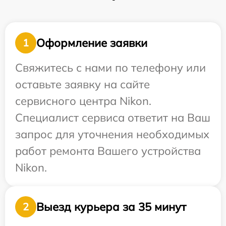
Оформление заявки
1
Свяжитесь с нами по телефону или
оставьте заявку на сайте
сервисного центра Nikon.
Специалист сервиса ответит на Ваш
запрос для уточнения необходимых
работ ремонта Вашего устройства
Nikon.
Выезд курьера за 35 минут
2