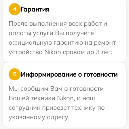
Гарантия
4
После выполнения всех работ и
оплаты услуги Вы получите
официальную гарантию на ремонт
устройства Nikon сроком до 3 лет.
Информирование о готовности
5
Мы сообщим Вам о готовности
Вашей техники Nikon, и наш
сотрудник привезет технику по
указанному адресу.