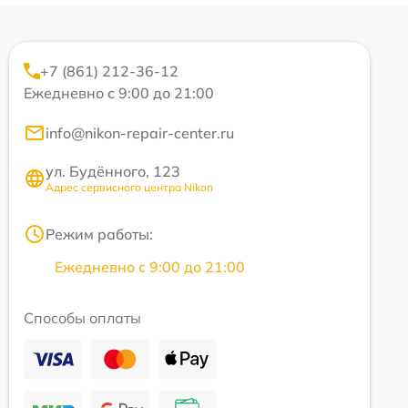
+7 (861) 212-36-12
Ежедневно с 9:00 до 21:00
info@nikon-repair-center.ru
ул. Будённого, 123
Адрес сервисного центра Nikon
Режим работы:
Ежедневно с 9:00 до 21:00
Способы оплаты