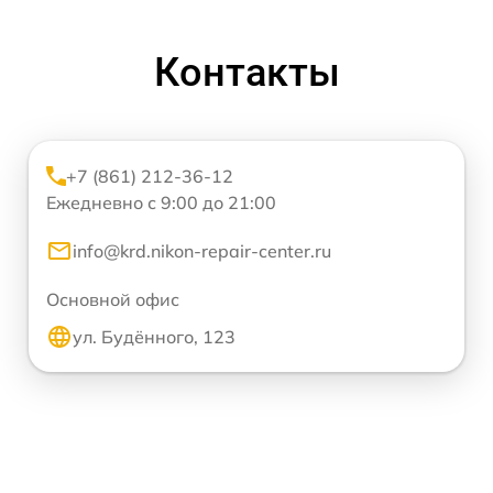
Контакты
+7 (861) 212-36-12
Ежедневно с 9:00 до 21:00
info@krd.nikon-repair-center.ru
Основной офис
ул. Будённого, 123