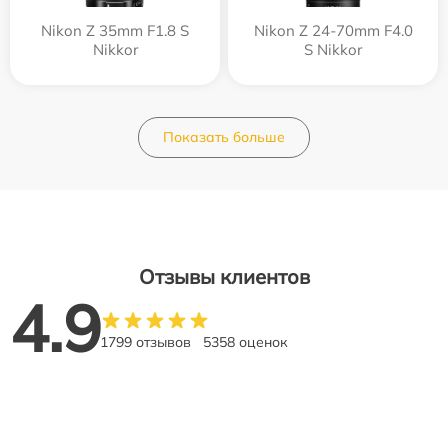
Nikon Z 35mm F1.8 S
Nikon Z 24-70mm F4.0
Nikkor
S Nikkor
Показать больше
Отзывы клиентов
4.9
1799 отзывов
5358 оценок