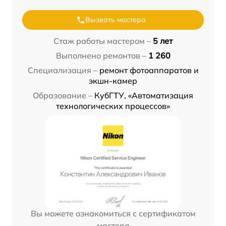
Вызвать мастера
Стаж работы мастером –
5 лет
Выполнено ремонтов –
1 260
Специализация –
ремонт фотоаппаратов и
экшн-камер
Образование –
КубГТУ, «Автоматизация
технологических процессов»
Вы можете ознакомиться с сертификатом
мастера