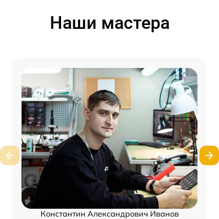
Наши мастера
Константин Александрович Иванов