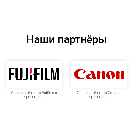
Наши партнёры
Сервисный центр Fujifilm в
Сервисный центр Canon в
Краснодаре
Краснодаре