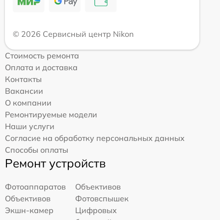
© 2026 Сервисный центр Nikon
Стоимость ремонта
Оплата и доставка
Контакты
Вакансии
О компании
Ремонтируемые модели
Наши услуги
Согласие на обработку персональных данных
Способы оплаты
Ремонт устройств
Фотоаппаратов
Объективов
Объективов
Фотовспышек
Экшн-камер
Цифровых