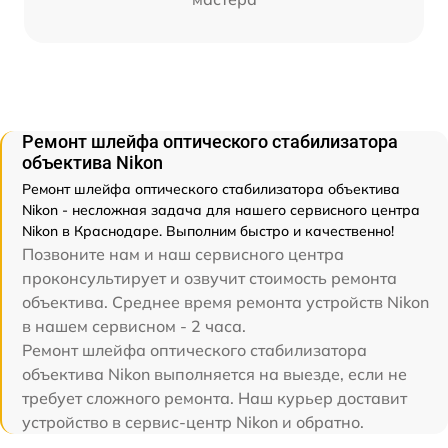
Ремонт шлейфа оптического стабилизатора
объектива Nikon
Ремонт шлейфа оптического стабилизатора объектива
Nikon - несложная задача для нашего сервисного центра
Nikon в Краснодаре. Выполним быстро и качественно!
Позвоните нам и наш сервисного центра
проконсультирует и озвучит стоимость ремонта
объектива. Среднее время ремонта устройств Nikon
в нашем сервисном - 2 часа.
Ремонт шлейфа оптического стабилизатора
объектива Nikon выполняется на выезде, если не
требует сложного ремонта. Наш курьер доставит
устройство в сервис-центр Nikon и обратно.