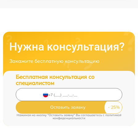
Нужна консультация?
Закажите бесплатную консультацию
Бесплатная консультация со
специалистом
Оставить заявку
Нажимая на кнопку "Оставить заявку" Вы соглашаетесь c
политикой
конфиденциальности