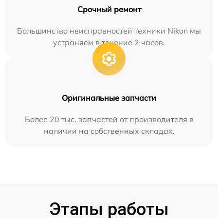
Срочный ремонт
Большинство неисправностей техники Nikon мы
устраняем в течение 2 часов.
Оригинальные запчасти
Более 20 тыс. запчастей от производителя в
наличии на собственных складах.
Этапы работы