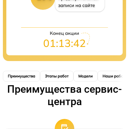
записи на сайте
Конец акции
01:13:42
Преимущества
Этапы работ
Модели
Наши работы
Преимущества сервис-
центра