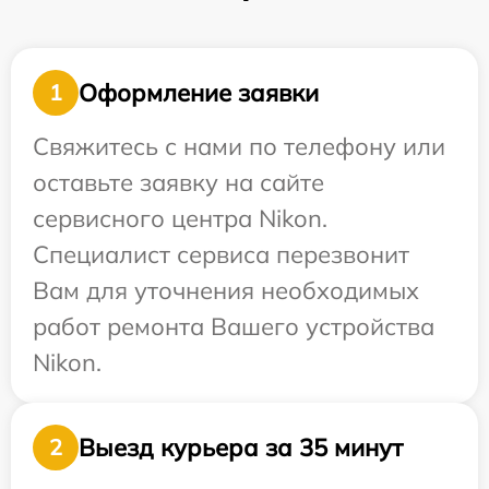
Оформление заявки
1
Свяжитесь с нами по телефону или
оставьте заявку на сайте
сервисного центра Nikon.
Специалист сервиса перезвонит
Вам для уточнения необходимых
работ ремонта Вашего устройства
Nikon.
Выезд курьера за 35 минут
2