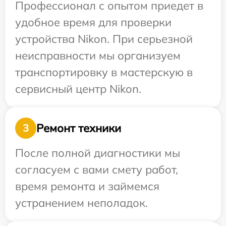
Профессионал с опытом приедет в
удобное время для проверки
устройства Nikon. При серьезной
неисправности мы организуем
транспортировку в мастерскую в
сервисный центр Nikon.
Ремонт техники
3
После полной диагностики мы
согласуем с вами смету работ,
время ремонта и займемся
устранением неполадок.