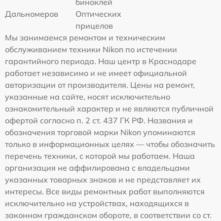
биноклей
Дальномеров
Оптических
прицелов
Мы занимаемся ремонтом и техническим
обслуживанием техники Nikon по истечении
гарантийного периода. Наш центр в Краснодаре
работает независимо и не имеет официальной
авторизации от производителя. Цены на ремонт,
указанные на сайте, носят исключительно
ознакомительный характер и не являются публичной
офертой согласно п. 2 ст. 437 ГК РФ. Названия и
обозначения торговой марки Nikon упоминаются
только в информационных целях — чтобы обозначить
перечень техники, с которой мы работаем. Наша
организация не аффилирована с владельцами
указанных товарных знаков и не представляет их
интересы. Все виды ремонтных работ выполняются
исключительно на устройствах, находящихся в
законном гражданском обороте, в соответствии со ст.