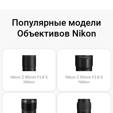
Популярные модели
Объективов Nikon
Nikon Z 85mm F1.8 S
Nikon Z 50mm F1.8 S
Nikkor
Nikkor