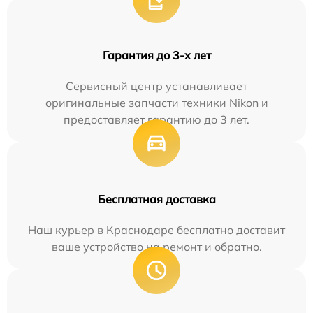
Гарантия до 3-х лет
Сервисный центр устанавливает
оригинальные запчасти техники Nikon и
предоставляет гарантию до 3 лет.
Бесплатная доставка
Наш курьер в Краснодаре бесплатно доставит
ваше устройство на ремонт и обратно.