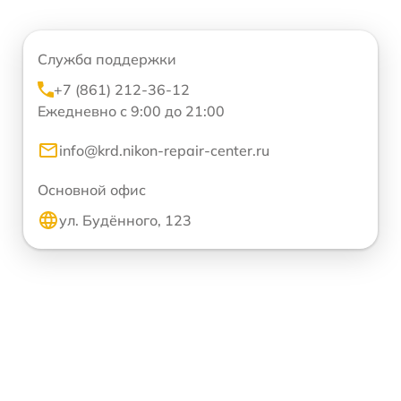
Служба поддержки
+7 (861) 212-36-12
Ежедневно с 9:00 до 21:00
info@krd.nikon-repair-center.ru
Основной офис
ул. Будённого, 123