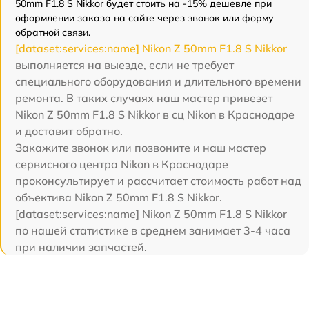
50mm F1.8 S Nikkor будет стоить на -15% дешевле при
оформлении заказа на сайте через звонок или форму
обратной связи.
[dataset:services:name] Nikon Z 50mm F1.8 S Nikkor
выполняется на выезде, если не требует
специального оборудования и длительного времени
ремонта. В таких случаях наш мастер привезет
Nikon Z 50mm F1.8 S Nikkor в сц Nikon в Краснодаре
и доставит обратно.
Закажите звонок или позвоните и наш мастер
сервисного центра Nikon в Краснодаре
проконсультирует и рассчитает стоимость работ над
объектива Nikon Z 50mm F1.8 S Nikkor.
[dataset:services:name] Nikon Z 50mm F1.8 S Nikkor
по нашей статистике в среднем занимает 3-4 часа
при наличии запчастей.