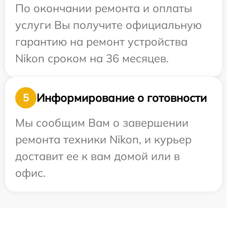
По окончании ремонта и оплаты
услуги Вы получите официальную
гарантию на ремонт устройства
Nikon сроком на 36 месяцев.
Информирование о готовности
5
Мы сообщим Вам о завершении
ремонта техники Nikon, и курьер
доставит ее к вам домой или в
офис.