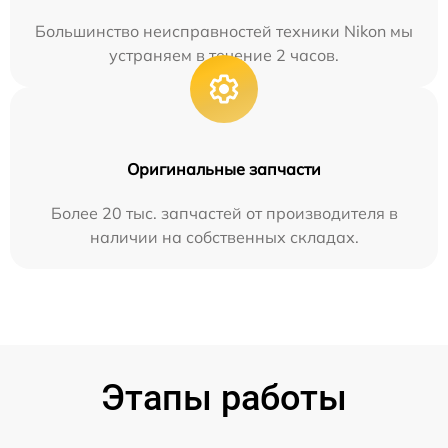
Большинство неисправностей техники Nikon мы
устраняем в течение 2 часов.
Оригинальные запчасти
Более 20 тыс. запчастей от производителя в
наличии на собственных складах.
Этапы работы