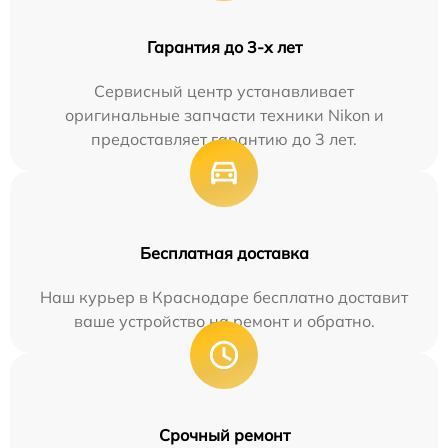
Гарантия до 3-х лет
Сервисный центр устанавливает
оригинальные запчасти техники Nikon и
предоставляет гарантию до 3 лет.
Бесплатная доставка
Наш курьер в Краснодаре бесплатно доставит
ваше устройство на ремонт и обратно.
Срочный ремонт