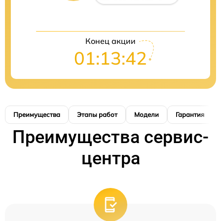
Конец акции
01:13:41
Преимущества
Этапы работ
Модели
Гарантия
Преимущества сервис-
центра