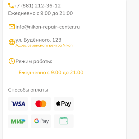
+7 (861) 212-36-12
Ежедневно с 9:00 до 21:00
info@nikon-repair-center.ru
ул. Будённого, 123
Адрес сервисного центра Nikon
Режим работы:
Ежедневно с 9:00 до 21:00
Способы оплаты