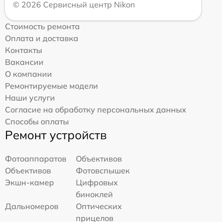
© 2026 Сервисный центр Nikon
Стоимость ремонта
Оплата и доставка
Контакты
Вакансии
О компании
Ремонтируемые модели
Наши услуги
Согласие на обработку персональных данных
Способы оплаты
Ремонт устройств
Фотоаппаратов
Объективов
Объективов
Фотовспышек
Экшн-камер
Цифровых
биноклей
Дальномеров
Оптических
прицелов