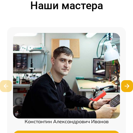
Наши мастера
Константин Александрович Иванов