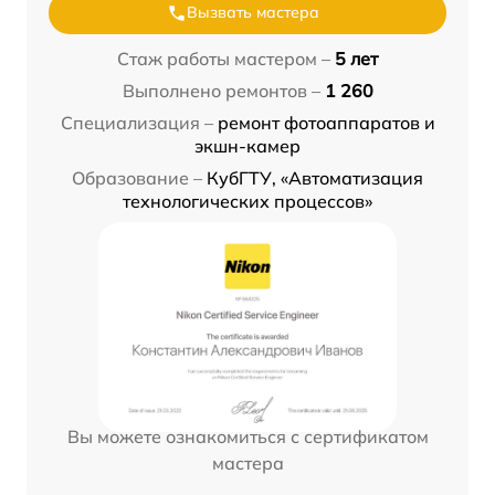
Вызвать мастера
Стаж работы мастером –
5 лет
Выполнено ремонтов –
1 260
Специализация –
ремонт фотоаппаратов и
экшн-камер
Образование –
КубГТУ, «Автоматизация
технологических процессов»
Вы можете ознакомиться с сертификатом
мастера