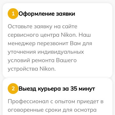
Оформление заявки
1
Оставьте заявку на сайте
сервисного центра Nikon. Наш
менеджер перезвонит Вам для
уточнения индивидуальных
условий ремонта Вашего
устройства Nikon.
Выезд курьера за 35 минут
2
Профессионал с опытом приедет в
оговоренные сроки для осмотра