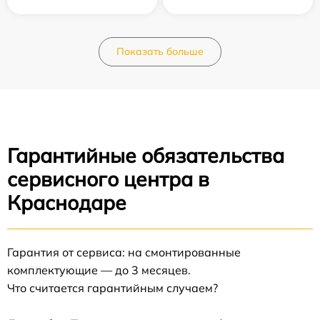
Показать больше
Гарантийные обязательства
сервисного центра в
Краснодаре
Гарантия от сервиса: на смонтированные
комплектующие — до 3 месяцев.
Что считается гарантийным случаем?