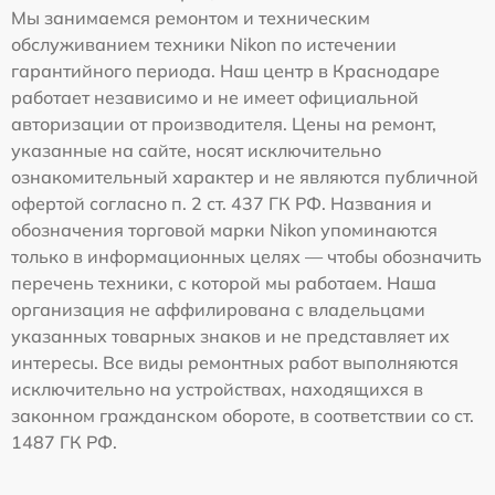
Мы занимаемся ремонтом и техническим
обслуживанием техники Nikon по истечении
гарантийного периода. Наш центр в Краснодаре
работает независимо и не имеет официальной
авторизации от производителя. Цены на ремонт,
указанные на сайте, носят исключительно
ознакомительный характер и не являются публичной
офертой согласно п. 2 ст. 437 ГК РФ. Названия и
обозначения торговой марки Nikon упоминаются
только в информационных целях — чтобы обозначить
перечень техники, с которой мы работаем. Наша
организация не аффилирована с владельцами
указанных товарных знаков и не представляет их
интересы. Все виды ремонтных работ выполняются
исключительно на устройствах, находящихся в
законном гражданском обороте, в соответствии со ст.
1487 ГК РФ.