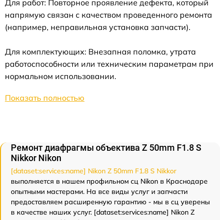
Для работ: Повторное проявление дефекта, который
напрямую связан с качеством проведенного ремонта
(например, неправильная установка запчасти).
Для комплектующих: Внезапная поломка, утрата
работоспособности или техническим параметрам при
нормальном использовании.
Показать полностью
Ремонт диафрагмы объектива Z 50mm F1.8 S
Nikkor Nikon
[dataset:services:name] Nikon Z 50mm F1.8 S Nikkor
выполняется в нашем профильном сц Nikon в Краснодаре
опытными мастерами. На все виды услуг и запчасти
предоставляем расширенную гарантию - мы в сц уверены
в качестве наших услуг. [dataset:services:name] Nikon Z