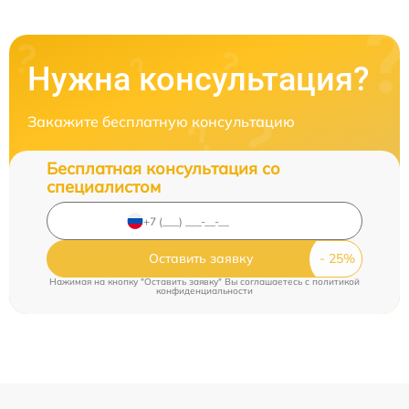
Нужна консультация?
Закажите бесплатную консультацию
Бесплатная консультация со
специалистом
Оставить заявку
Нажимая на кнопку "Оставить заявку" Вы соглашаетесь c
политикой
конфиденциальности