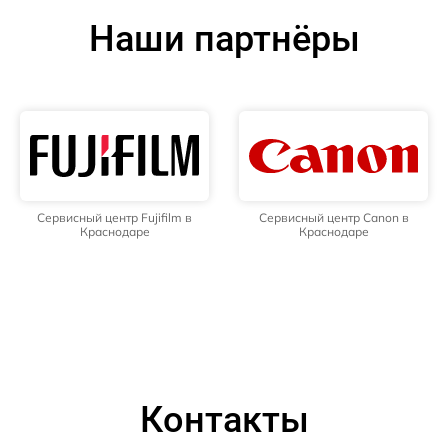
Наши партнёры
Сервисный центр Fujifilm в
Сервисный центр Canon в
Краснодаре
Краснодаре
Контакты