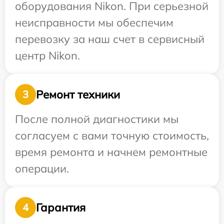
оборудования Nikon. При серьезной
неисправности мы обеспечим
перевозку за наш счет в сервисный
центр Nikon.
Ремонт техники
3
После полной диагностики мы
согласуем с вами точную стоимость,
время ремонта и начнем ремонтные
операции.
Гарантия
4