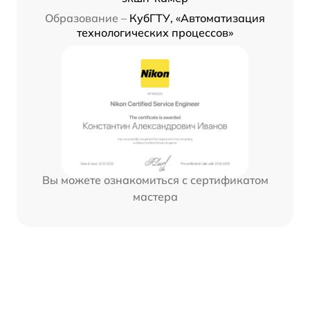
Образование –
КубГТУ, «Автоматизация
технологических процессов»
Вы можете ознакомиться с сертификатом
мастера