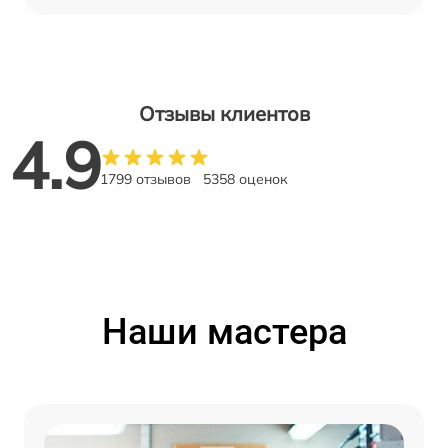
Отзывы клиентов
4.9
1799 отзывов
5358 оценок
Наши мастера