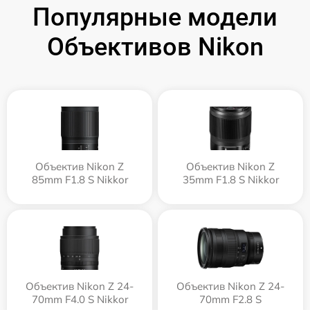
Популярные модели
Объективов Nikon
Объектив Nikon Z
Объектив Nikon Z
85mm F1.8 S Nikkor
35mm F1.8 S Nikkor
Объектив Nikon Z 24-
Объектив Nikon Z 24-
70mm F4.0 S Nikkor
70mm F2.8 S