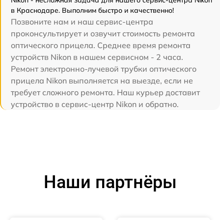
Nikon - несложная задача для нашего сервис-центра Nikon
в Краснодаре. Выполним быстро и качественно!
Позвоните нам и наш сервис-центра
проконсультирует и озвучит стоимость ремонта
оптического прицела. Среднее время ремонта
устройств Nikon в нашем сервисном - 2 часа.
Ремонт электронно-лучевой трубки оптического
прицела Nikon выполняется на выезде, если не
требует сложного ремонта. Наш курьер доставит
устройство в сервис-центр Nikon и обратно.
Наши партнёры