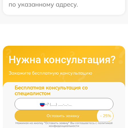
по указанному адресу.
Нужна консультация?
Закажите бесплатную консультацию
Бесплатная консультация со
специалистом
Оставить заявку
Нажимая на кнопку "Оставить заявку" Вы соглашаетесь c
политикой
конфиденциальности