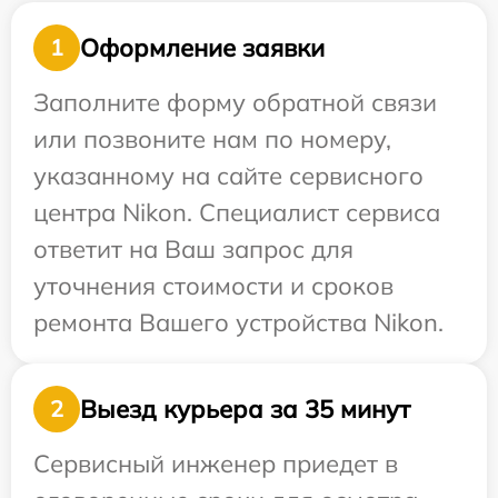
Оформление заявки
1
Заполните форму обратной связи
или позвоните нам по номеру,
указанному на сайте сервисного
центра Nikon. Специалист сервиса
ответит на Ваш запрос для
уточнения стоимости и сроков
ремонта Вашего устройства Nikon.
Выезд курьера за 35 минут
2
Сервисный инженер приедет в