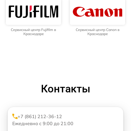
Сервисный центр Fujifilm в
Сервисный центр Canon в
Краснодаре
Краснодаре
Контакты
+7 (861) 212-36-12
Ежедневно с 9:00 до 21:00