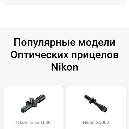
Популярные модели
Оптических прицелов
Nikon
Nikon Force 1000
Nikon X1000