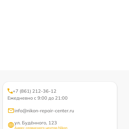
+7 (861) 212-36-12
Ежедневно с 9:00 до 21:00
info@nikon-repair-center.ru
ул. Будённого, 123
Адрес сервисного центра Nikon