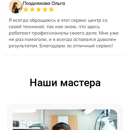
Позднякова Ольга
Я всегда обращаюсь в этот сервис центр со
своей техникой, так как знаю, что здесь
работают профессионалы своего дела. Мне уже
не раз помогали, и я всегда оставался доволен
результатом. Благодарю за отличный сервис!
Наши мастера