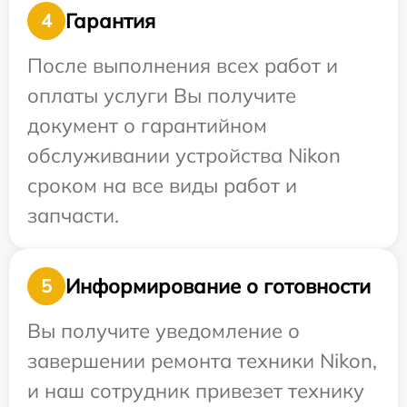
Гарантия
4
После выполнения всех работ и
оплаты услуги Вы получите
документ о гарантийном
обслуживании устройства Nikon
сроком на все виды работ и
запчасти.
Информирование о готовности
5
Вы получите уведомление о
завершении ремонта техники Nikon,
и наш сотрудник привезет технику