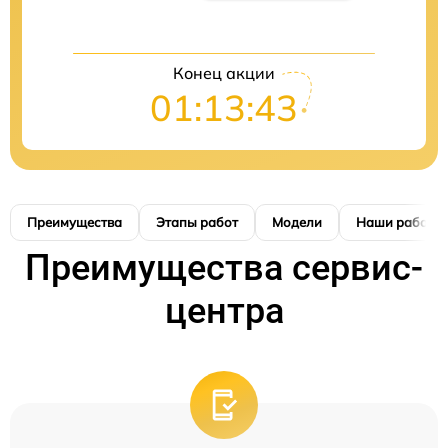
Конец акции
01:13:42
Преимущества
Этапы работ
Модели
Наши работы
Преимущества сервис-
центра