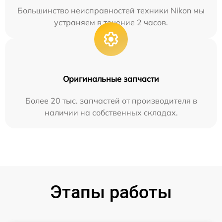
Большинство неисправностей техники Nikon мы
устраняем в течение 2 часов.
Оригинальные запчасти
Более 20 тыс. запчастей от производителя в
наличии на собственных складах.
Этапы работы