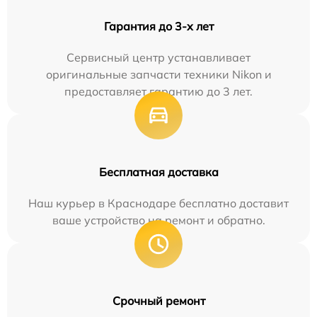
Гарантия до 3-х лет
Сервисный центр устанавливает
оригинальные запчасти техники Nikon и
предоставляет гарантию до 3 лет.
Бесплатная доставка
Наш курьер в Краснодаре бесплатно доставит
ваше устройство на ремонт и обратно.
Срочный ремонт