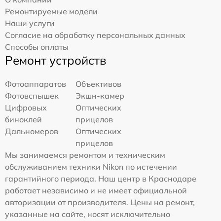
Ремонтируемые модели
Наши услуги
Согласие на обработку персональных данных
Способы оплаты
Ремонт устройств
Фотоаппаратов
Объективов
Фотовспышек
Экшн-камер
Цифровых
Оптических
биноклей
прицелов
Дальномеров
Оптических
прицелов
Мы занимаемся ремонтом и техническим
обслуживанием техники Nikon по истечении
гарантийного периода. Наш центр в Краснодаре
работает независимо и не имеет официальной
авторизации от производителя. Цены на ремонт,
указанные на сайте, носят исключительно